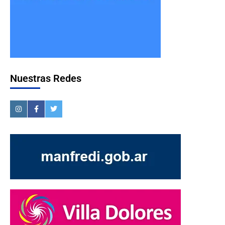
Nuestras Redes