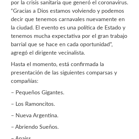
por la crisis sanitaria que generó el coronavirus.
“Gracias a Dios estamos volviendo y podemos
decir que tenemos carnavales nuevamente en
la ciudad. El evento es una política de Estado y
tenemos mucha expectativa por el gran trabajo
barrial que se hace en cada oportunidad”,
agregó el dirigente vecinalista.
Hasta el momento, está confirmada la
presentación de las siguientes comparsas y
compañías:
– Pequeños Gigantes.
– Los Ramoncitos.
– Nueva Argentina.
– Abriendo Sueños.
– Anaiss.