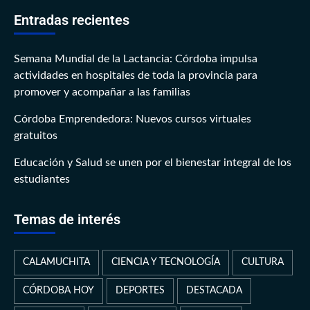
Entradas recientes
Semana Mundial de la Lactancia: Córdoba impulsa
actividades en hospitales de toda la provincia para
promover y acompañar a las familias
Córdoba Emprendedora: Nuevos cursos virtuales
gratuitos
Educación y Salud se unen por el bienestar integral de los
estudiantes
Temas de interés
CALAMUCHITA
CIENCIA Y TECNOLOGÍA
CULTURA
CÓRDOBA HOY
DEPORTES
DESTACADA