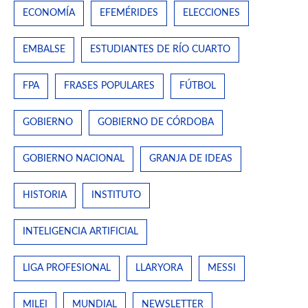
ECONOMÍA
EFEMÉRIDES
ELECCIONES
EMBALSE
ESTUDIANTES DE RÍO CUARTO
FPA
FRASES POPULARES
FÚTBOL
GOBIERNO
GOBIERNO DE CÓRDOBA
GOBIERNO NACIONAL
GRANJA DE IDEAS
HISTORIA
INSTITUTO
INTELIGENCIA ARTIFICIAL
LIGA PROFESIONAL
LLARYORA
MESSI
MILEI
MUNDIAL
NEWSLETTER