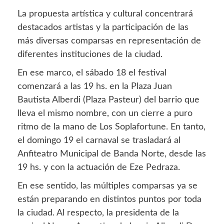
La propuesta artística y cultural concentrará
destacados artistas y la participación de las
más diversas comparsas en representación de
diferentes instituciones de la ciudad.
En ese marco, el sábado 18 el festival
comenzará a las 19 hs. en la Plaza Juan
Bautista Alberdi (Plaza Pasteur) del barrio que
lleva el mismo nombre, con un cierre a puro
ritmo de la mano de Los Soplafortune. En tanto,
el domingo 19 el carnaval se trasladará al
Anfiteatro Municipal de Banda Norte, desde las
19 hs. y con la actuación de Eze Pedraza.
En ese sentido, las múltiples comparsas ya se
están preparando en distintos puntos por toda
la ciudad. Al respecto, la presidenta de la