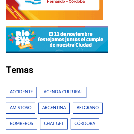
Temas
ACCIDENTE
AGENDA CULTURAL
AMISTOSO
ARGENTINA
BELGRANO
BOMBEROS
CHAT GPT
CÓRDOBA