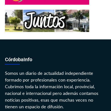
CórdobaInfo
Somos un diario de actualidad independiente
formado por profesionales con experiencia.
Cubrimos toda la información local, provincial,
nacional e internacional pero además contamos
noticias positivas, esas que muchas veces no
tienen un espacio de difusión.