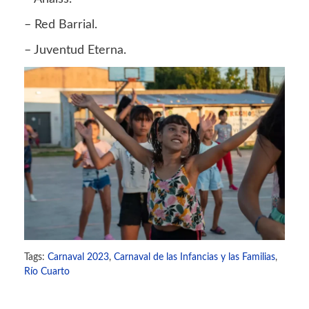
– Red Barrial.
– Juventud Eterna.
Tags:
Carnaval 2023
,
Carnaval de las Infancias y las Familias
,
Río Cuarto