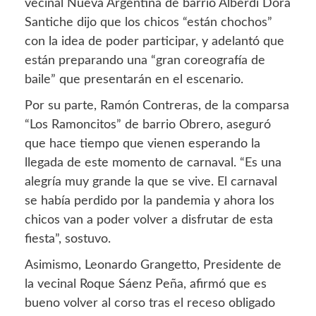
vecinal Nueva Argentina de barrio Alberdi Dora
Santiche dijo que los chicos “están chochos”
con la idea de poder participar, y adelantó que
están preparando una “gran coreografía de
baile” que presentarán en el escenario.
Por su parte, Ramón Contreras, de la comparsa
“Los Ramoncitos” de barrio Obrero, aseguró
que hace tiempo que vienen esperando la
llegada de este momento de carnaval. “Es una
alegría muy grande la que se vive. El carnaval
se había perdido por la pandemia y ahora los
chicos van a poder volver a disfrutar de esta
fiesta”, sostuvo.
Asimismo, Leonardo Grangetto, Presidente de
la vecinal Roque Sáenz Peña, afirmó que es
bueno volver al corso tras el receso obligado