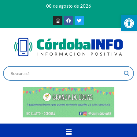
08 de agosto de 2026
Ab