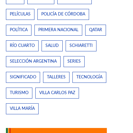
PELÍCULAS
POLICÍA DE CÓRDOBA
POLÍTICA
PRIMERA NACIONAL
QATAR
RÍO CUARTO
SALUD
SCHIARETTI
SELECCIÓN ARGENTINA
SERIES
SIGNIFICADO
TALLERES
TECNOLOGÍA
TURISMO
VILLA CARLOS PAZ
VILLA MARÍA