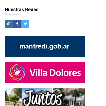
Nuestras Redes