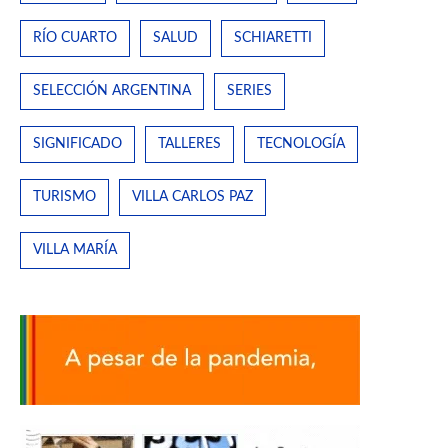
RÍO CUARTO
SALUD
SCHIARETTI
SELECCIÓN ARGENTINA
SERIES
SIGNIFICADO
TALLERES
TECNOLOGÍA
TURISMO
VILLA CARLOS PAZ
VILLA MARÍA