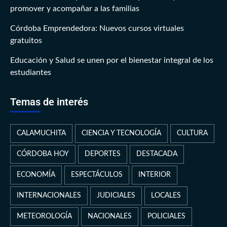
promover y acompañar a las familias
Córdoba Emprendedora: Nuevos cursos virtuales
gratuitos
Educación y Salud se unen por el bienestar integral de los
estudiantes
Temas de interés
CALAMUCHITA
CIENCIA Y TECNOLOGÍA
CULTURA
CÓRDOBA HOY
DEPORTES
DESTACADA
ECONOMÍA
ESPECTÁCULOS
INTERIOR
INTERNACIONALES
JUDICIALES
LOCALES
METEOROLOGÍA
NACIONALES
POLICIALES