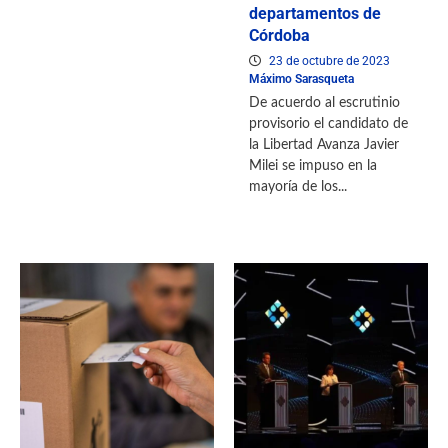
departamentos de
Córdoba
23 de octubre de 2023
Máximo Sarasqueta
De acuerdo al escrutinio
provisorio el candidato de
la Libertad Avanza Javier
Milei se impuso en la
mayoría de los...