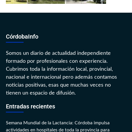
CórdobaInfo
Somos un diario de actualidad independiente
formado por profesionales con experiencia.
Cubrimos toda la información local, provincial,
nacional e internacional pero además contamos
noticias positivas, esas que muchas veces no
tienen un espacio de difusión.
Entradas recientes
Semana Mundial de la Lactancia: Córdoba impulsa
actividades en hospitales de toda la provincia para