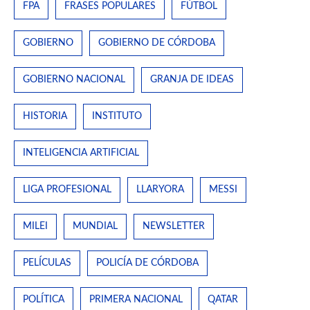
FPA
FRASES POPULARES
FÚTBOL
GOBIERNO
GOBIERNO DE CÓRDOBA
GOBIERNO NACIONAL
GRANJA DE IDEAS
HISTORIA
INSTITUTO
INTELIGENCIA ARTIFICIAL
LIGA PROFESIONAL
LLARYORA
MESSI
MILEI
MUNDIAL
NEWSLETTER
PELÍCULAS
POLICÍA DE CÓRDOBA
POLÍTICA
PRIMERA NACIONAL
QATAR