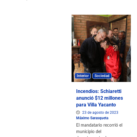
Interior
Sociedad
Incendios: Schiaretti
anunció $12 millones
para Villa Yacanto
23 de agosto de 2023
Máximo Sarasqueta
El mandatario recorrió el
municipio del