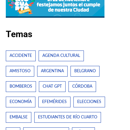
Temas
ACCIDENTE
AGENDA CULTURAL
AMISTOSO
ARGENTINA
BELGRANO
BOMBEROS
CHAT GPT
CÓRDOBA
ECONOMÍA
EFEMÉRIDES
ELECCIONES
EMBALSE
ESTUDIANTES DE RÍO CUARTO