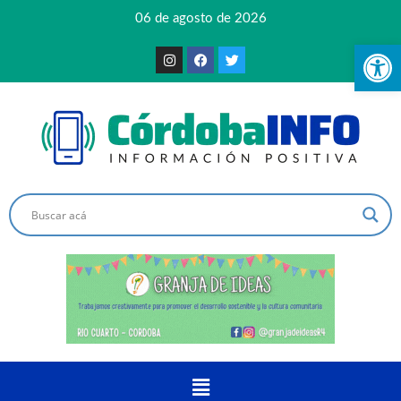
06 de agosto de 2026
Ab