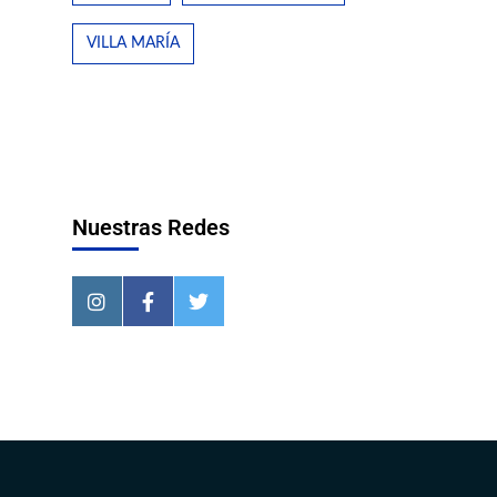
VILLA MARÍA
Nuestras Redes