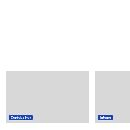
Córdoba Hoy
Interior