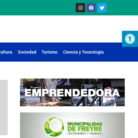
Ab
ultura
Sociedad
Turismo
Ciencia y Tecnología