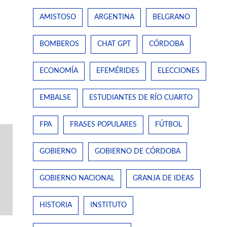
AMISTOSO
ARGENTINA
BELGRANO
BOMBEROS
CHAT GPT
CÓRDOBA
ECONOMÍA
EFEMÉRIDES
ELECCIONES
EMBALSE
ESTUDIANTES DE RÍO CUARTO
FPA
FRASES POPULARES
FÚTBOL
GOBIERNO
GOBIERNO DE CÓRDOBA
GOBIERNO NACIONAL
GRANJA DE IDEAS
HISTORIA
INSTITUTO