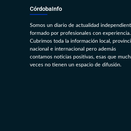
CórdobaInfo
Somos un diario de actualidad independien
formado por profesionales con experiencia.
Cubrimos toda la información local, provinci
nacional e internacional pero además
contamos noticias positivas, esas que much
veces no tienen un espacio de difusión.