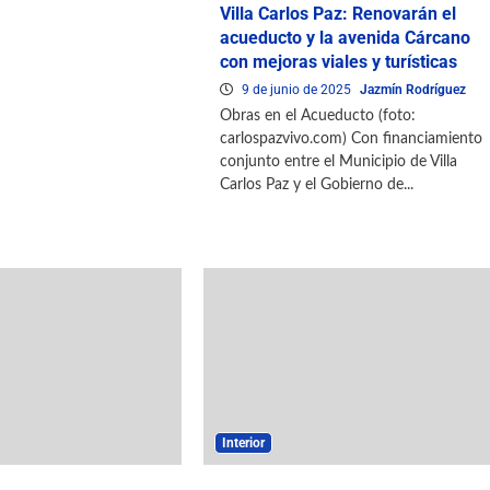
Villa Carlos Paz: Renovarán el
acueducto y la avenida Cárcano
con mejoras viales y turísticas
9 de junio de 2025
Jazmín Rodríguez
Obras en el Acueducto (foto:
carlospazvivo.com) Con financiamiento
conjunto entre el Municipio de Villa
Carlos Paz y el Gobierno de...
Interior