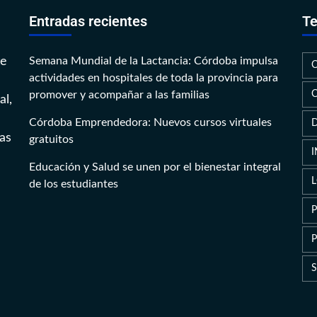
Entradas recientes
Te
te
Semana Mundial de la Lactancia: Córdoba impulsa
actividades en hospitales de toda la provincia para
promover y acompañar a las familias
al,
Córdoba Emprendedora: Nuevos cursos virtuales
as
gratuitos
Educación y Salud se unen por el bienestar integral
de los estudiantes
P