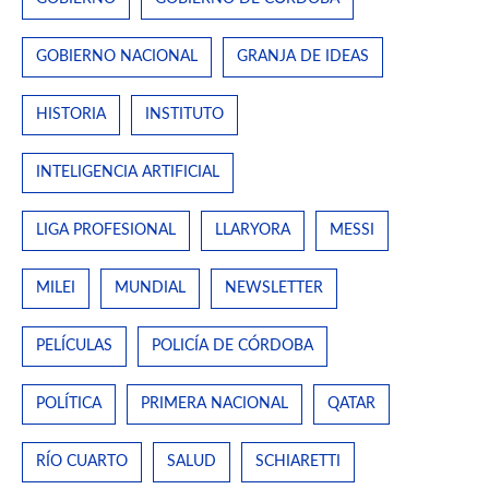
GOBIERNO NACIONAL
GRANJA DE IDEAS
HISTORIA
INSTITUTO
INTELIGENCIA ARTIFICIAL
LIGA PROFESIONAL
LLARYORA
MESSI
MILEI
MUNDIAL
NEWSLETTER
PELÍCULAS
POLICÍA DE CÓRDOBA
POLÍTICA
PRIMERA NACIONAL
QATAR
RÍO CUARTO
SALUD
SCHIARETTI