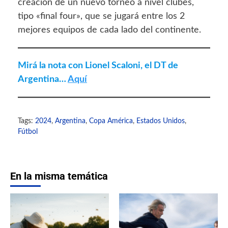
creación de un nuevo torneo a nivel clubes,
tipo «final four», que se jugará entre los 2
mejores equipos de cada lado del continente.
Mirá la nota con Lionel Scaloni, el DT de
Argentina…
Aquí
Tags:
2024
,
Argentina
,
Copa América
,
Estados Unidos
,
Fútbol
En la misma temática