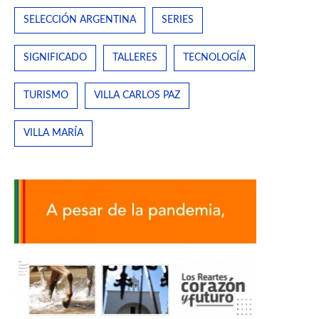
SELECCIÓN ARGENTINA
SERIES
SIGNIFICADO
TALLERES
TECNOLOGÍA
TURISMO
VILLA CARLOS PAZ
VILLA MARÍA