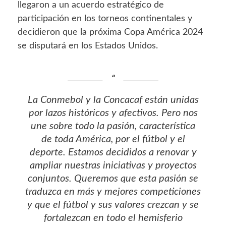
llegaron a un acuerdo estratégico de
participación en los torneos continentales y
decidieron que la próxima Copa América 2024
se disputará en los Estados Unidos.
La Conmebol y la Concacaf están unidas
por lazos históricos y afectivos. Pero nos
une sobre todo la pasión, característica
de toda América, por el fútbol y el
deporte. Estamos decididos a renovar y
ampliar nuestras iniciativas y proyectos
conjuntos. Queremos que esta pasión se
traduzca en más y mejores competiciones
y que el fútbol y sus valores crezcan y se
fortalezcan en todo el hemisferio