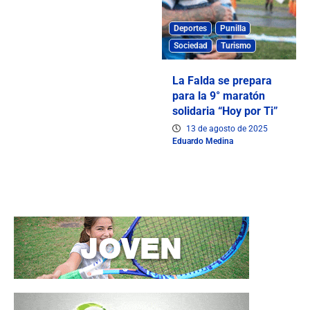
Deportes
Punilla
Sociedad
Turismo
La Falda se prepara
para la 9° maratón
solidaria “Hoy por Ti”
13 de agosto de 2025
Eduardo Medina