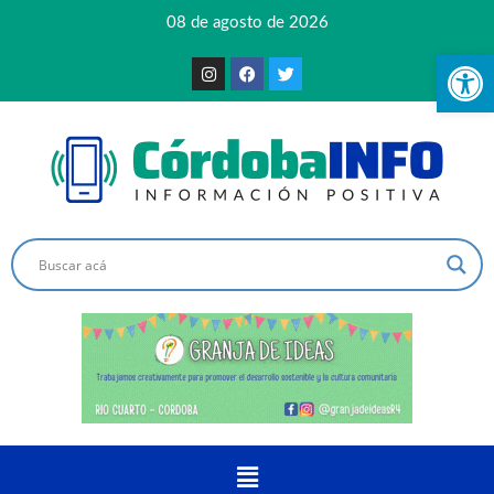
08 de agosto de 2026
Ab