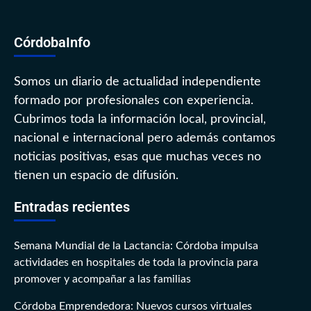
CórdobaInfo
Somos un diario de actualidad independiente
formado por profesionales con experiencia.
Cubrimos toda la información local, provincial,
nacional e internacional pero además contamos
noticias positivas, esas que muchas veces no
tienen un espacio de difusión.
Entradas recientes
Semana Mundial de la Lactancia: Córdoba impulsa
actividades en hospitales de toda la provincia para
promover y acompañar a las familias
Córdoba Emprendedora: Nuevos cursos virtuales