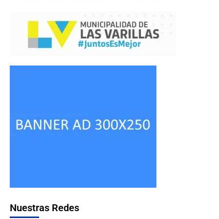
Nuestras Redes