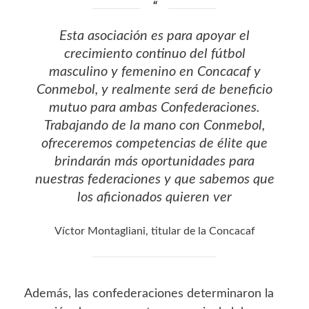
Esta asociación es para apoyar el
crecimiento continuo del fútbol
masculino y femenino en Concacaf y
Conmebol, y realmente será de beneficio
mutuo para ambas Confederaciones.
Trabajando de la mano con Conmebol,
ofreceremos competencias de élite que
brindarán más oportunidades para
nuestras federaciones y que sabemos que
los aficionados quieren ver
Víctor Montagliani, titular de la Concacaf
Además, las confederaciones determinaron la