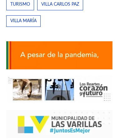
TURISMO
VILLA CARLOS PAZ
VILLA MARÍA