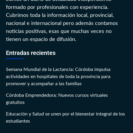
formado por profesionales con experiencia.
Cubrimos toda la información local, provincial,
nacional e internacional pero además contamos
noticias positivas, esas que muchas veces no
tienen un espacio de difusión.
Entradas recientes
Semana Mundial de la Lactancia: Córdoba impulsa
actividades en hospitales de toda la provincia para
promover y acompañar a las familias
Córdoba Emprendedora: Nuevos cursos virtuales
gratuitos
Educación y Salud se unen por el bienestar integral de los
estudiantes