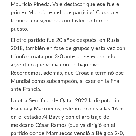
Mauricio Pineda. Vale destacar que ese fue el
primer Mundial en el que participó Croacia y
terminó consiguiendo un histórico tercer
puesto.
El otro partido fue 20 años después, en Rusia
2018, también en fase de grupos y esta vez con
triunfo croata por 3-0 ante un seleccionado
argentino que venía con un bajo nivel.
Recordemos, además, que Croacia terminó ese
Mundial como subcampeón, al caer en la final
ante Francia.
La otra Semifinal de Qatar 2022 la disputarán
Francia y Marruecos, este miércoles a las 16 hs
en el estadio Al Bayt y con el arbitraje del
mexicano César Ramos (que ya dirigió en el
partido donde Marruecos venció a Bélgica 2-0,