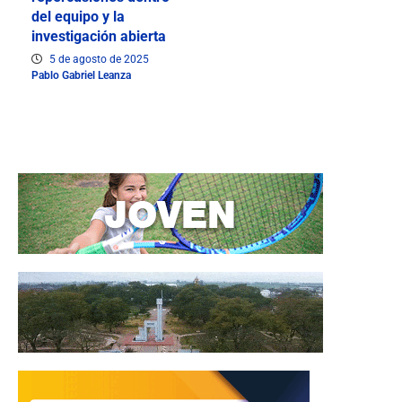
del equipo y la
investigación abierta
5 de agosto de 2025
Pablo Gabriel Leanza