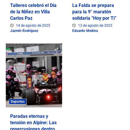
Talleres celebró el Día
La Falda se prepara
de la Niñez en Villa
para la 9° maratón
Carlos Paz
solidaria “Hoy por Ti”
14 de agosto de 2025
13 de agosto de 2025
Jazmín Rodríguez
Eduardo Medina
Deportes
Paradas eternas y
tensión en Alpine: Las
repercusiones dentro