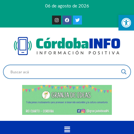
06 de agosto de 2026
Ab