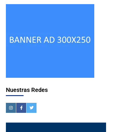
Nuestras Redes