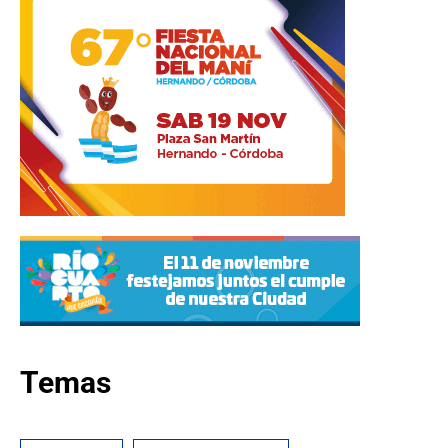
Temas