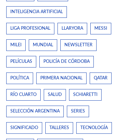
INTELIGENCIA ARTIFICIAL
LIGA PROFESIONAL
LLARYORA
MESSI
MILEI
MUNDIAL
NEWSLETTER
PELÍCULAS
POLICÍA DE CÓRDOBA
POLÍTICA
PRIMERA NACIONAL
QATAR
RÍO CUARTO
SALUD
SCHIARETTI
SELECCIÓN ARGENTINA
SERIES
SIGNIFICADO
TALLERES
TECNOLOGÍA