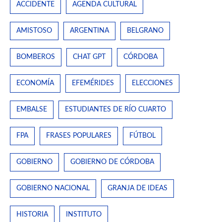
ACCIDENTE
AGENDA CULTURAL
AMISTOSO
ARGENTINA
BELGRANO
BOMBEROS
CHAT GPT
CÓRDOBA
ECONOMÍA
EFEMÉRIDES
ELECCIONES
EMBALSE
ESTUDIANTES DE RÍO CUARTO
FPA
FRASES POPULARES
FÚTBOL
GOBIERNO
GOBIERNO DE CÓRDOBA
GOBIERNO NACIONAL
GRANJA DE IDEAS
HISTORIA
INSTITUTO