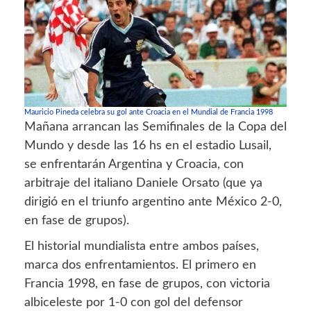
Mauricio Pineda celebra su gol ante Croacia en el Mundial de Francia 1998
Mañana arrancan las Semifinales de la Copa del
Mundo y desde las 16 hs en el estadio Lusail,
se enfrentarán Argentina y Croacia, con
arbitraje del italiano Daniele Orsato (que ya
dirigió en el triunfo argentino ante México 2-0,
en fase de grupos).
El historial mundialista entre ambos países,
marca dos enfrentamientos. El primero en
Francia 1998, en fase de grupos, con victoria
albiceleste por 1-0 con gol del defensor