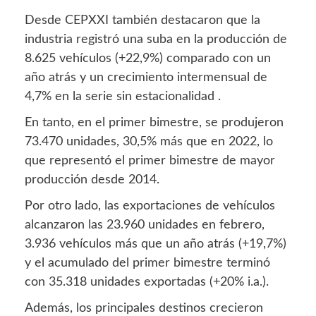
Desde CEPXXI también destacaron que la
industria registró una suba en la producción de
8.625 vehículos (+22,9%) comparado con un
año atrás y un crecimiento intermensual de
4,7% en la serie sin estacionalidad .
En tanto, en el primer bimestre, se produjeron
73.470 unidades, 30,5% más que en 2022, lo
que representó el primer bimestre de mayor
producción desde 2014.
Por otro lado, las exportaciones de vehículos
alcanzaron las 23.960 unidades en febrero,
3.936 vehículos más que un año atrás (+19,7%)
y el acumulado del primer bimestre terminó
con 35.318 unidades exportadas (+20% i.a.).
Además, los principales destinos crecieron