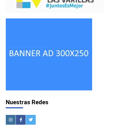
Nuestras Redes