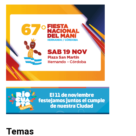
Temas