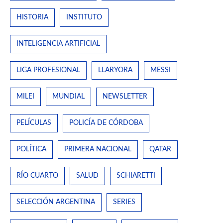
HISTORIA
INSTITUTO
INTELIGENCIA ARTIFICIAL
LIGA PROFESIONAL
LLARYORA
MESSI
MILEI
MUNDIAL
NEWSLETTER
PELÍCULAS
POLICÍA DE CÓRDOBA
POLÍTICA
PRIMERA NACIONAL
QATAR
RÍO CUARTO
SALUD
SCHIARETTI
SELECCIÓN ARGENTINA
SERIES