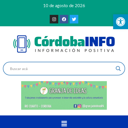
10 de agosto de 2026
Ab