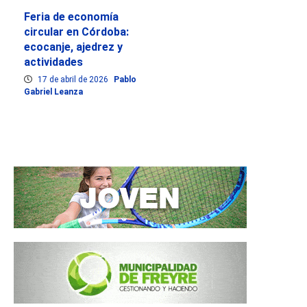
Feria de economía
circular en Córdoba:
ecocanje, ajedrez y
actividades
17 de abril de 2026
Pablo
Gabriel Leanza