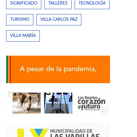
SIGNIFICADO
TALLERES
TECNOLOGÍA
TURISMO
VILLA CARLOS PAZ
VILLA MARÍA