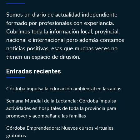
Somos un diario de actualidad independiente
formado por profesionales con experiencia.
Cubrimos toda la información local, provincial,
nacional e internacional pero además contamos
noticias positivas, esas que muchas veces no
tienen un espacio de difusión.
Entradas recientes
Córdoba impulsa la educación ambiental en las aulas
Semana Mundial de la Lactancia: Córdoba impulsa
actividades en hospitales de toda la provincia para
promover y acompañar a las familias
Córdoba Emprendedora: Nuevos cursos virtuales
gratuitos