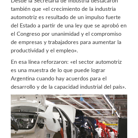
Desde la Secretaría de Industria destacaron
también que «el crecimiento de la industria
automotriz es resultado de un impulso fuerte
del Estado a partir de una ley que se aprobó en
el Congreso por unanimidad y el compromiso
de empresas y trabajadores para aumentar la
productividad y el empleo».
En esa línea reforzaron: «el sector automotriz
es una muestra de lo que puede lograr
Argentina cuando hay acuerdos para el
desarrollo y de la capacidad industrial del país».