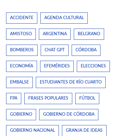
ACCIDENTE
AGENDA CULTURAL
AMISTOSO
ARGENTINA
BELGRANO
BOMBEROS
CHAT GPT
CÓRDOBA
ECONOMÍA
EFEMÉRIDES
ELECCIONES
EMBALSE
ESTUDIANTES DE RÍO CUARTO
FPA
FRASES POPULARES
FÚTBOL
GOBIERNO
GOBIERNO DE CÓRDOBA
GOBIERNO NACIONAL
GRANJA DE IDEAS