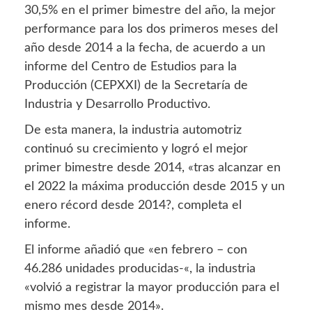
30,5% en el primer bimestre del año, la mejor
performance para los dos primeros meses del
año desde 2014 a la fecha, de acuerdo a un
informe del Centro de Estudios para la
Producción (CEPXXI) de la Secretaría de
Industria y Desarrollo Productivo.
De esta manera, la industria automotriz
continuó su crecimiento y logró el mejor
primer bimestre desde 2014, «tras alcanzar en
el 2022 la máxima producción desde 2015 y un
enero récord desde 2014?, completa el
informe.
El informe añadió que «en febrero – con
46.286 unidades producidas-«, la industria
«volvió a registrar la mayor producción para el
mismo mes desde 2014».