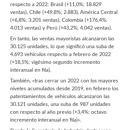
respecto a 2022: Brasil (+11,0%; 18.829
ventas), Chile (+49,8%; 2.883), América Central
(+6,8%; 3.201 ventas), Colombia (+176,4%;
4.013 ventas) y Perú (+43,2%; 4.042 ventas).
En tanto, las ventas mayoristas alcanzaron las
30.125 unidades, lo que significó una suba de
4.693 vehículos respecto a febrero de 2022
(+18,5%; vigésimo segundo incremento
interanual en fila).
También, «tras cerrar un 2022 con los mayores
niveles acumulados desde 2019, en febrero los
patentamientos de vehículos alcanzaron las
30.121 unidades, una suba de 987 unidades
con respecto al año previo (+3,4%; octavo
incremento interanual en fila)».