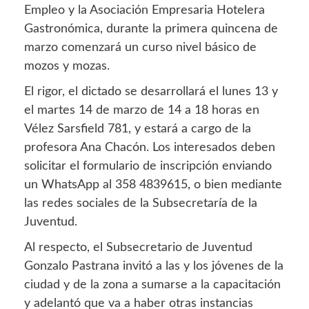
Empleo y la Asociación Empresaria Hotelera
Gastronómica, durante la primera quincena de
marzo comenzará un curso nivel básico de
mozos y mozas.
El rigor, el dictado se desarrollará el lunes 13 y
el martes 14 de marzo de 14 a 18 horas en
Vélez Sarsfield 781, y estará a cargo de la
profesora Ana Chacón. Los interesados deben
solicitar el formulario de inscripción enviando
un WhatsApp al 358 4839615, o bien mediante
las redes sociales de la Subsecretaría de la
Juventud.
Al respecto, el Subsecretario de Juventud
Gonzalo Pastrana invitó a las y los jóvenes de la
ciudad y de la zona a sumarse a la capacitación
y adelantó que va a haber otras instancias