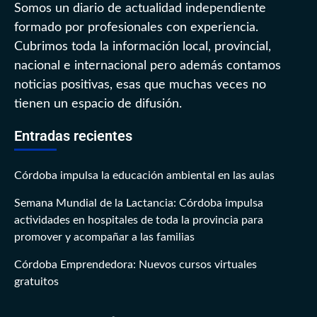
Somos un diario de actualidad independiente
formado por profesionales con experiencia.
Cubrimos toda la información local, provincial,
nacional e internacional pero además contamos
noticias positivas, esas que muchas veces no
tienen un espacio de difusión.
Entradas recientes
Córdoba impulsa la educación ambiental en las aulas
Semana Mundial de la Lactancia: Córdoba impulsa
actividades en hospitales de toda la provincia para
promover y acompañar a las familias
Córdoba Emprendedora: Nuevos cursos virtuales
gratuitos