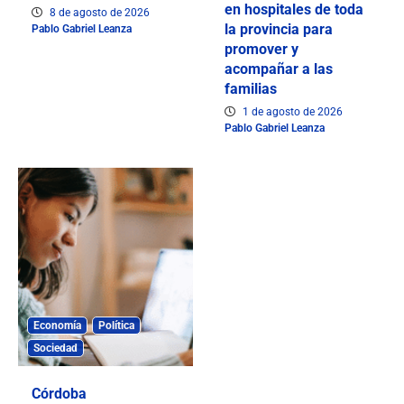
en hospitales de toda
8 de agosto de 2026
la provincia para
Pablo Gabriel Leanza
promover y
acompañar a las
familias
1 de agosto de 2026
Pablo Gabriel Leanza
Economía
Política
Sociedad
Córdoba