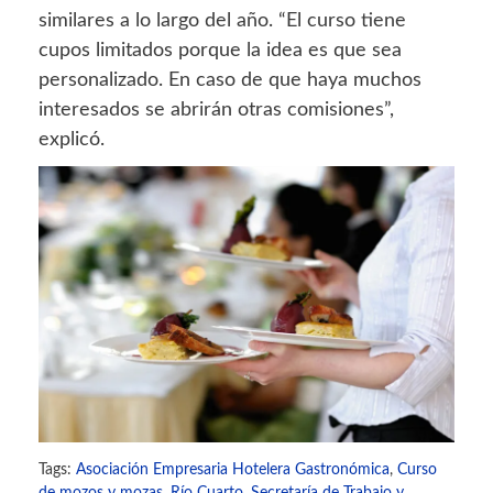
similares a lo largo del año. “El curso tiene
cupos limitados porque la idea es que sea
personalizado. En caso de que haya muchos
interesados se abrirán otras comisiones”,
explicó.
Tags:
Asociación Empresaria Hotelera Gastronómica
,
Curso