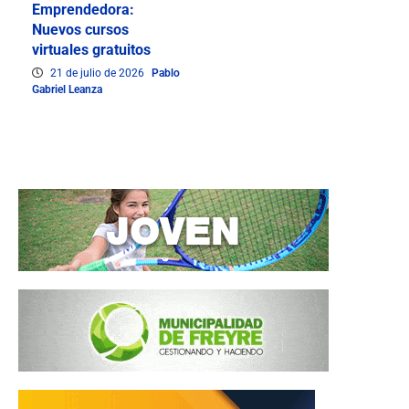
Emprendedora:
Nuevos cursos
virtuales gratuitos
21 de julio de 2026
Pablo
Gabriel Leanza