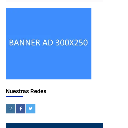
Nuestras Redes