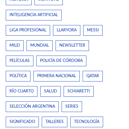
INTELIGENCIA ARTIFICIAL
LIGA PROFESIONAL
LLARYORA
MESSI
MILEI
MUNDIAL
NEWSLETTER
PELÍCULAS
POLICÍA DE CÓRDOBA
POLÍTICA
PRIMERA NACIONAL
QATAR
RÍO CUARTO
SALUD
SCHIARETTI
SELECCIÓN ARGENTINA
SERIES
SIGNIFICADO
TALLERES
TECNOLOGÍA