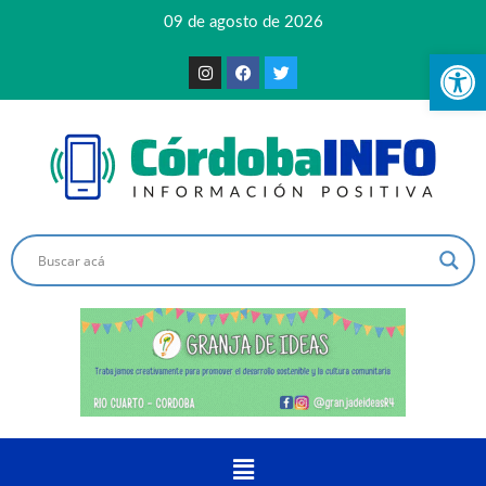
09 de agosto de 2026
Ab