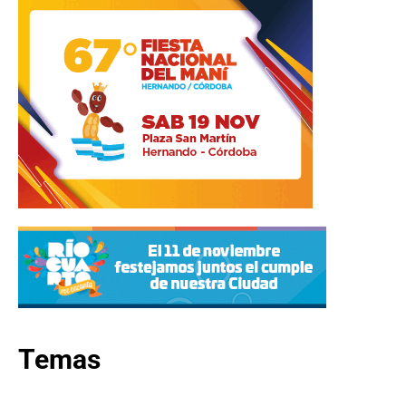
Temas