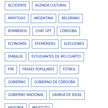
ACCIDENTE
AGENDA CULTURAL
AMISTOSO
ARGENTINA
BELGRANO
BOMBEROS
CHAT GPT
CÓRDOBA
ECONOMÍA
EFEMÉRIDES
ELECCIONES
EMBALSE
ESTUDIANTES DE RÍO CUARTO
FPA
FRASES POPULARES
FÚTBOL
GOBIERNO
GOBIERNO DE CÓRDOBA
GOBIERNO NACIONAL
GRANJA DE IDEAS
HISTORIA
INSTITUTO