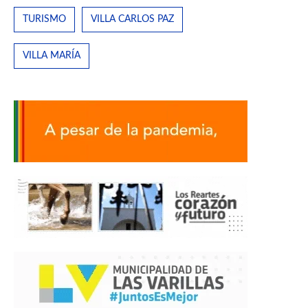
TURISMO
VILLA CARLOS PAZ
VILLA MARÍA