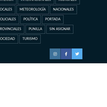
LOCALES
METEOROLOGÍA
NACIONALES
OLICIALES
POLÍTICA
PORTADA
PROVINCIALES
PUNILLA
SIN ASIGNAR
SOCIEDAD
TURISMO