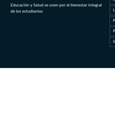
Educación y Salud se unen por el bienestar integral
de los estudiantes
P