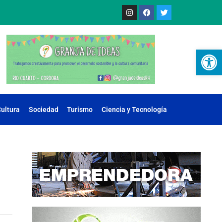
Ab
ultura
Sociedad
Turismo
Ciencia y Tecnología