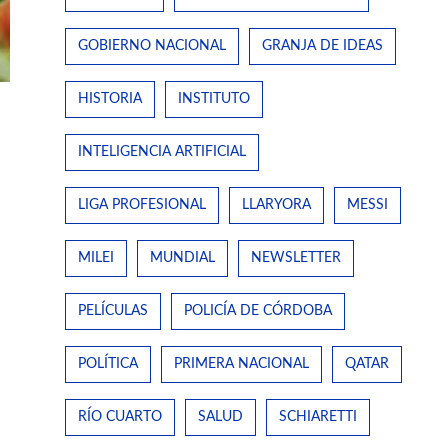
GOBIERNO NACIONAL
GRANJA DE IDEAS
HISTORIA
INSTITUTO
INTELIGENCIA ARTIFICIAL
LIGA PROFESIONAL
LLARYORA
MESSI
MILEI
MUNDIAL
NEWSLETTER
PELÍCULAS
POLICÍA DE CÓRDOBA
POLÍTICA
PRIMERA NACIONAL
QATAR
RÍO CUARTO
SALUD
SCHIARETTI