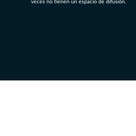
veces no tienen un espacio de difusión.