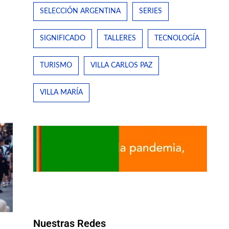
SELECCIÓN ARGENTINA
SERIES
SIGNIFICADO
TALLERES
TECNOLOGÍA
TURISMO
VILLA CARLOS PAZ
VILLA MARÍA
Nuestras Redes