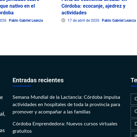
que nativo en el
Córdoba: ecocanje, ajedrez y
órdoba
actividades
 2026
Pablo Gabriel Leanza
17 de abril de 2026
Pablo Gabriel Leanza
Entradas recientes
Te
te
Semana Mundial de la Lactancia: Córdoba impulsa
actividades en hospitales de toda la provincia para
promover y acompañar a las familias
al,
Córdoba Emprendedora: Nuevos cursos virtuales
as
gratuitos