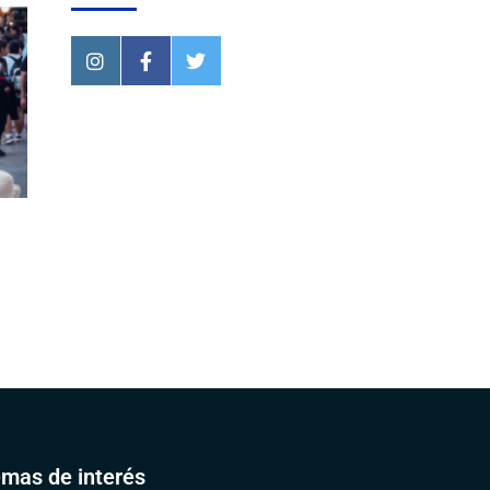
mas de interés