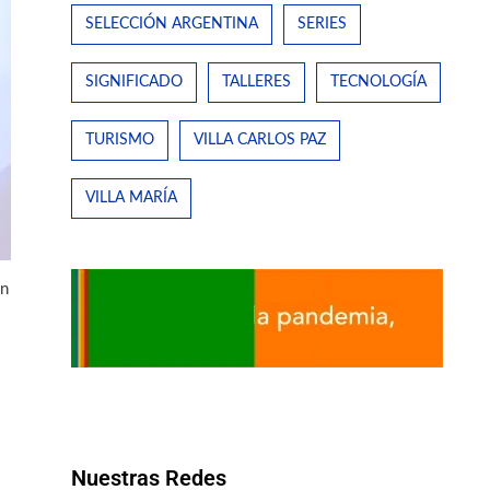
SELECCIÓN ARGENTINA
SERIES
SIGNIFICADO
TALLERES
TECNOLOGÍA
TURISMO
VILLA CARLOS PAZ
VILLA MARÍA
én
Nuestras Redes