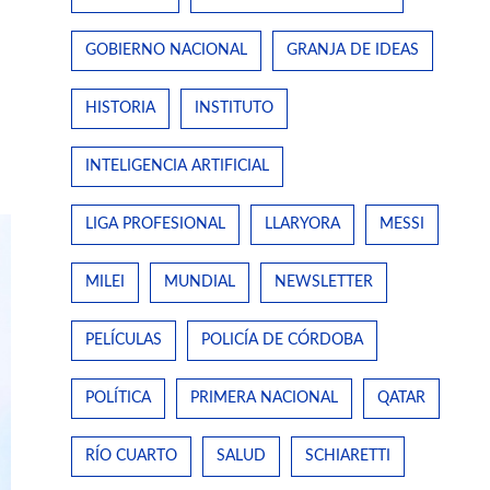
GOBIERNO NACIONAL
GRANJA DE IDEAS
HISTORIA
INSTITUTO
INTELIGENCIA ARTIFICIAL
LIGA PROFESIONAL
LLARYORA
MESSI
MILEI
MUNDIAL
NEWSLETTER
PELÍCULAS
POLICÍA DE CÓRDOBA
POLÍTICA
PRIMERA NACIONAL
QATAR
RÍO CUARTO
SALUD
SCHIARETTI