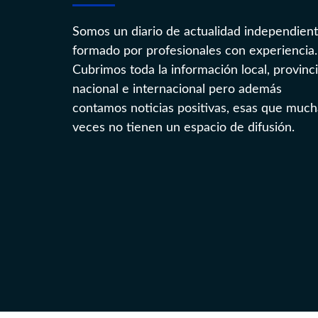
Somos un diario de actualidad independien
formado por profesionales con experiencia.
Cubrimos toda la información local, provinci
nacional e internacional pero además
contamos noticias positivas, esas que much
veces no tienen un espacio de difusión.