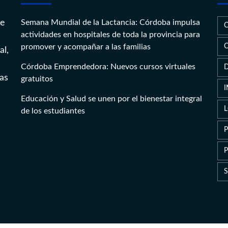
te
Semana Mundial de la Lactancia: Córdoba impulsa
actividades en hospitales de toda la provincia para
promover y acompañar a las familias
al,
Córdoba Emprendedora: Nuevos cursos virtuales
as
gratuitos
Educación y Salud se unen por el bienestar integral
de los estudiantes
P