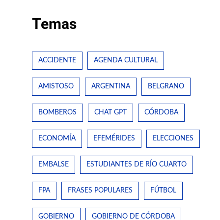
Temas
ACCIDENTE
AGENDA CULTURAL
AMISTOSO
ARGENTINA
BELGRANO
BOMBEROS
CHAT GPT
CÓRDOBA
ECONOMÍA
EFEMÉRIDES
ELECCIONES
EMBALSE
ESTUDIANTES DE RÍO CUARTO
FPA
FRASES POPULARES
FÚTBOL
GOBIERNO
GOBIERNO DE CÓRDOBA