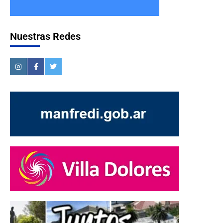
Nuestras Redes