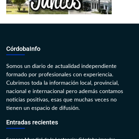
CórdobaInfo
Somos un diario de actualidad independiente
formado por profesionales con experiencia.
Cubrimos toda la información local, provincial,
nacional e internacional pero además contamos
noticias positivas, esas que muchas veces no
tienen un espacio de difusión.
Entradas recientes