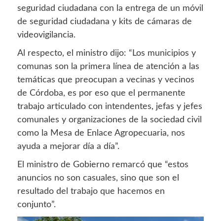
seguridad ciudadana con la entrega de un móvil
de seguridad ciudadana y kits de cámaras de
videovigilancia.
Al respecto, el ministro dijo: “Los municipios y
comunas son la primera línea de atención a las
temáticas que preocupan a vecinas y vecinos
de Córdoba, es por eso que el permanente
trabajo articulado con intendentes, jefas y jefes
comunales y organizaciones de la sociedad civil
como la Mesa de Enlace Agropecuaria, nos
ayuda a mejorar día a día”.
El ministro de Gobierno remarcó que “estos
anuncios no son casuales, sino que son el
resultado del trabajo que hacemos en
conjunto”.