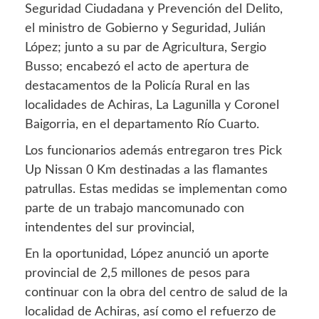
Seguridad Ciudadana y Prevención del Delito,
el ministro de Gobierno y Seguridad, Julián
López; junto a su par de Agricultura, Sergio
Busso; encabezó el acto de apertura de
destacamentos de la Policía Rural en las
localidades de Achiras, La Lagunilla y Coronel
Baigorria, en el departamento Río Cuarto.
Los funcionarios además entregaron tres Pick
Up Nissan 0 Km destinadas a las flamantes
patrullas. Estas medidas se implementan como
parte de un trabajo mancomunado con
intendentes del sur provincial,
En la oportunidad, López anunció un aporte
provincial de 2,5 millones de pesos para
continuar con la obra del centro de salud de la
localidad de Achiras, así como el refuerzo de