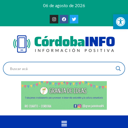
06 de agosto de 2026
Ab