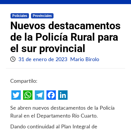
Policiales
Provinciales
Nuevos destacamentos
de la Policía Rural para
el sur provincial
31 de enero de 2023
Mario Birolo
Compartilo:
Twitter
WhatsApp
Telegram
Facebook
LinkedIn
Se abren nuevos destacamentos de la Policía
Rural en el Departamento Río Cuarto.
Dando continuidad al Plan Integral de