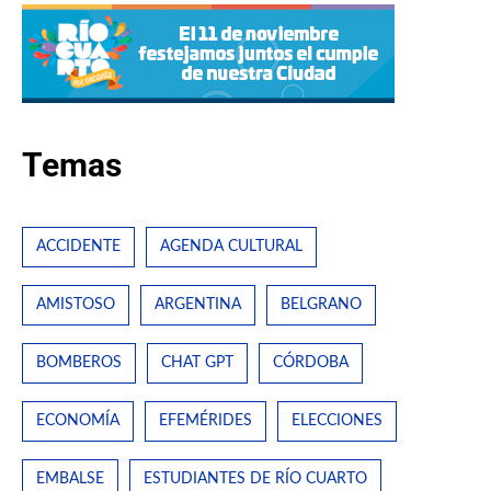
Temas
ACCIDENTE
AGENDA CULTURAL
AMISTOSO
ARGENTINA
BELGRANO
BOMBEROS
CHAT GPT
CÓRDOBA
ECONOMÍA
EFEMÉRIDES
ELECCIONES
EMBALSE
ESTUDIANTES DE RÍO CUARTO