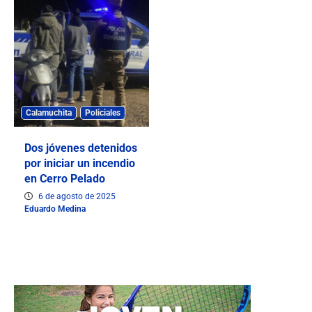
Calamuchita
Policiales
Dos jóvenes detenidos
por iniciar un incendio
en Cerro Pelado
6 de agosto de 2025
Eduardo Medina