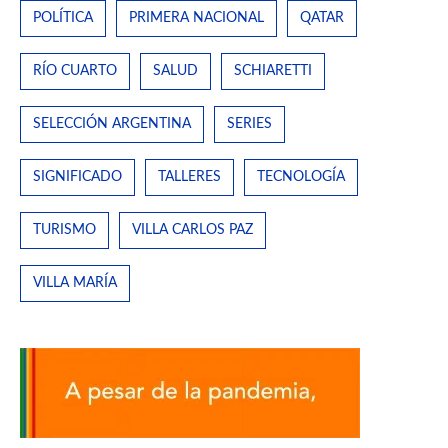
POLÍTICA
PRIMERA NACIONAL
QATAR
RÍO CUARTO
SALUD
SCHIARETTI
SELECCIÓN ARGENTINA
SERIES
SIGNIFICADO
TALLERES
TECNOLOGÍA
TURISMO
VILLA CARLOS PAZ
VILLA MARÍA