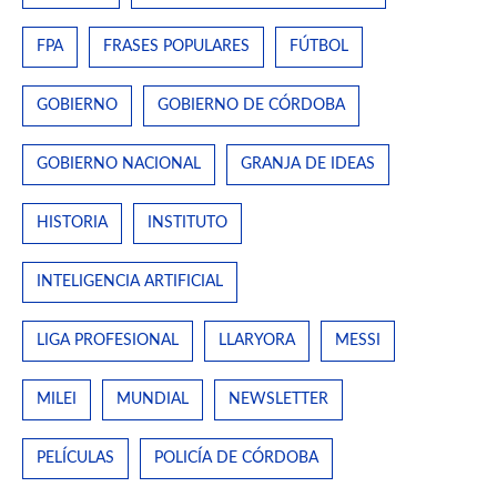
FPA
FRASES POPULARES
FÚTBOL
GOBIERNO
GOBIERNO DE CÓRDOBA
GOBIERNO NACIONAL
GRANJA DE IDEAS
HISTORIA
INSTITUTO
INTELIGENCIA ARTIFICIAL
LIGA PROFESIONAL
LLARYORA
MESSI
MILEI
MUNDIAL
NEWSLETTER
PELÍCULAS
POLICÍA DE CÓRDOBA