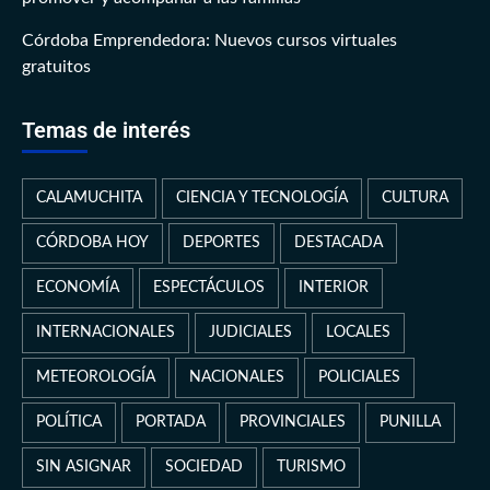
Córdoba Emprendedora: Nuevos cursos virtuales
gratuitos
Temas de interés
CALAMUCHITA
CIENCIA Y TECNOLOGÍA
CULTURA
CÓRDOBA HOY
DEPORTES
DESTACADA
ECONOMÍA
ESPECTÁCULOS
INTERIOR
INTERNACIONALES
JUDICIALES
LOCALES
METEOROLOGÍA
NACIONALES
POLICIALES
POLÍTICA
PORTADA
PROVINCIALES
PUNILLA
SIN ASIGNAR
SOCIEDAD
TURISMO