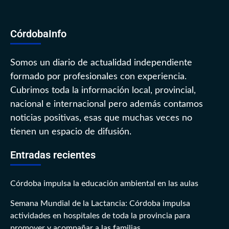
CórdobaInfo
Somos un diario de actualidad independiente
formado por profesionales con experiencia.
Cubrimos toda la información local, provincial,
nacional e internacional pero además contamos
noticias positivas, esas que muchas veces no
tienen un espacio de difusión.
Entradas recientes
Córdoba impulsa la educación ambiental en las aulas
Semana Mundial de la Lactancia: Córdoba impulsa
actividades en hospitales de toda la provincia para
promover y acompañar a las familias