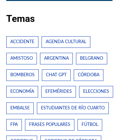
Temas
ACCIDENTE
AGENDA CULTURAL
AMISTOSO
ARGENTINA
BELGRANO
BOMBEROS
CHAT GPT
CÓRDOBA
ECONOMÍA
EFEMÉRIDES
ELECCIONES
EMBALSE
ESTUDIANTES DE RÍO CUARTO
FPA
FRASES POPULARES
FÚTBOL