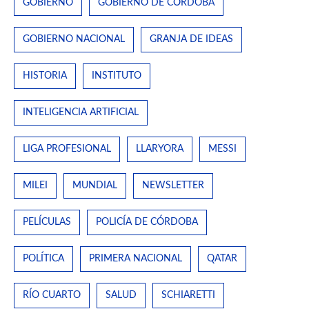
GOBIERNO
GOBIERNO DE CÓRDOBA
GOBIERNO NACIONAL
GRANJA DE IDEAS
HISTORIA
INSTITUTO
INTELIGENCIA ARTIFICIAL
LIGA PROFESIONAL
LLARYORA
MESSI
MILEI
MUNDIAL
NEWSLETTER
PELÍCULAS
POLICÍA DE CÓRDOBA
POLÍTICA
PRIMERA NACIONAL
QATAR
RÍO CUARTO
SALUD
SCHIARETTI