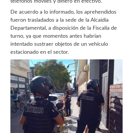
teléfonos móviles y dinero en efectivo.
De acuerdo a lo informado, los aprehendidos
fueron trasladados a la sede de la Alcaidía
Departamental, a disposición de la Fiscalía de
turno, ya que momentos antes habrían
intentado sustraer objetos de un vehículo
estacionado en el sector.