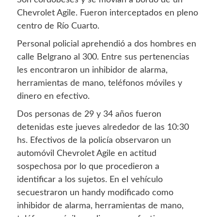
Chevrolet Agile. Fueron interceptados en pleno
centro de Río Cuarto.
Personal policial aprehendió a dos hombres en
calle Belgrano al 300. Entre sus pertenencias
les encontraron un inhibidor de alarma,
herramientas de mano, teléfonos móviles y
dinero en efectivo.
Dos personas de 29 y 34 años fueron
detenidas este jueves alrededor de las 10:30
hs. Efectivos de la policía observaron un
automóvil Chevrolet Agile en actitud
sospechosa por lo que procedieron a
identificar a los sujetos. En el vehículo
secuestraron un handy modificado como
inhibidor de alarma, herramientas de mano,