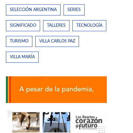
SELECCIÓN ARGENTINA
SERIES
SIGNIFICADO
TALLERES
TECNOLOGÍA
TURISMO
VILLA CARLOS PAZ
VILLA MARÍA