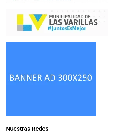
Nuestras Redes