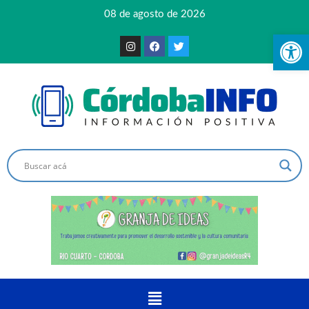
08 de agosto de 2026
Ab