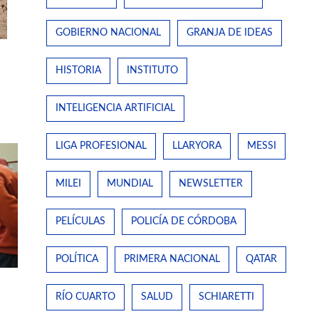
GOBIERNO NACIONAL
GRANJA DE IDEAS
HISTORIA
INSTITUTO
INTELIGENCIA ARTIFICIAL
LIGA PROFESIONAL
LLARYORA
MESSI
MILEI
MUNDIAL
NEWSLETTER
PELÍCULAS
POLICÍA DE CÓRDOBA
POLÍTICA
PRIMERA NACIONAL
QATAR
RÍO CUARTO
SALUD
SCHIARETTI