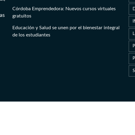
Córdoba Emprendedora: Nuevos cursos virtuales
as
gratuitos
Educación y Salud se unen por el bienestar integral
de los estudiantes
P