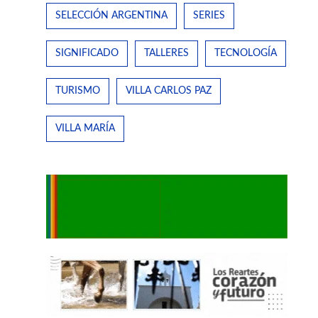
SELECCIÓN ARGENTINA
SERIES
SIGNIFICADO
TALLERES
TECNOLOGÍA
TURISMO
VILLA CARLOS PAZ
VILLA MARÍA