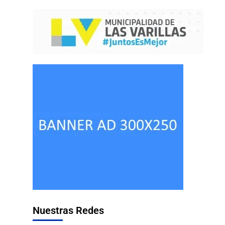
Nuestras Redes