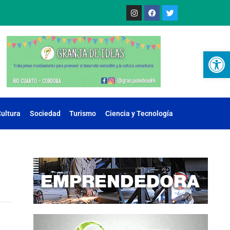
Ab
ultura
Sociedad
Turismo
Ciencia y Tecnología