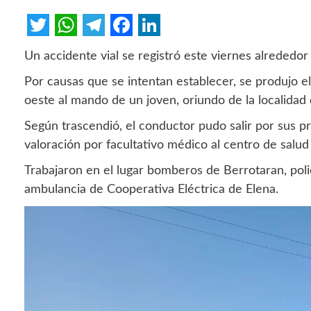
Twitter
WhatsApp
Telegram
Facebook
LinkedIn
Un accidente vial se registró este viernes alrededor
Por causas que se intentan establecer, se produjo e
oeste al mando de un joven, oriundo de la localidad
Según trascendió, el conductor pudo salir por sus pr
valoración por facultativo médico al centro de salud
Trabajaron en el lugar bomberos de Berrotaran, poli
ambulancia de Cooperativa Eléctrica de Elena.