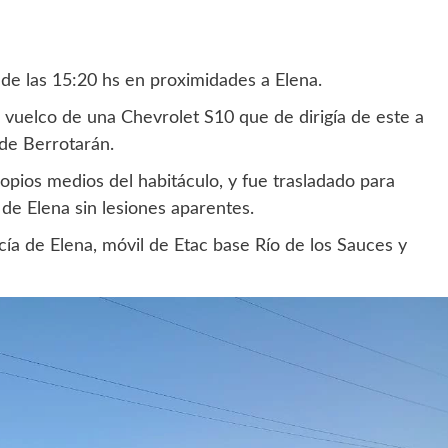
 de las 15:20 hs en proximidades a Elena.
l vuelco de una Chevrolet S10 que de dirigía de este a
 de Berrotarán.
opios medios del habitáculo, y fue trasladado para
 de Elena sin lesiones aparentes.
cía de Elena, móvil de Etac base Río de los Sauces y