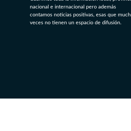
nacional e internacional pero además
contamos noticias positivas, esas que much
veces no tienen un espacio de difusión.