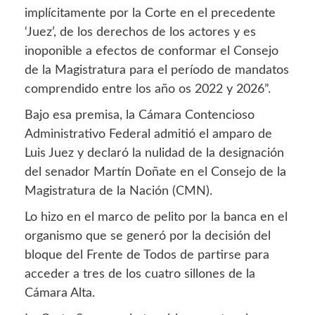
implícitamente por la Corte en el precedente
‘Juez’, de los derechos de los actores y es
inoponible a efectos de conformar el Consejo
de la Magistratura para el período de mandatos
comprendido entre los año os 2022 y 2026”.
Bajo esa premisa, la Cámara Contencioso
Administrativo Federal admitió el amparo de
Luis Juez y declaró la nulidad de la designación
del senador Martín Doñate en el Consejo de la
Magistratura de la Nación (CMN).
Lo hizo en el marco de pelito por la banca en el
organismo que se generó por la decisión del
bloque del Frente de Todos de partirse para
acceder a tres de los cuatro sillones de la
Cámara Alta.