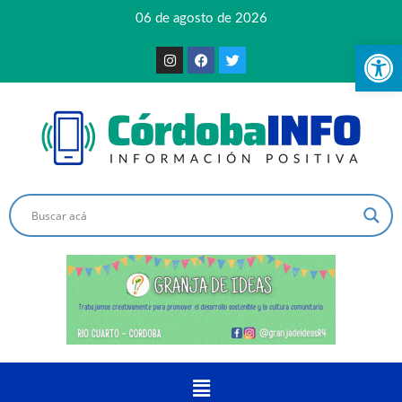
06 de agosto de 2026
Ab