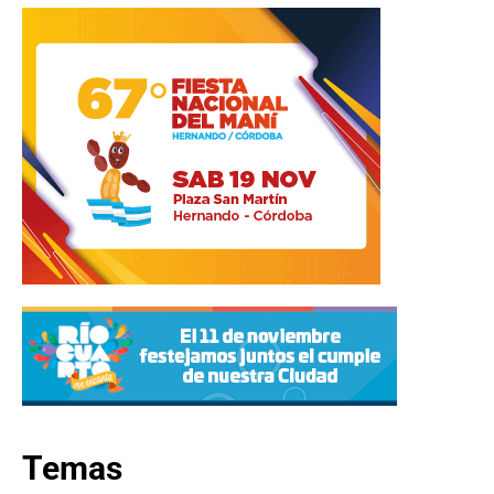
Temas