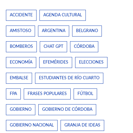
ACCIDENTE
AGENDA CULTURAL
AMISTOSO
ARGENTINA
BELGRANO
BOMBEROS
CHAT GPT
CÓRDOBA
ECONOMÍA
EFEMÉRIDES
ELECCIONES
EMBALSE
ESTUDIANTES DE RÍO CUARTO
FPA
FRASES POPULARES
FÚTBOL
GOBIERNO
GOBIERNO DE CÓRDOBA
GOBIERNO NACIONAL
GRANJA DE IDEAS