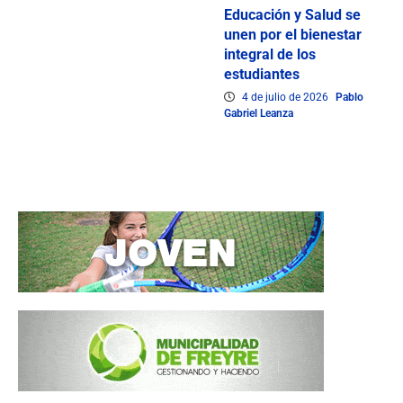
Educación y Salud se
unen por el bienestar
integral de los
estudiantes
4 de julio de 2026
Pablo
Gabriel Leanza