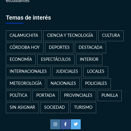
estudiantes
Temas de interés
CALAMUCHITA
CIENCIA Y TECNOLOGÍA
CULTURA
CÓRDOBA HOY
DEPORTES
DESTACADA
ECONOMÍA
ESPECTÁCULOS
INTERIOR
INTERNACIONALES
JUDICIALES
LOCALES
METEOROLOGÍA
NACIONALES
POLICIALES
POLÍTICA
PORTADA
PROVINCIALES
PUNILLA
SIN ASIGNAR
SOCIEDAD
TURISMO