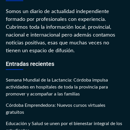
Somos un diario de actualidad independiente
formado por profesionales con experiencia.
Cubrimos toda la información local, provincial,
nacional e internacional pero además contamos
noticias positivas, esas que muchas veces no
tienen un espacio de difusión.
Entradas recientes
Semana Mundial de la Lactancia: Córdoba impulsa
actividades en hospitales de toda la provincia para
promover y acompañar a las familias
Córdoba Emprendedora: Nuevos cursos virtuales
gratuitos
Educación y Salud se unen por el bienestar integral de los