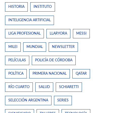
HISTORIA
INSTITUTO
INTELIGENCIA ARTIFICIAL
LIGA PROFESIONAL
LLARYORA
MESSI
MILEI
MUNDIAL
NEWSLETTER
PELÍCULAS
POLICÍA DE CÓRDOBA
POLÍTICA
PRIMERA NACIONAL
QATAR
RÍO CUARTO
SALUD
SCHIARETTI
SELECCIÓN ARGENTINA
SERIES