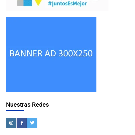
Nuestras Redes