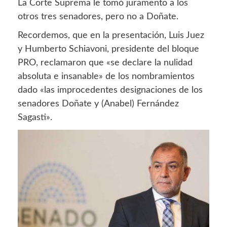
La Corte Suprema le tomó juramento a los
otros tres senadores, pero no a Doñate.
Recordemos, que en la presentación, Luis Juez
y Humberto Schiavoni, presidente del bloque
PRO, reclamaron que «se declare la nulidad
absoluta e insanable» de los nombramientos
dado «las improcedentes designaciones de los
senadores Doñate y (Anabel) Fernández
Sagasti».