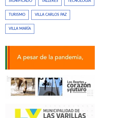
SIGNIFICADO
TALLERES
TECNOLOGÍA
TURISMO
VILLA CARLOS PAZ
VILLA MARÍA