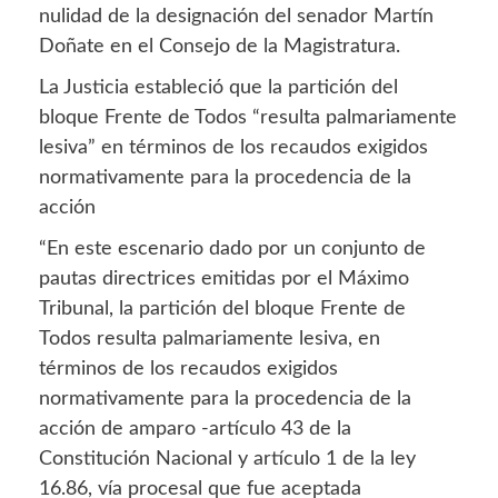
nulidad de la designación del senador Martín
Doñate en el Consejo de la Magistratura.
La Justicia estableció que la partición del
bloque Frente de Todos “resulta palmariamente
lesiva” en términos de los recaudos exigidos
normativamente para la procedencia de la
acción
“En este escenario dado por un conjunto de
pautas directrices emitidas por el Máximo
Tribunal, la partición del bloque Frente de
Todos resulta palmariamente lesiva, en
términos de los recaudos exigidos
normativamente para la procedencia de la
acción de amparo -artículo 43 de la
Constitución Nacional y artículo 1 de la ley
16.86, vía procesal que fue aceptada