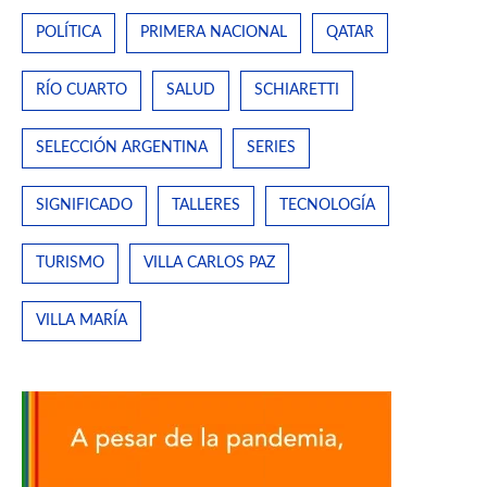
POLÍTICA
PRIMERA NACIONAL
QATAR
RÍO CUARTO
SALUD
SCHIARETTI
SELECCIÓN ARGENTINA
SERIES
SIGNIFICADO
TALLERES
TECNOLOGÍA
TURISMO
VILLA CARLOS PAZ
VILLA MARÍA