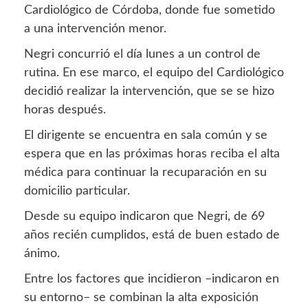
Cardiológico de Córdoba, donde fue sometido
a una intervención menor.
Negri concurrió el día lunes a un control de
rutina. En ese marco, el equipo del Cardiológico
decidió realizar la intervención, que se se hizo
horas después.
El dirigente se encuentra en sala común y se
espera que en las próximas horas reciba el alta
médica para continuar la recuparación en su
domicilio particular.
Desde su equipo indicaron que Negri, de 69
años recién cumplidos, está de buen estado de
ánimo.
Entre los factores que incidieron –indicaron en
su entorno– se combinan la alta exposición