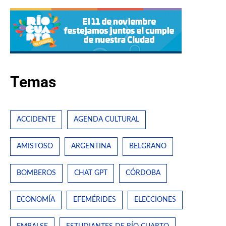
Temas
ACCIDENTE
AGENDA CULTURAL
AMISTOSO
ARGENTINA
BELGRANO
BOMBEROS
CHAT GPT
CÓRDOBA
ECONOMÍA
EFEMÉRIDES
ELECCIONES