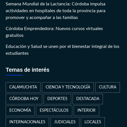
Semana Mundial de la Lactancia: Córdoba impulsa
actividades en hospitales de toda la provincia para
promover y acompañar a las familias
Córdoba Emprendedora: Nuevos cursos virtuales
gratuitos
Educación y Salud se unen por el bienestar integral de los
estudiantes
Temas de interés
CALAMUCHITA
CIENCIA Y TECNOLOGÍA
CULTURA
CÓRDOBA HOY
DEPORTES
DESTACADA
ECONOMÍA
ESPECTÁCULOS
INTERIOR
INTERNACIONALES
JUDICIALES
LOCALES