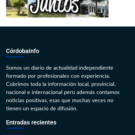
CórdobaInfo
Somos un diario de actualidad independiente
formado por profesionales con experiencia.
Cubrimos toda la información local, provincial,
nacional e internacional pero además contamos
noticias positivas, esas que muchas veces no
tienen un espacio de difusión.
Entradas recientes