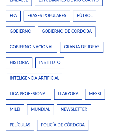
EMBALSE
ESTUDIANTES DE RÍO CUARTO
FPA
FRASES POPULARES
FÚTBOL
GOBIERNO
GOBIERNO DE CÓRDOBA
GOBIERNO NACIONAL
GRANJA DE IDEAS
HISTORIA
INSTITUTO
INTELIGENCIA ARTIFICIAL
LIGA PROFESIONAL
LLARYORA
MESSI
MILEI
MUNDIAL
NEWSLETTER
PELÍCULAS
POLICÍA DE CÓRDOBA