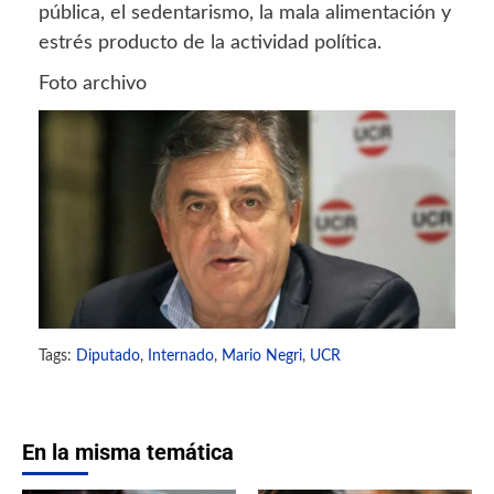
pública, el sedentarismo, la mala alimentación y
estrés producto de la actividad política.
Foto archivo
Tags:
Diputado
,
Internado
,
Mario Negri
,
UCR
En la misma temática