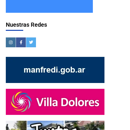
Nuestras Redes