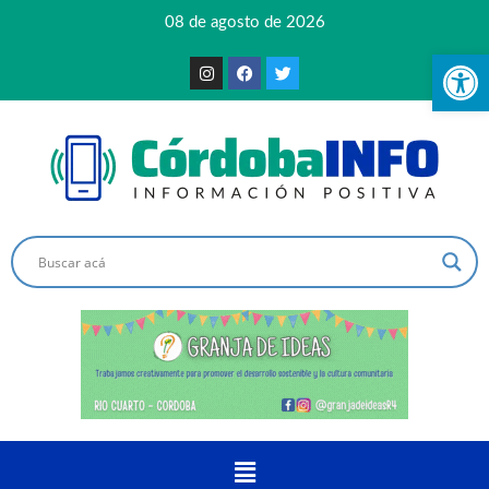
08 de agosto de 2026
Ab