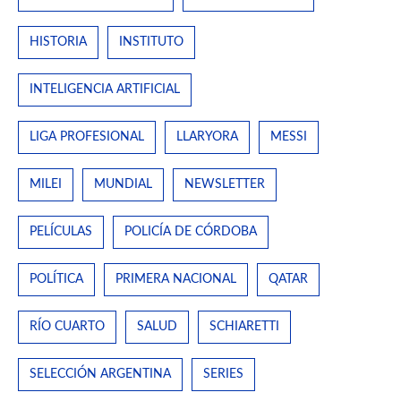
HISTORIA
INSTITUTO
INTELIGENCIA ARTIFICIAL
LIGA PROFESIONAL
LLARYORA
MESSI
MILEI
MUNDIAL
NEWSLETTER
PELÍCULAS
POLICÍA DE CÓRDOBA
POLÍTICA
PRIMERA NACIONAL
QATAR
RÍO CUARTO
SALUD
SCHIARETTI
SELECCIÓN ARGENTINA
SERIES