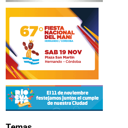
Temas