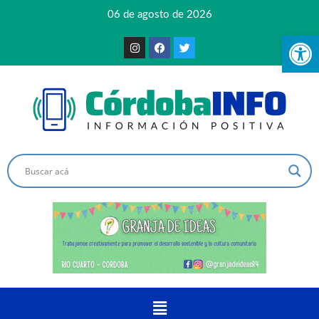
06 de agosto de 2026
Ab