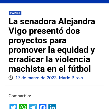
Política
La senadora Alejandra
Vigo presentó dos
proyectos para
promover la equidad y
erradicar la violencia
machista en el fútbol
17 de marzo de 2023
Mario Birolo
Compartilo: