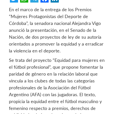
Twitter
WhatsApp
Telegram
Facebook
LinkedIn
En el marco de la entrega de los Premios
“Mujeres Protagonistas del Deporte de
Córdoba”, la senadora nacional Alejandra Vigo
anunció la presentación, en el Senado de la
Nación, de dos proyectos de ley de su autoría
orientados a promover la equidad y a erradicar
la violencia en el deporte.
Se trata del proyecto “Equidad para mujeres en
el fútbol profesional”, que propone fomentar la
paridad de género en la relación laboral que
vincula a los clubes de todas las categorías
profesionales de la Asociación del Fútbol
Argentino (AFA) con las jugadoras. El texto,
propicia la equidad entre el fútbol masculino y
femenino respecto a premios, derechos de