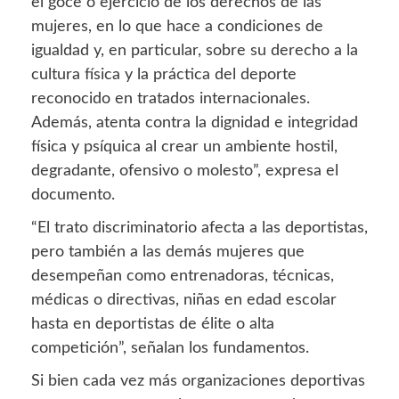
el goce o ejercicio de los derechos de las
mujeres, en lo que hace a condiciones de
igualdad y, en particular, sobre su derecho a la
cultura física y la práctica del deporte
reconocido en tratados internacionales.
Además, atenta contra la dignidad e integridad
física y psíquica al crear un ambiente hostil,
degradante, ofensivo o molesto”, expresa el
documento.
“El trato discriminatorio afecta a las deportistas,
pero también a las demás mujeres que
desempeñan como entrenadoras, técnicas,
médicas o directivas, niñas en edad escolar
hasta en deportistas de élite o alta
competición”, señalan los fundamentos.
Si bien cada vez más organizaciones deportivas