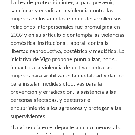
La Ley de protección integral para prevenir,
sancionar y erradicar la violencia contra las
mujeres en los ámbitos en que desarrollen sus
relaciones interpersonales fue promulgada en
2009 y en su artículo 6 contempla las violencias
doméstica, institucional, laboral, contra la
libertad reproductiva, obstétrica y mediática. La
iniciativa de Vigo propone puntualizar, por su
impacto, a la violencia deportiva contra las
mujeres para visibilizar esta modalidad y dar pie
para instalar medidas efectivas para la
prevención y erradicación, la asistencia a las
personas afectadas, y desterrar el
encubrimiento a los agresores y proteger a las
supervivientes.
“La violencia en el deporte anula o menoscaba