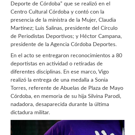
Deporte de Córdoba” que se realizó en el
Centro Cultural Córdoba y contó con la
presencia de la ministra de la Mujer, Claudia
Martínez; Luis Salinas, presidente del Círculo
de Periodistas Deportivos; y Héctor Campana,
presidente de la Agencia Córdoba Deportes.
En el acto se entregaron reconocimientos a 80
deportistas en actividad o retiradas de
diferentes disciplinas. En ese marco, Vigo
realizó la entrega de una medalla a Sonia
Torres, referente de Abuelas de Plaza de Mayo
Córdoba, en memoria de su hija Silvina Parodi,
nadadora, desaparecida durante la última
dictadura militar.