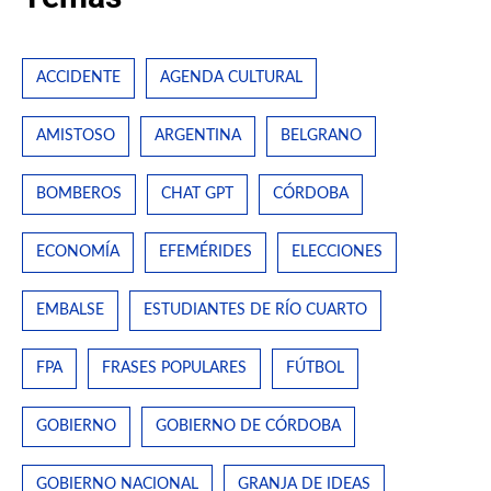
ACCIDENTE
AGENDA CULTURAL
AMISTOSO
ARGENTINA
BELGRANO
BOMBEROS
CHAT GPT
CÓRDOBA
ECONOMÍA
EFEMÉRIDES
ELECCIONES
EMBALSE
ESTUDIANTES DE RÍO CUARTO
FPA
FRASES POPULARES
FÚTBOL
GOBIERNO
GOBIERNO DE CÓRDOBA
GOBIERNO NACIONAL
GRANJA DE IDEAS