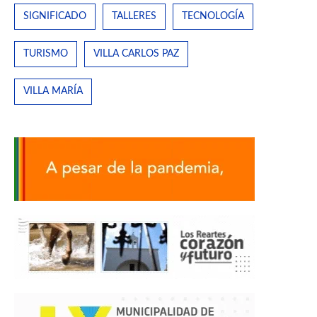
SIGNIFICADO
TALLERES
TECNOLOGÍA
TURISMO
VILLA CARLOS PAZ
VILLA MARÍA