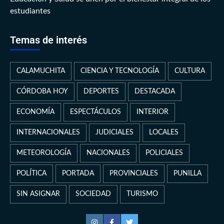
estudiantes
Temas de interés
CALAMUCHITA
CIENCIA Y TECNOLOGÍA
CULTURA
CÓRDOBA HOY
DEPORTES
DESTACADA
ECONOMÍA
ESPECTÁCULOS
INTERIOR
INTERNACIONALES
JUDICIALES
LOCALES
METEOROLOGÍA
NACIONALES
POLICIALES
POLÍTICA
PORTADA
PROVINCIALES
PUNILLA
SIN ASIGNAR
SOCIEDAD
TURISMO