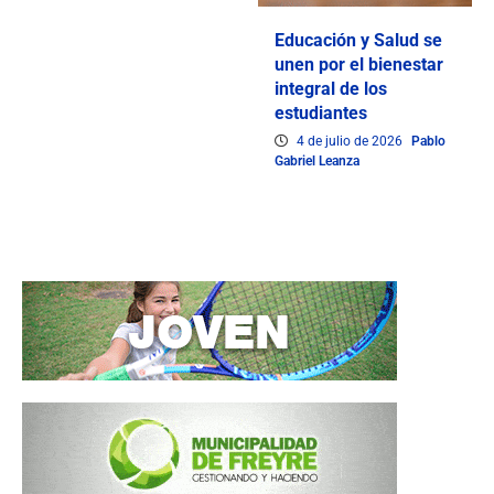
Educación y Salud se
unen por el bienestar
integral de los
estudiantes
4 de julio de 2026
Pablo
Gabriel Leanza