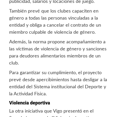
publicidad, salarios y locaciones de juego.
También prevé que los clubes capaciten en
género a todas las personas vinculadas a la
entidad y obliga a cancelar el contrato de un
miembro culpable de violencia de género.
Además, la norma propone acompañamiento a
las víctimas de violencia de género y sanciones
para deudores alimentarios miembros de un
club.
Para garantizar su cumplimiento, el proyecto
prevé desde apercibimientos hasta desligar a la
entidad del Sistema institucional del Deporte y
la Actividad Física.
Violencia deportiva
La otra iniciativa que Vigo presentó en el