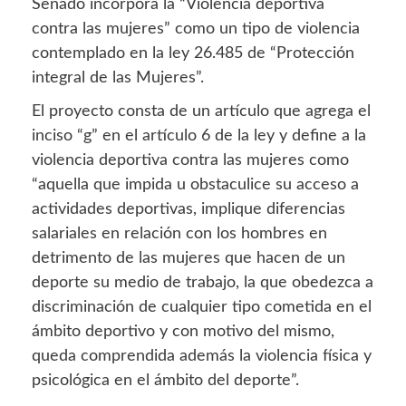
Senado incorpora la “Violencia deportiva
contra las mujeres” como un tipo de violencia
contemplado en la ley 26.485 de “Protección
integral de las Mujeres”.
El proyecto consta de un artículo que agrega el
inciso “g” en el artículo 6 de la ley y define a la
violencia deportiva contra las mujeres como
“aquella que impida u obstaculice su acceso a
actividades deportivas, implique diferencias
salariales en relación con los hombres en
detrimento de las mujeres que hacen de un
deporte su medio de trabajo, la que obedezca a
discriminación de cualquier tipo cometida en el
ámbito deportivo y con motivo del mismo,
queda comprendida además la violencia física y
psicológica en el ámbito del deporte”.