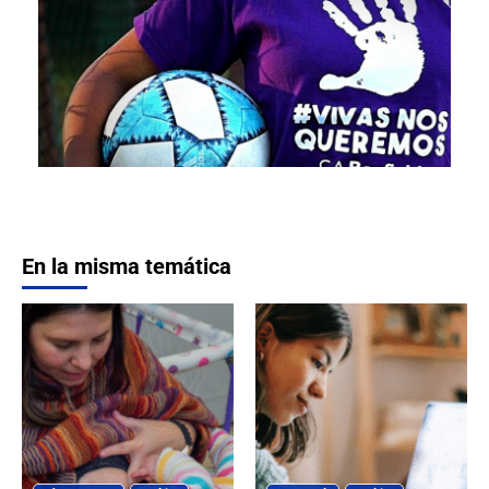
En la misma temática