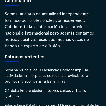
CórdobaInfo
Somos un diario de actualidad independiente
formado por profesionales con experiencia.
Cubrimos toda la información local, provincial,
nacional e internacional pero además contamos
noticias positivas, esas que muchas veces no
tienen un espacio de difusión.
Entradas recientes
Semana Mundial de la Lactancia: Córdoba impulsa
actividades en hospitales de toda la provincia para
promover y acompañar a las familias
Córdoba Emprendedora: Nuevos cursos virtuales
gratuitos
Educación y Salud se unen por el bienestar integral de los