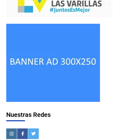
Nuestras Redes