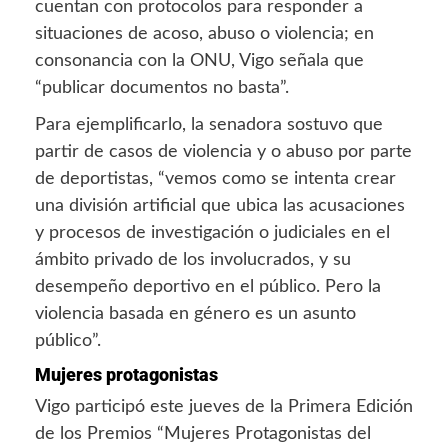
cuentan con protocolos para responder a
situaciones de acoso, abuso o violencia; en
consonancia con la ONU, Vigo señala que
“publicar documentos no basta”.
Para ejemplificarlo, la senadora sostuvo que
partir de casos de violencia y o abuso por parte
de deportistas, “vemos como se intenta crear
una división artificial que ubica las acusaciones
y procesos de investigación o judiciales en el
ámbito privado de los involucrados, y su
desempeño deportivo en el público. Pero la
violencia basada en género es un asunto
público”.
Mujeres protagonistas
Vigo participó este jueves de la Primera Edición
de los Premios “Mujeres Protagonistas del