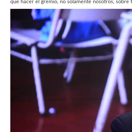
que hacer el gremio, no solamente nosotros, sobre 