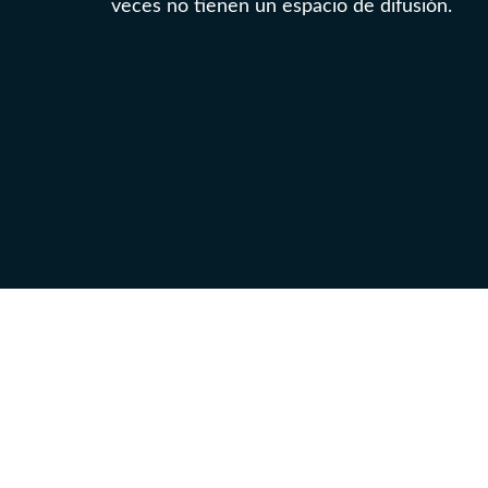
veces no tienen un espacio de difusión.