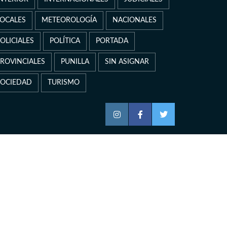
LOCALES
METEOROLOGÍA
NACIONALES
OLICIALES
POLÍTICA
PORTADA
PROVINCIALES
PUNILLA
SIN ASIGNAR
SOCIEDAD
TURISMO