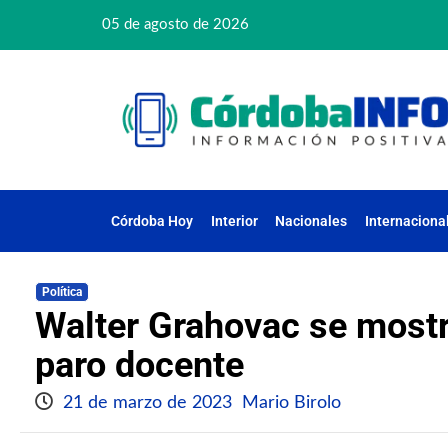
05 de agosto de 2026
Córdoba Hoy
Interior
Nacionales
Internaciona
Política
Walter Grahovac se mostr
paro docente
21 de marzo de 2023
Mario Birolo