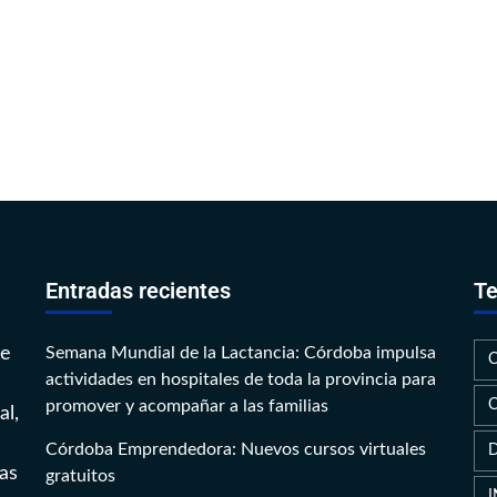
Entradas recientes
Te
te
Semana Mundial de la Lactancia: Córdoba impulsa
actividades en hospitales de toda la provincia para
promover y acompañar a las familias
al,
Córdoba Emprendedora: Nuevos cursos virtuales
as
gratuitos