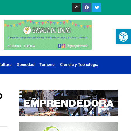
Ab
ultura
Sociedad
Turismo
Ciencia y Tecnología
o