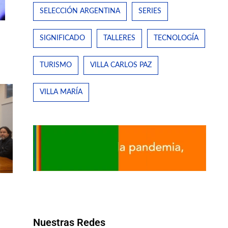
SELECCIÓN ARGENTINA
SERIES
SIGNIFICADO
TALLERES
TECNOLOGÍA
TURISMO
VILLA CARLOS PAZ
VILLA MARÍA
Nuestras Redes