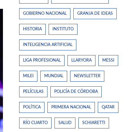
GOBIERNO NACIONAL
GRANJA DE IDEAS
HISTORIA
INSTITUTO
INTELIGENCIA ARTIFICIAL
LIGA PROFESIONAL
LLARYORA
MESSI
MILEI
MUNDIAL
NEWSLETTER
PELÍCULAS
POLICÍA DE CÓRDOBA
POLÍTICA
PRIMERA NACIONAL
QATAR
RÍO CUARTO
SALUD
SCHIARETTI