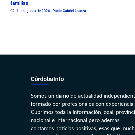
familias
1 de agosto de 2026
Pablo Gabriel Leanza
CórdobaInfo
Somos un diario de actualidad independien
formado por profesionales con experiencia.
Cubrimos toda la información local, provinci
nacional e internacional pero además
contamos noticias positivas, esas que much