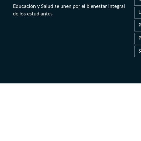
Educación y Salud se unen por el bienestar integral
de los estudiantes
P