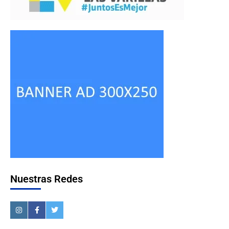
Nuestras Redes