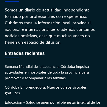
Somos un diario de actualidad independiente
formado por profesionales con experiencia.
Cubrimos toda la información local, provincial,
nacional e internacional pero además contamos
noticias positivas, esas que muchas veces no
tienen un espacio de difusión.
Entradas recientes
Semana Mundial de la Lactancia: Córdoba impulsa
actividades en hospitales de toda la provincia para
promover y acompañar a las familias
Córdoba Emprendedora: Nuevos cursos virtuales
gratuitos
Educación y Salud se unen por el bienestar integral de los