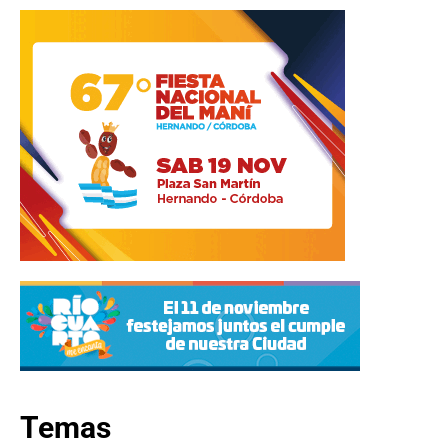
Temas