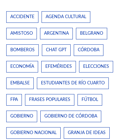
ACCIDENTE
AGENDA CULTURAL
AMISTOSO
ARGENTINA
BELGRANO
BOMBEROS
CHAT GPT
CÓRDOBA
ECONOMÍA
EFEMÉRIDES
ELECCIONES
EMBALSE
ESTUDIANTES DE RÍO CUARTO
FPA
FRASES POPULARES
FÚTBOL
GOBIERNO
GOBIERNO DE CÓRDOBA
GOBIERNO NACIONAL
GRANJA DE IDEAS