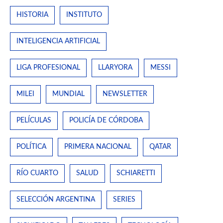
HISTORIA
INSTITUTO
INTELIGENCIA ARTIFICIAL
LIGA PROFESIONAL
LLARYORA
MESSI
MILEI
MUNDIAL
NEWSLETTER
PELÍCULAS
POLICÍA DE CÓRDOBA
POLÍTICA
PRIMERA NACIONAL
QATAR
RÍO CUARTO
SALUD
SCHIARETTI
SELECCIÓN ARGENTINA
SERIES