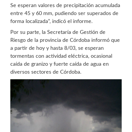
Se esperan valores de precipitación acumulada
entre 45 y 60 mm, pudiendo ser superados de
forma localizada”, indicó el informe.
Por su parte, la Secretaría de Gestión de
Riesgo de la provincia de Córdoba informó que
a partir de hoy y hasta 8/03, se esperan
tormentas con actividad eléctrica, ocasional
caída de granizo y fuerte caída de agua en
diversos sectores de Córdoba.