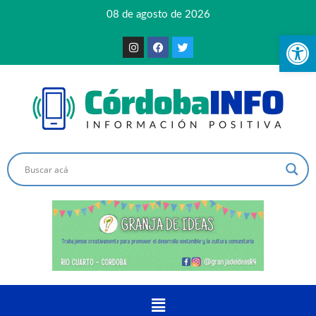
08 de agosto de 2026
Ab