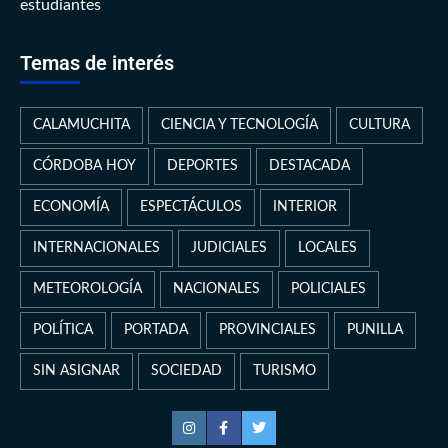
estudiantes
Temas de interés
CALAMUCHITA
CIENCIA Y TECNOLOGÍA
CULTURA
CÓRDOBA HOY
DEPORTES
DESTACADA
ECONOMÍA
ESPECTÁCULOS
INTERIOR
INTERNACIONALES
JUDICIALES
LOCALES
METEOROLOGÍA
NACIONALES
POLICIALES
POLÍTICA
PORTADA
PROVINCIALES
PUNILLA
SIN ASIGNAR
SOCIEDAD
TURISMO