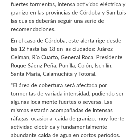
fuertes tormentas, intensa actividad eléctrica y
granizo en las provincias de Córdoba y San Luis
las cuales deberán seguir una serie de
recomendaciones.
En el caso de Córdoba, este alerta rige desde
las 12 hasta las 18 en las ciudades: Juárez
Celman, Río Cuarto, General Roca, Presidente
Roque Sáenz Peña, Punilla, Colón, Ischilín,
Santa María, Calamuchita y Totoral.
“El área de cobertura será afectada por
tormentas de variada intensidad, pudiendo ser
algunas localmente fuertes o severas. Las
mismas estarán acompañadas de intensas
ráfagas, ocasional caída de granizo, muy fuerte
actividad eléctrica y fundamentalmente
abundante caída de agua en cortos períodos.