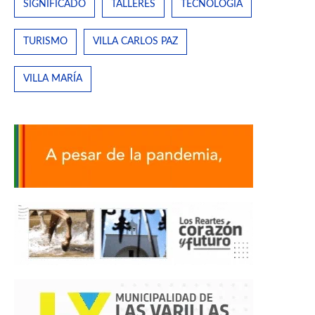
SIGNIFICADO
TALLERES
TECNOLOGÍA
TURISMO
VILLA CARLOS PAZ
VILLA MARÍA