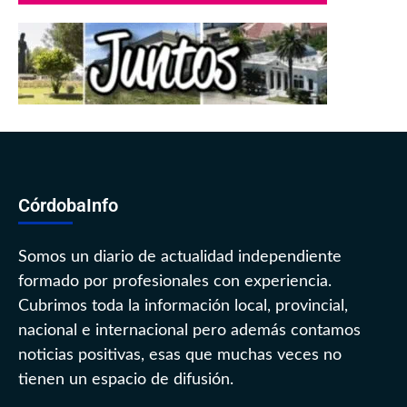
CórdobaInfo
Somos un diario de actualidad independiente
formado por profesionales con experiencia.
Cubrimos toda la información local, provincial,
nacional e internacional pero además contamos
noticias positivas, esas que muchas veces no
tienen un espacio de difusión.