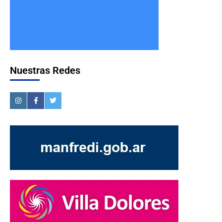
Nuestras Redes