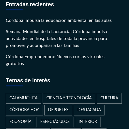
Entradas recientes
Córdoba impulsa la educación ambiental en las aulas
Semana Mundial de la Lactancia: Córdoba impulsa
actividades en hospitales de toda la provincia para
promover y acompañar a las familias
Córdoba Emprendedora: Nuevos cursos virtuales
gratuitos
Temas de interés
CALAMUCHITA
CIENCIA Y TECNOLOGÍA
CULTURA
CÓRDOBA HOY
DEPORTES
DESTACADA
ECONOMÍA
ESPECTÁCULOS
INTERIOR