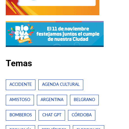
Temas
ACCIDENTE
AGENDA CULTURAL
AMISTOSO
ARGENTINA
BELGRANO
BOMBEROS
CHAT GPT
CÓRDOBA