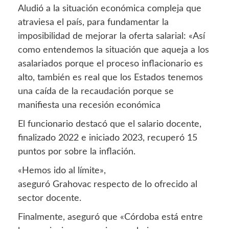
Aludió a la situación económica compleja que
atraviesa el país, para fundamentar la
imposibilidad de mejorar la oferta salarial: «Así
como entendemos la situación que aqueja a los
asalariados porque el proceso inflacionario es
alto, también es real que los Estados tenemos
una caída de la recaudación porque se
manifiesta una recesión económica
El funcionario destacó que el salario docente,
finalizado 2022 e iniciado 2023, recuperó 15
puntos por sobre la inflación.
«Hemos ido al límite»,
aseguró Grahovac
respecto de lo ofrecido al
sector docente.
Finalmente, aseguró que «Córdoba está entre