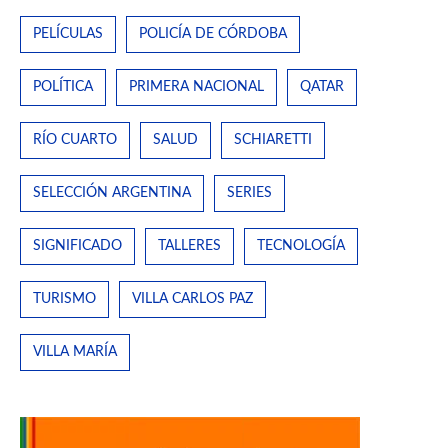
PELÍCULAS
POLICÍA DE CÓRDOBA
POLÍTICA
PRIMERA NACIONAL
QATAR
RÍO CUARTO
SALUD
SCHIARETTI
SELECCIÓN ARGENTINA
SERIES
SIGNIFICADO
TALLERES
TECNOLOGÍA
TURISMO
VILLA CARLOS PAZ
VILLA MARÍA