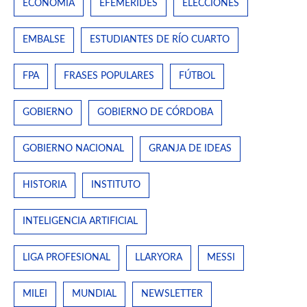
ECONOMÍA
EFEMÉRIDES
ELECCIONES
EMBALSE
ESTUDIANTES DE RÍO CUARTO
FPA
FRASES POPULARES
FÚTBOL
GOBIERNO
GOBIERNO DE CÓRDOBA
GOBIERNO NACIONAL
GRANJA DE IDEAS
HISTORIA
INSTITUTO
INTELIGENCIA ARTIFICIAL
LIGA PROFESIONAL
LLARYORA
MESSI
MILEI
MUNDIAL
NEWSLETTER