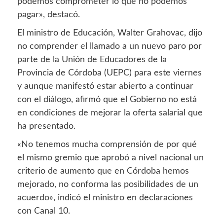
podemos comprometer lo que no podemos
pagar», destacó.
El ministro de Educación, Walter Grahovac, dijo
no comprender el llamado a un nuevo paro por
parte de la Unión de Educadores de la
Provincia de Córdoba (UEPC) para este viernes
y aunque manifestó estar abierto a continuar
con el diálogo, afirmó que el Gobierno
no está
en condiciones de mejorar la oferta salarial que
ha presentado.
«No tenemos mucha comprensión de por qué
el mismo gremio que aprobó a nivel nacional un
criterio de aumento que en Córdoba hemos
mejorado, no conforma las posibilidades de un
acuerdo», indicó el ministro en declaraciones
con Canal 10.