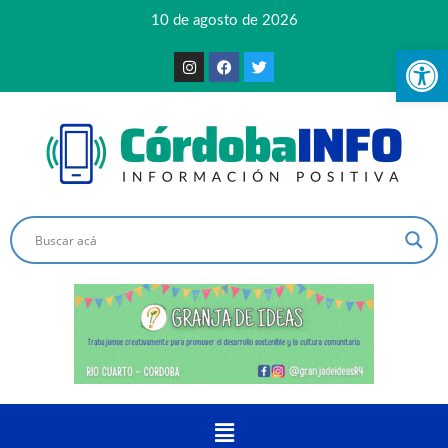
10 de agosto de 2026
Ab