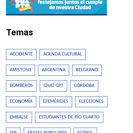
Temas
ACCIDENTE
AGENDA CULTURAL
AMISTOSO
ARGENTINA
BELGRANO
BOMBEROS
CHAT GPT
CÓRDOBA
ECONOMÍA
EFEMÉRIDES
ELECCIONES
EMBALSE
ESTUDIANTES DE RÍO CUARTO