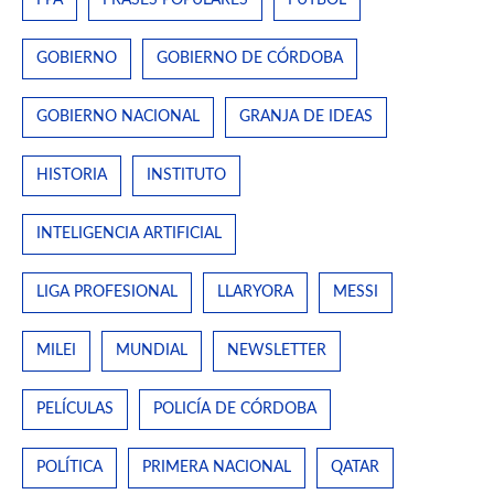
FPA
FRASES POPULARES
FÚTBOL
GOBIERNO
GOBIERNO DE CÓRDOBA
GOBIERNO NACIONAL
GRANJA DE IDEAS
HISTORIA
INSTITUTO
INTELIGENCIA ARTIFICIAL
LIGA PROFESIONAL
LLARYORA
MESSI
MILEI
MUNDIAL
NEWSLETTER
PELÍCULAS
POLICÍA DE CÓRDOBA
POLÍTICA
PRIMERA NACIONAL
QATAR