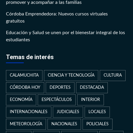
promover y acompañar a las familias
Córdoba Emprendedora: Nuevos cursos virtuales
gratuitos
Educación y Salud se unen por el bienestar integral de los
estudiantes
Temas de interés
CALAMUCHITA
CIENCIA Y TECNOLOGÍA
CULTURA
CÓRDOBA HOY
DEPORTES
DESTACADA
ECONOMÍA
ESPECTÁCULOS
INTERIOR
INTERNACIONALES
JUDICIALES
LOCALES
METEOROLOGÍA
NACIONALES
POLICIALES