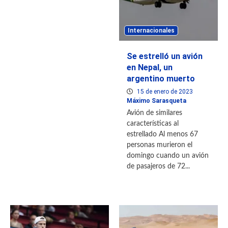
Internacionales
Se estrelló un avión
en Nepal, un
argentino muerto
15 de enero de 2023
Máximo Sarasqueta
Avión de similares
características al
estrellado Al menos 67
personas murieron el
domingo cuando un avión
de pasajeros de 72...