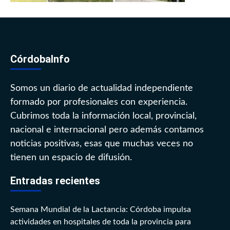
CórdobaInfo
Somos un diario de actualidad independiente
formado por profesionales con experiencia.
Cubrimos toda la información local, provincial,
nacional e internacional pero además contamos
noticias positivas, esas que muchas veces no
tienen un espacio de difusión.
Entradas recientes
Semana Mundial de la Lactancia: Córdoba impulsa
actividades en hospitales de toda la provincia para