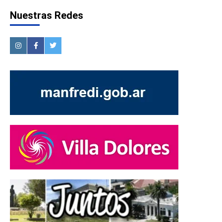
Nuestras Redes