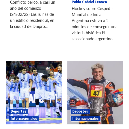
Pablo Gabriel Leanza
Conflicto bélico, a casi un
año del comienzo
Hockey sobre Césped -
(24/02/22) Las ruinas de
Mundial de India
un edificio residencial, en
Argentina estuvo a 2
la ciudad de Dnipro...
minutos de conseguir una
victoria histórica El
seleccionado argentino...
Deportes
Deportes
Internacionales
Internacionales