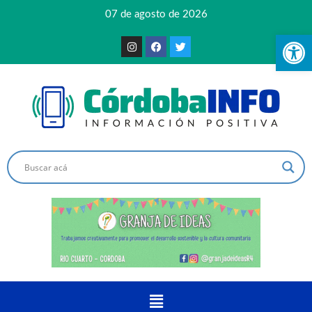
07 de agosto de 2026
Ab