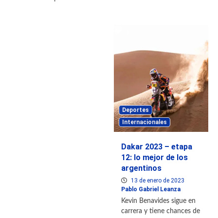
Deportes
Internacionales
Dakar 2023 – etapa
12: lo mejor de los
argentinos
13 de enero de 2023
Pablo Gabriel Leanza
Kevin Benavides sigue en
carrera y tiene chances de