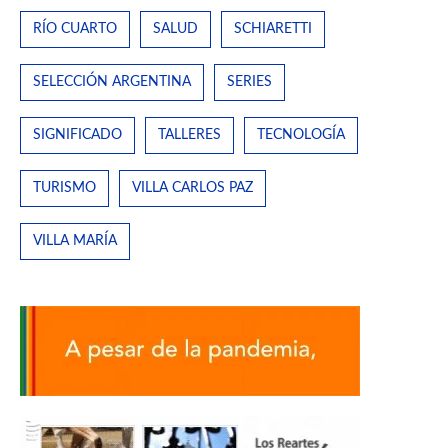
RÍO CUARTO
SALUD
SCHIARETTI
SELECCIÓN ARGENTINA
SERIES
SIGNIFICADO
TALLERES
TECNOLOGÍA
TURISMO
VILLA CARLOS PAZ
VILLA MARÍA