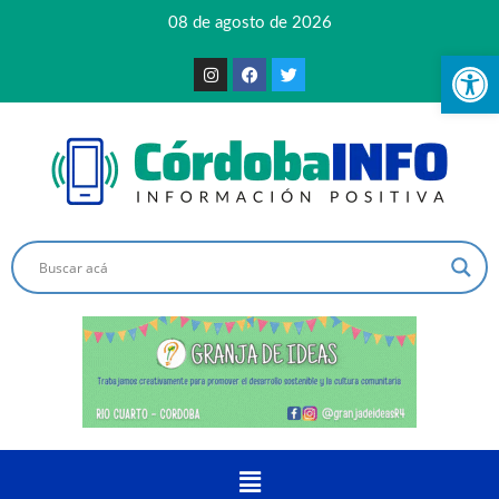
08 de agosto de 2026
Ab