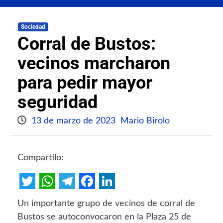
Sociedad
Corral de Bustos:
vecinos marcharon
para pedir mayor
seguridad
13 de marzo de 2023
Mario Birolo
Compartilo:
Twitter
WhatsApp
Telegram
Facebook
LinkedIn
Un importante grupo de vecinos de corral de
Bustos se autoconvocaron en la Plaza 25 de