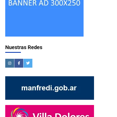
Nuestras Redes