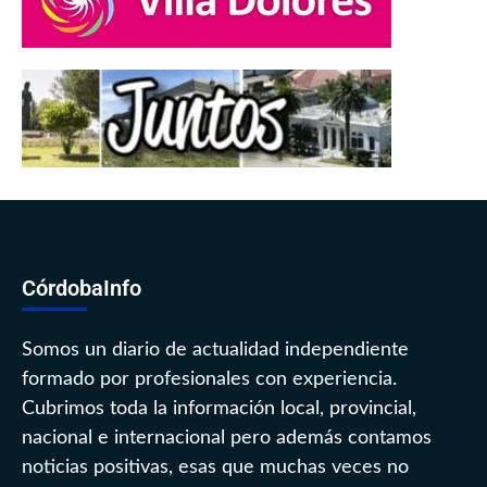
CórdobaInfo
Somos un diario de actualidad independiente
formado por profesionales con experiencia.
Cubrimos toda la información local, provincial,
nacional e internacional pero además contamos
noticias positivas, esas que muchas veces no