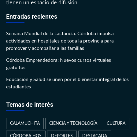
tienen un espacio de difusión.
Entradas recientes
Semana Mundial de la Lactancia: Córdoba impulsa
actividades en hospitales de toda la provincia para
promover y acompañar a las familias
Córdoba Emprendedora: Nuevos cursos virtuales
gratuitos
Educación y Salud se unen por el bienestar integral de los
estudiantes
Temas de interés
CALAMUCHITA
CIENCIA Y TECNOLOGÍA
CULTURA
CÓRDOBA HOY
DEPORTES
DESTACADA