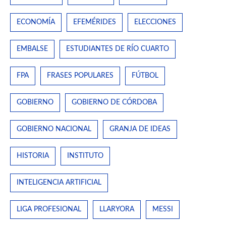
ECONOMÍA
EFEMÉRIDES
ELECCIONES
EMBALSE
ESTUDIANTES DE RÍO CUARTO
FPA
FRASES POPULARES
FÚTBOL
GOBIERNO
GOBIERNO DE CÓRDOBA
GOBIERNO NACIONAL
GRANJA DE IDEAS
HISTORIA
INSTITUTO
INTELIGENCIA ARTIFICIAL
LIGA PROFESIONAL
LLARYORA
MESSI