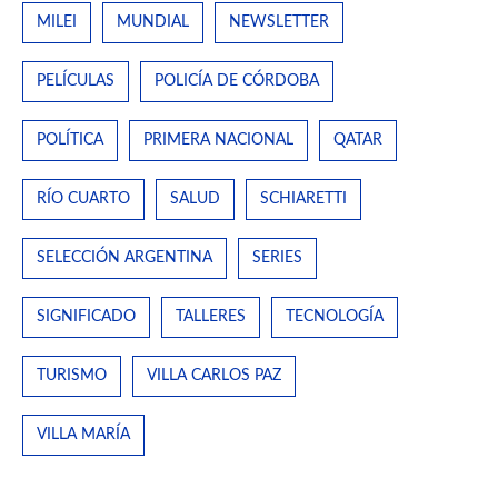
MILEI
MUNDIAL
NEWSLETTER
PELÍCULAS
POLICÍA DE CÓRDOBA
POLÍTICA
PRIMERA NACIONAL
QATAR
RÍO CUARTO
SALUD
SCHIARETTI
SELECCIÓN ARGENTINA
SERIES
SIGNIFICADO
TALLERES
TECNOLOGÍA
TURISMO
VILLA CARLOS PAZ
VILLA MARÍA