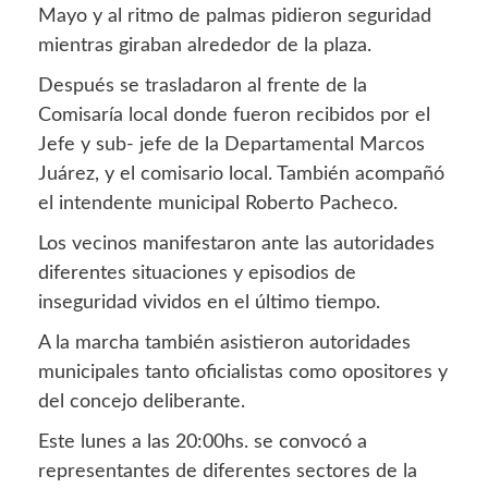
Mayo y al ritmo de palmas pidieron seguridad
mientras giraban alrededor de la plaza.
Después se trasladaron al frente de la
Comisaría local donde fueron recibidos por el
Jefe y sub- jefe de la Departamental Marcos
Juárez, y el comisario local. También acompañó
el intendente municipal Roberto Pacheco.
Los vecinos manifestaron ante las autoridades
diferentes situaciones y episodios de
inseguridad vividos en el último tiempo.
A la marcha también asistieron autoridades
municipales tanto oficialistas como opositores y
del concejo deliberante.
Este lunes a las 20:00hs. se convocó a
representantes de diferentes sectores de la