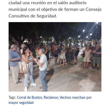
ciudad una reunión en el salón auditorio
municipal con el objetivo de forman un Consejo
Consultivo de Seguridad.
Tags:
Corral de Bustos
,
Reclamos
,
Vecinos marchan por
mayor seguridad