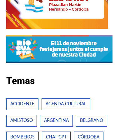
Temas
ACCIDENTE
AGENDA CULTURAL
AMISTOSO
ARGENTINA
BELGRANO
BOMBEROS
CHAT GPT
CÓRDOBA