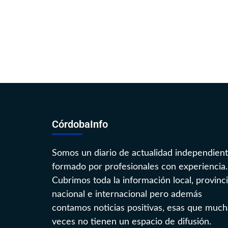
CórdobaInfo
Somos un diario de actualidad independien
formado por profesionales con experiencia.
Cubrimos toda la información local, provinci
nacional e internacional pero además
contamos noticias positivas, esas que much
veces no tienen un espacio de difusión.