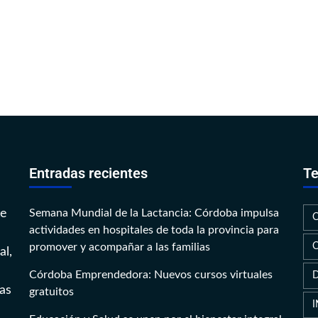
Entradas recientes
Te
te
Semana Mundial de la Lactancia: Córdoba impulsa
actividades en hospitales de toda la provincia para
promover y acompañar a las familias
al,
Córdoba Emprendedora: Nuevos cursos virtuales
as
gratuitos