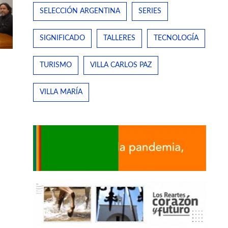
SELECCIÓN ARGENTINA
SERIES
SIGNIFICADO
TALLERES
TECNOLOGÍA
TURISMO
VILLA CARLOS PAZ
VILLA MARÍA