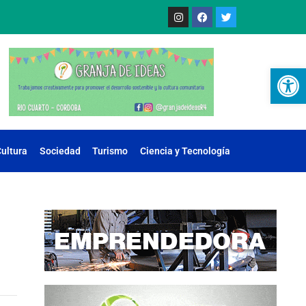
Ab
ultura
Sociedad
Turismo
Ciencia y Tecnología