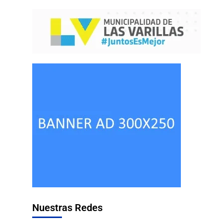
Nuestras Redes