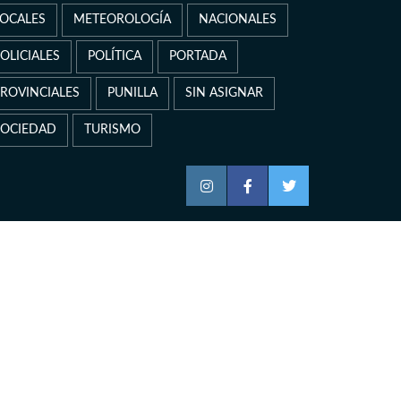
LOCALES
METEOROLOGÍA
NACIONALES
OLICIALES
POLÍTICA
PORTADA
PROVINCIALES
PUNILLA
SIN ASIGNAR
SOCIEDAD
TURISMO