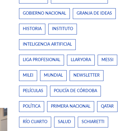
GOBIERNO NACIONAL
GRANJA DE IDEAS
HISTORIA
INSTITUTO
INTELIGENCIA ARTIFICIAL
LIGA PROFESIONAL
LLARYORA
MESSI
MILEI
MUNDIAL
NEWSLETTER
PELÍCULAS
POLICÍA DE CÓRDOBA
POLÍTICA
PRIMERA NACIONAL
QATAR
RÍO CUARTO
SALUD
SCHIARETTI