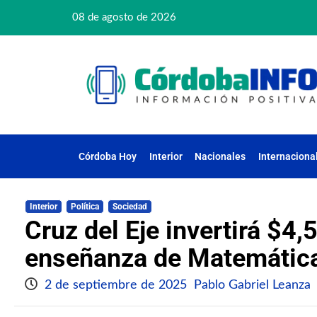
08 de agosto de 2026
Córdoba Hoy
Interior
Nacionales
Internaciona
Interior
Política
Sociedad
Cruz del Eje invertirá $4,
enseñanza de Matemátic
2 de septiembre de 2025
Pablo Gabriel Leanza