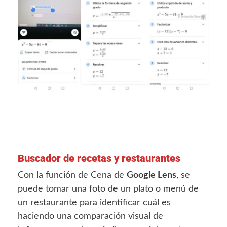
Buscador de recetas y restaurantes
Con la función de Cena de
Google Lens
, se
puede tomar una foto de un plato o menú de
un restaurante para identificar cuál es
haciendo una comparación visual de