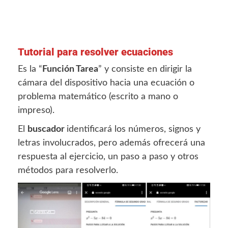
Tutorial para resolver ecuaciones
Es la “
Función Tarea
” y consiste en dirigir la
cámara del dispositivo hacia una ecuación o
problema matemático (escrito a mano o
impreso).
El
buscador
identificará los números, signos y
letras involucrados, pero además ofrecerá una
respuesta al ejercicio, un paso a paso y otros
métodos para resolverlo.