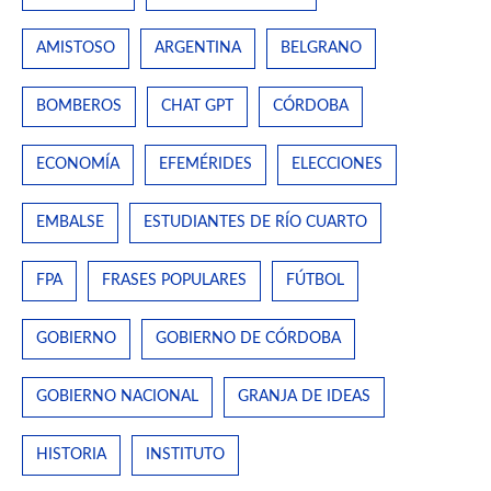
AMISTOSO
ARGENTINA
BELGRANO
BOMBEROS
CHAT GPT
CÓRDOBA
ECONOMÍA
EFEMÉRIDES
ELECCIONES
EMBALSE
ESTUDIANTES DE RÍO CUARTO
FPA
FRASES POPULARES
FÚTBOL
GOBIERNO
GOBIERNO DE CÓRDOBA
GOBIERNO NACIONAL
GRANJA DE IDEAS
HISTORIA
INSTITUTO