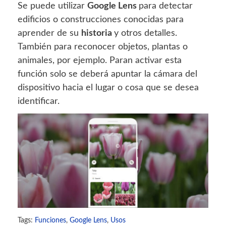
Se puede utilizar
Google Lens
para detectar
edificios o construcciones conocidas para
aprender de su
historia
y otros detalles.
También para reconocer objetos, plantas o
animales, por ejemplo. Paran activar esta
función solo se deberá apuntar la cámara del
dispositivo hacia el lugar o cosa que se desea
identificar.
Tags:
Funciones
,
Google Lens
,
Usos