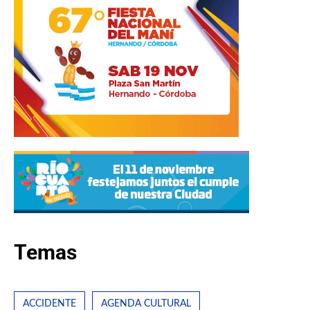
Temas
ACCIDENTE
AGENDA CULTURAL