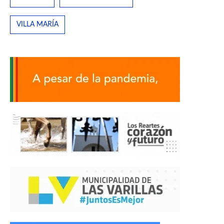
VILLA MARÍA