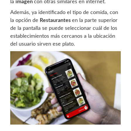
la
imagen
con otras similares en internet.
Además, ya identificado el tipo de comida, con
la opción de
Restaurantes
en la parte superior
de la pantalla se puede seleccionar cuál de los
establecimientos más cercanos a la ubicación
del usuario sirven ese plato.