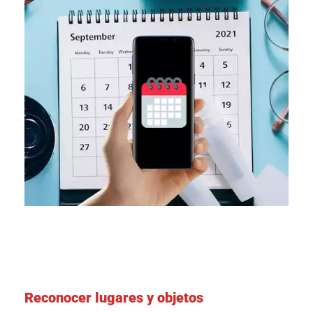
Reconocer lugares y objetos