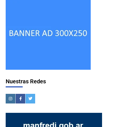
Nuestras Redes