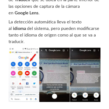
las opciones de captura de la cámara
en
Google Lens
.
La detección automática lleva el texto
al
idioma
del sistema, pero pueden modificarse
tanto el idioma de origen como al que se va a
traducir.