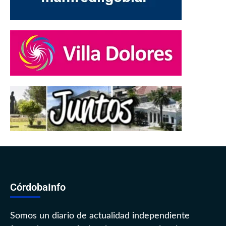
CórdobaInfo
Somos un diario de actualidad independiente