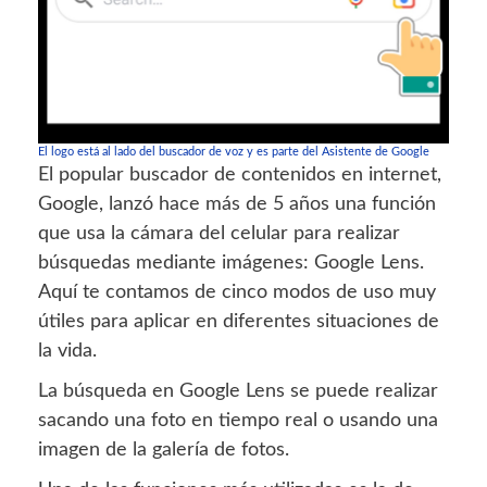
El logo está al lado del buscador de voz y es parte del Asistente de Google
El popular buscador de contenidos en internet,
Google, lanzó hace más de 5 años una función
que usa la cámara del celular para realizar
búsquedas mediante imágenes: Google Lens.
Aquí te contamos de cinco modos de uso muy
útiles para aplicar en diferentes situaciones de
la vida.
La búsqueda en Google Lens se puede realizar
sacando una foto en tiempo real o usando una
imagen de la galería de fotos.