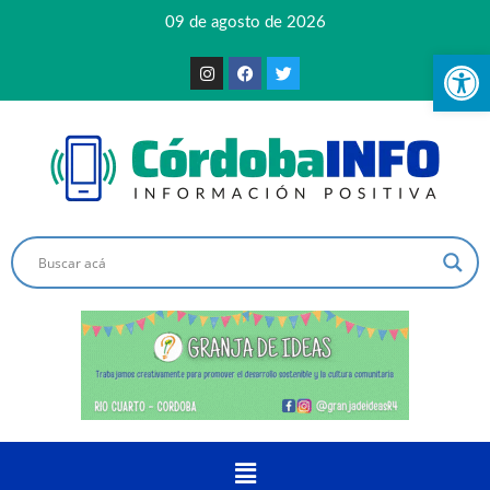
09 de agosto de 2026
Ab