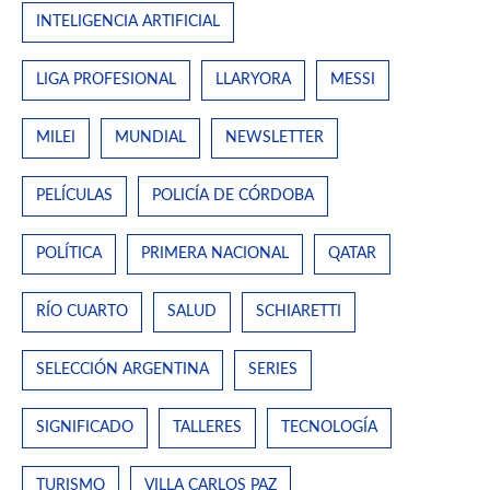
INTELIGENCIA ARTIFICIAL
LIGA PROFESIONAL
LLARYORA
MESSI
MILEI
MUNDIAL
NEWSLETTER
PELÍCULAS
POLICÍA DE CÓRDOBA
POLÍTICA
PRIMERA NACIONAL
QATAR
RÍO CUARTO
SALUD
SCHIARETTI
SELECCIÓN ARGENTINA
SERIES
SIGNIFICADO
TALLERES
TECNOLOGÍA
TURISMO
VILLA CARLOS PAZ