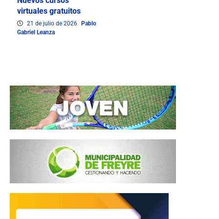
Nuevos cursos
virtuales gratuitos
21 de julio de 2026
Pablo
Gabriel Leanza