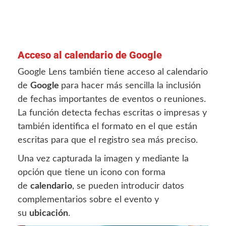
Acceso al calendario de Google
Google Lens también tiene acceso al calendario
de
Google
para hacer más sencilla la inclusión
de fechas importantes de eventos o reuniones.
La función detecta fechas escritas o impresas y
también identifica el formato en el que están
escritas para que el registro sea más preciso.
Una vez capturada la imagen y mediante la
opción que tiene un icono con forma
de
calendario
, se pueden introducir datos
complementarios sobre el evento y
su
ubicación
.