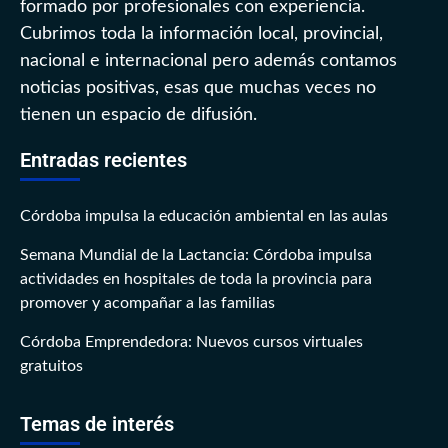
formado por profesionales con experiencia.
Cubrimos toda la información local, provincial,
nacional e internacional pero además contamos
noticias positivas, esas que muchas veces no
tienen un espacio de difusión.
Entradas recientes
Córdoba impulsa la educación ambiental en las aulas
Semana Mundial de la Lactancia: Córdoba impulsa
actividades en hospitales de toda la provincia para
promover y acompañar a las familias
Córdoba Emprendedora: Nuevos cursos virtuales
gratuitos
Temas de interés