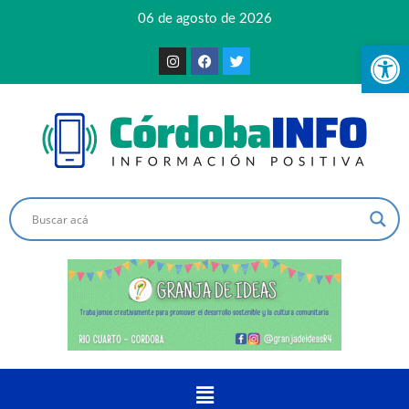
06 de agosto de 2026
Ab