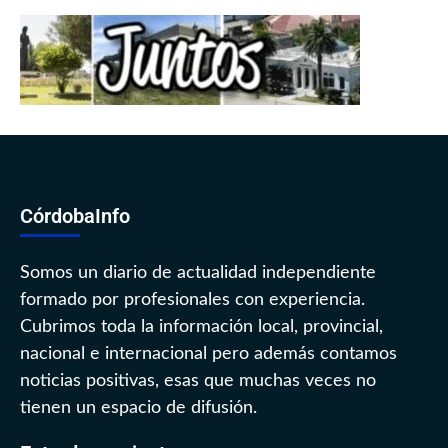
CórdobaInfo
Somos un diario de actualidad independiente
formado por profesionales con experiencia.
Cubrimos toda la información local, provincial,
nacional e internacional pero además contamos
noticias positivas, esas que muchas veces no
tienen un espacio de difusión.