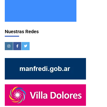
Nuestras Redes