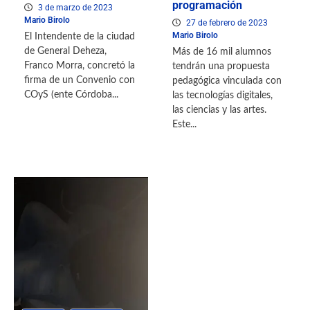
programación
3 de marzo de 2023
Mario Birolo
27 de febrero de 2023
Mario Birolo
El Intendente de la ciudad
de General Deheza,
Más de 16 mil alumnos
Franco Morra, concretó la
tendrán una propuesta
firma de un Convenio con
pedagógica vinculada con
COyS (ente Córdoba...
las tecnologías digitales,
las ciencias y las artes.
Este...