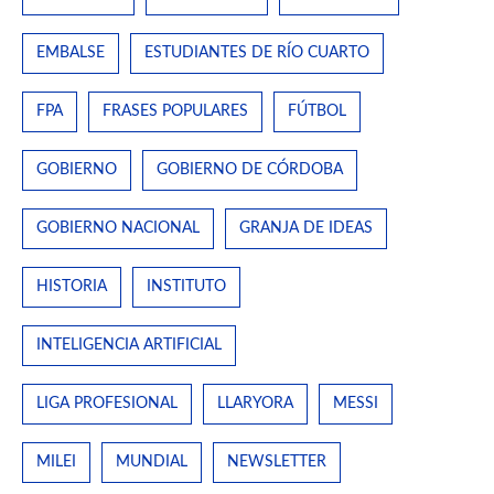
EMBALSE
ESTUDIANTES DE RÍO CUARTO
FPA
FRASES POPULARES
FÚTBOL
GOBIERNO
GOBIERNO DE CÓRDOBA
GOBIERNO NACIONAL
GRANJA DE IDEAS
HISTORIA
INSTITUTO
INTELIGENCIA ARTIFICIAL
LIGA PROFESIONAL
LLARYORA
MESSI
MILEI
MUNDIAL
NEWSLETTER