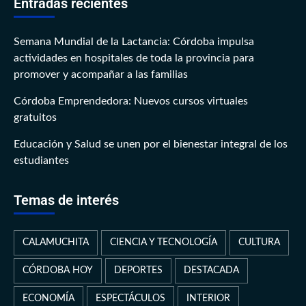
Entradas recientes
Semana Mundial de la Lactancia: Córdoba impulsa
actividades en hospitales de toda la provincia para
promover y acompañar a las familias
Córdoba Emprendedora: Nuevos cursos virtuales
gratuitos
Educación y Salud se unen por el bienestar integral de los
estudiantes
Temas de interés
CALAMUCHITA
CIENCIA Y TECNOLOGÍA
CULTURA
CÓRDOBA HOY
DEPORTES
DESTACADA
ECONOMÍA
ESPECTÁCULOS
INTERIOR