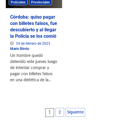
Policiales
Provinciales
Córdoba: quiso pagar
con billetes falsos, fue
descubierto y al llegar
la Policía se los comió
24 de febrero de 2023
Mario Birolo
Un hombre quedó
detenido este jueves luego
de intentar comprar y
pagar con billetes falsos
en una dietética de la...
2
Siguiente
1