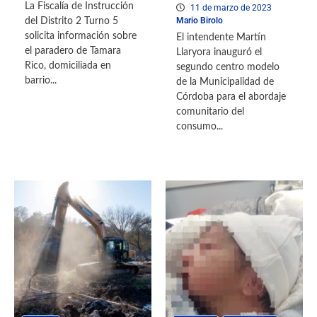
La Fiscalía de Instrucción
11 de marzo de 2023
Mario Birolo
del Distrito 2 Turno 5
solicita información sobre
El intendente Martín
el paradero de Tamara
Llaryora inauguró el
Rico, domiciliada en
segundo centro modelo
barrio...
de la Municipalidad de
Córdoba para el abordaje
comunitario del
consumo...