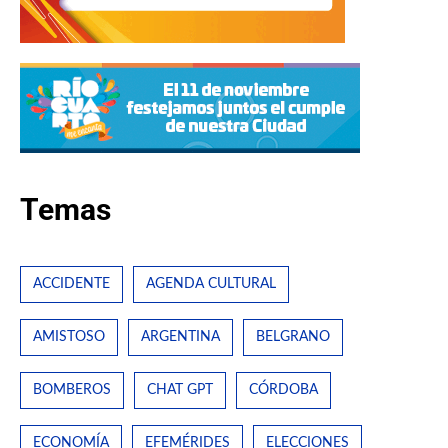
Temas
ACCIDENTE
AGENDA CULTURAL
AMISTOSO
ARGENTINA
BELGRANO
BOMBEROS
CHAT GPT
CÓRDOBA
ECONOMÍA
EFEMÉRIDES
ELECCIONES