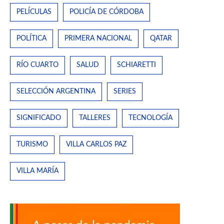
PELÍCULAS
POLICÍA DE CÓRDOBA
POLÍTICA
PRIMERA NACIONAL
QATAR
RÍO CUARTO
SALUD
SCHIARETTI
SELECCIÓN ARGENTINA
SERIES
SIGNIFICADO
TALLERES
TECNOLOGÍA
TURISMO
VILLA CARLOS PAZ
VILLA MARÍA