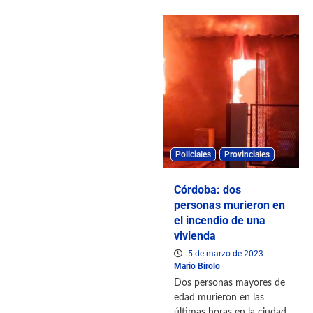
Policiales
Provinciales
Córdoba: dos
personas murieron en
el incendio de una
vivienda
5 de marzo de 2023
Mario Birolo
Dos personas mayores de
edad murieron en las
últimas horas en la ciudad