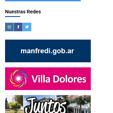
Nuestras Redes