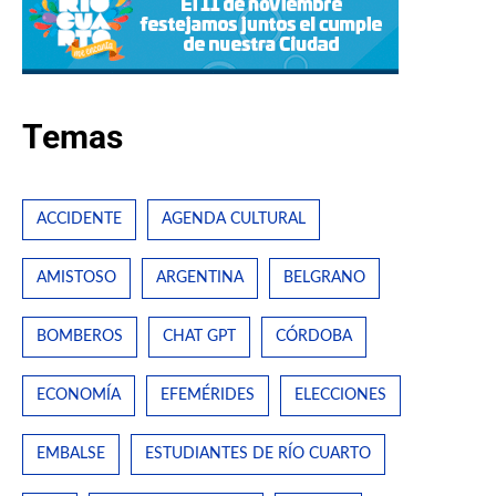
Temas
ACCIDENTE
AGENDA CULTURAL
AMISTOSO
ARGENTINA
BELGRANO
BOMBEROS
CHAT GPT
CÓRDOBA
ECONOMÍA
EFEMÉRIDES
ELECCIONES
EMBALSE
ESTUDIANTES DE RÍO CUARTO