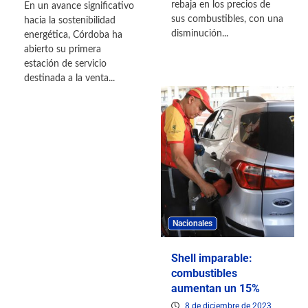
rebaja en los precios de
En un avance significativo
sus combustibles, con una
hacia la sostenibilidad
disminución...
energética, Córdoba ha
abierto su primera
estación de servicio
destinada a la venta...
Nacionales
Shell imparable:
combustibles
aumentan un 15%
8 de diciembre de 2023