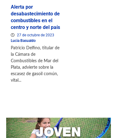
Alerta por
desabastecimiento de
combustibles en el
centro y norte del país
27 de octubre de 2023
Lucia Basualdo
Patricio Delfino, titular de
la Cámara de
Combustibles de Mar del
Plata, advierte sobre la
escasez de gasoil común,
vital...