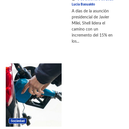
Lucia Basualdo
A días de la asunción
presidencial de Javier
Milei, Shell lidera el
camino con un
incremento del 15% en
los...
Sociedad