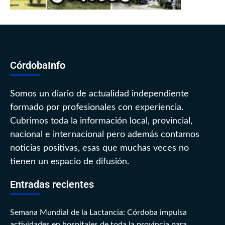
CórdobaInfo
Somos un diario de actualidad independiente
formado por profesionales con experiencia.
Cubrimos toda la información local, provincial,
nacional e internacional pero además contamos
noticias positivas, esas que muchas veces no
tienen un espacio de difusión.
Entradas recientes
Semana Mundial de la Lactancia: Córdoba impulsa
actividades en hospitales de toda la provincia para