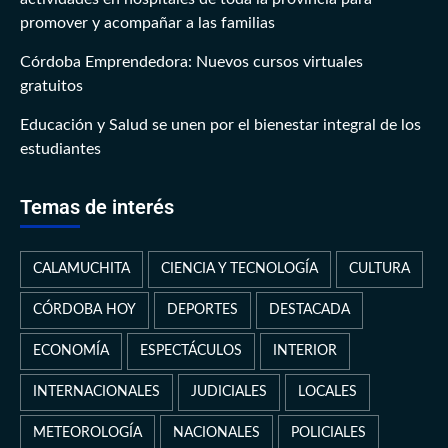
promover y acompañar a las familias
Córdoba Emprendedora: Nuevos cursos virtuales
gratuitos
Educación y Salud se unen por el bienestar integral de los
estudiantes
Temas de interés
CALAMUCHITA
CIENCIA Y TECNOLOGÍA
CULTURA
CÓRDOBA HOY
DEPORTES
DESTACADA
ECONOMÍA
ESPECTÁCULOS
INTERIOR
INTERNACIONALES
JUDICIALES
LOCALES
METEOROLOGÍA
NACIONALES
POLICIALES