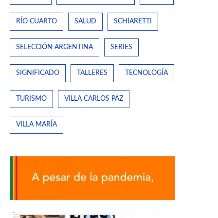
RÍO CUARTO
SALUD
SCHIARETTI
SELECCIÓN ARGENTINA
SERIES
SIGNIFICADO
TALLERES
TECNOLOGÍA
TURISMO
VILLA CARLOS PAZ
VILLA MARÍA