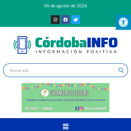
06 de agosto de 2026
Ab