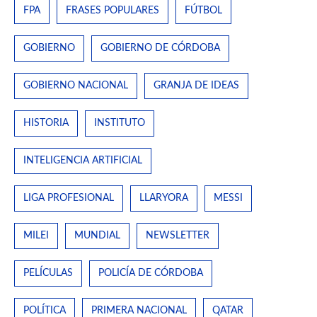
FPA
FRASES POPULARES
FÚTBOL
GOBIERNO
GOBIERNO DE CÓRDOBA
GOBIERNO NACIONAL
GRANJA DE IDEAS
HISTORIA
INSTITUTO
INTELIGENCIA ARTIFICIAL
LIGA PROFESIONAL
LLARYORA
MESSI
MILEI
MUNDIAL
NEWSLETTER
PELÍCULAS
POLICÍA DE CÓRDOBA
POLÍTICA
PRIMERA NACIONAL
QATAR