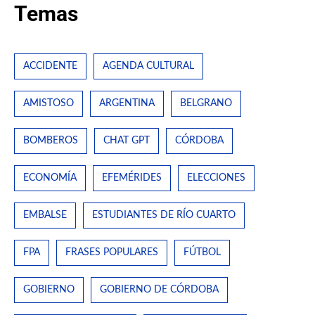
Temas
ACCIDENTE
AGENDA CULTURAL
AMISTOSO
ARGENTINA
BELGRANO
BOMBEROS
CHAT GPT
CÓRDOBA
ECONOMÍA
EFEMÉRIDES
ELECCIONES
EMBALSE
ESTUDIANTES DE RÍO CUARTO
FPA
FRASES POPULARES
FÚTBOL
GOBIERNO
GOBIERNO DE CÓRDOBA