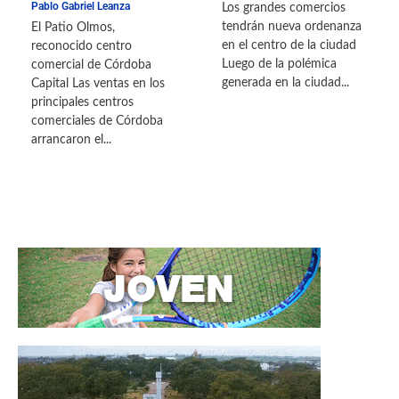
Pablo Gabriel Leanza
Los grandes comercios
tendrán nueva ordenanza
El Patio Olmos,
en el centro de la ciudad
reconocido centro
Luego de la polémica
comercial de Córdoba
generada en la ciudad...
Capital Las ventas en los
principales centros
comerciales de Córdoba
arrancaron el...