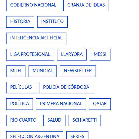
GOBIERNO NACIONAL
GRANJA DE IDEAS
HISTORIA
INSTITUTO
INTELIGENCIA ARTIFICIAL
LIGA PROFESIONAL
LLARYORA
MESSI
MILEI
MUNDIAL
NEWSLETTER
PELÍCULAS
POLICÍA DE CÓRDOBA
POLÍTICA
PRIMERA NACIONAL
QATAR
RÍO CUARTO
SALUD
SCHIARETTI
SELECCIÓN ARGENTINA
SERIES