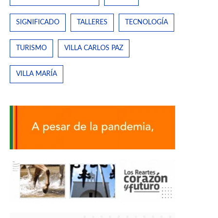
SIGNIFICADO
TALLERES
TECNOLOGÍA
TURISMO
VILLA CARLOS PAZ
VILLA MARÍA