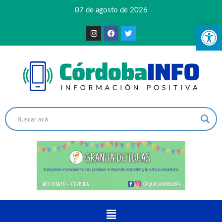
07 de agosto de 2026
Ab