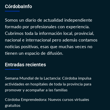
CórdobaInfo
Somos un diario de actualidad independiente
formado por profesionales con experiencia.
Cubrimos toda la información local, provincial,
nacional e internacional pero además contamos
noticias positivas, esas que muchas veces no
tienen un espacio de difusión.
Entradas recientes
Semana Mundial de la Lactancia: Córdoba impulsa
actividades en hospitales de toda la provincia para
promover y acompañar a las familias
Córdoba Emprendedora: Nuevos cursos virtuales
gratuitos