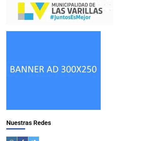
Nuestras Redes