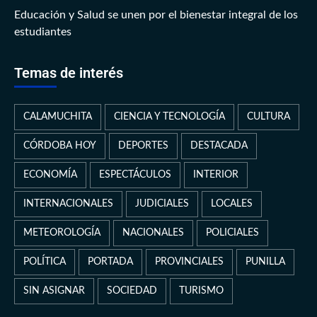
Educación y Salud se unen por el bienestar integral de los
estudiantes
Temas de interés
CALAMUCHITA
CIENCIA Y TECNOLOGÍA
CULTURA
CÓRDOBA HOY
DEPORTES
DESTACADA
ECONOMÍA
ESPECTÁCULOS
INTERIOR
INTERNACIONALES
JUDICIALES
LOCALES
METEOROLOGÍA
NACIONALES
POLICIALES
POLÍTICA
PORTADA
PROVINCIALES
PUNILLA
SIN ASIGNAR
SOCIEDAD
TURISMO