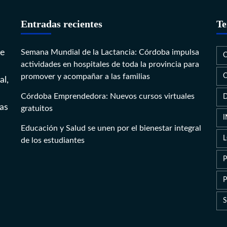
Entradas recientes
Te
te
Semana Mundial de la Lactancia: Córdoba impulsa
actividades en hospitales de toda la provincia para
promover y acompañar a las familias
al,
Córdoba Emprendedora: Nuevos cursos virtuales
as
gratuitos
Educación y Salud se unen por el bienestar integral
de los estudiantes
P