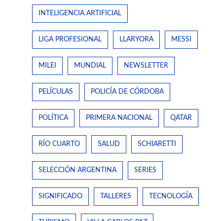
INTELIGENCIA ARTIFICIAL
LIGA PROFESIONAL
LLARYORA
MESSI
MILEI
MUNDIAL
NEWSLETTER
PELÍCULAS
POLICÍA DE CÓRDOBA
POLÍTICA
PRIMERA NACIONAL
QATAR
RÍO CUARTO
SALUD
SCHIARETTI
SELECCIÓN ARGENTINA
SERIES
SIGNIFICADO
TALLERES
TECNOLOGÍA