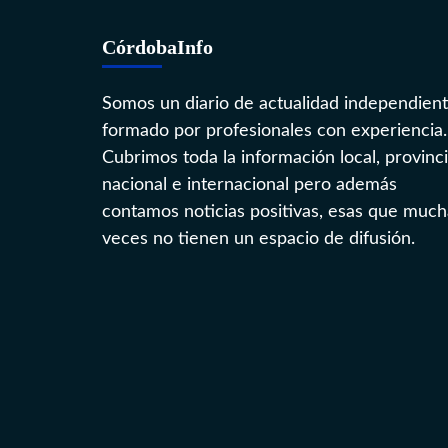
CórdobaInfo
Somos un diario de actualidad independien
formado por profesionales con experiencia.
Cubrimos toda la información local, provinci
nacional e internacional pero además
contamos noticias positivas, esas que much
veces no tienen un espacio de difusión.