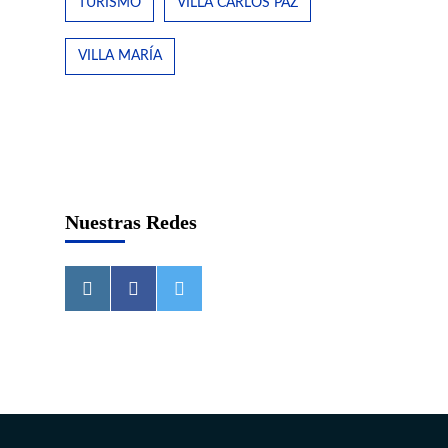
TURISMO
VILLA CARLOS PAZ
VILLA MARÍA
Nuestras Redes