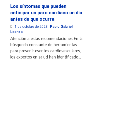
Los síntomas que pueden
anticipar un paro cardíaco un día
antes de que ocurra
1 de octubre de 2023
Pablo Gabriel
Leanza
Atención a estas recomendaciones En la
búsqueda constante de herramientas
para prevenir eventos cardiovasculares,
los expertos en salud han identificado...