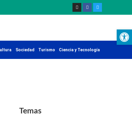
Ab
ultura
Sociedad
Turismo
Ciencia y Tecnología
Temas