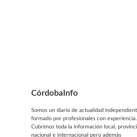
CórdobaInfo
Somos un diario de actualidad independien
formado por profesionales con experiencia.
Cubrimos toda la información local, provinci
nacional e internacional pero además