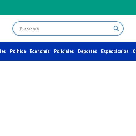
les
Política
Economía
Policiales
Deportes
Espectáculos
C