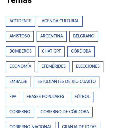
ACCIDENTE
AGENDA CULTURAL
AMISTOSO
ARGENTINA
BELGRANO
BOMBEROS
CHAT GPT
CÓRDOBA
ECONOMÍA
EFEMÉRIDES
ELECCIONES
EMBALSE
ESTUDIANTES DE RÍO CUARTO
FPA
FRASES POPULARES
FÚTBOL
GOBIERNO
GOBIERNO DE CÓRDOBA
GOBIERNO NACIONAL
GRANJA DE IDEAS