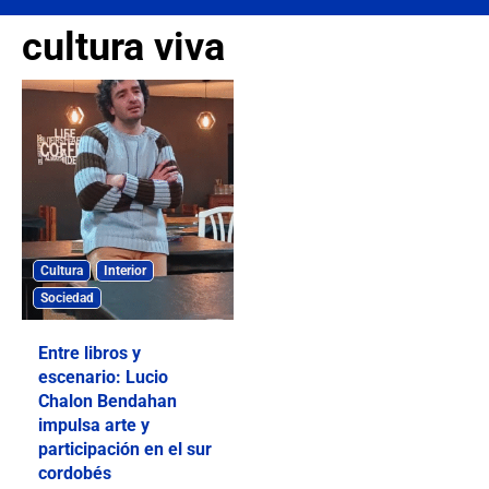
cultura viva
Cultura
Interior
Sociedad
Entre libros y
escenario: Lucio
Chalon Bendahan
impulsa arte y
participación en el sur
cordobés