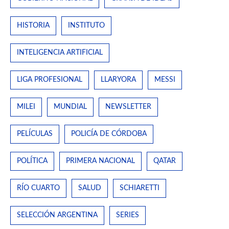
HISTORIA
INSTITUTO
INTELIGENCIA ARTIFICIAL
LIGA PROFESIONAL
LLARYORA
MESSI
MILEI
MUNDIAL
NEWSLETTER
PELÍCULAS
POLICÍA DE CÓRDOBA
POLÍTICA
PRIMERA NACIONAL
QATAR
RÍO CUARTO
SALUD
SCHIARETTI
SELECCIÓN ARGENTINA
SERIES