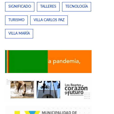
SIGNIFICADO
TALLERES
TECNOLOGÍA
TURISMO
VILLA CARLOS PAZ
VILLA MARÍA