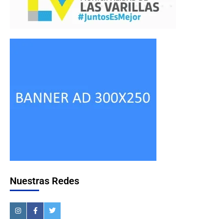
Nuestras Redes