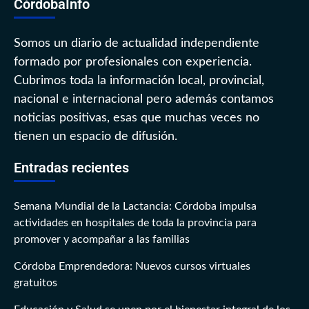
CórdobaInfo
Somos un diario de actualidad independiente
formado por profesionales con experiencia.
Cubrimos toda la información local, provincial,
nacional e internacional pero además contamos
noticias positivas, esas que muchas veces no
tienen un espacio de difusión.
Entradas recientes
Semana Mundial de la Lactancia: Córdoba impulsa
actividades en hospitales de toda la provincia para
promover y acompañar a las familias
Córdoba Emprendedora: Nuevos cursos virtuales
gratuitos