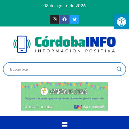
08 de agosto de 2026
Ab