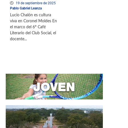
19 de septiembre de 2025
Pablo Gabriel Leanza
Lucio Chalón es cultura
viva en Coronel Moldes En
el marco del 6º Café
Literario del Club Social, el
docente...