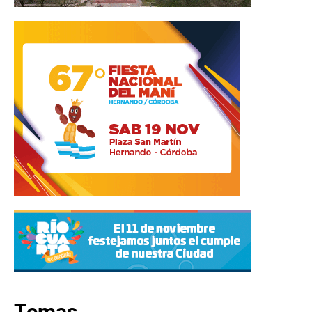
Temas