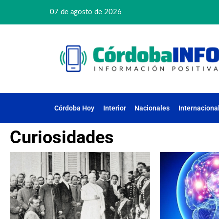
07 de agosto de 2026
Córdoba Hoy
Interior
Nacionales
Internaciona
Curiosidades