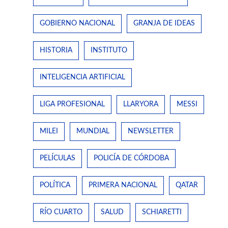
GOBIERNO NACIONAL
GRANJA DE IDEAS
HISTORIA
INSTITUTO
INTELIGENCIA ARTIFICIAL
LIGA PROFESIONAL
LLARYORA
MESSI
MILEI
MUNDIAL
NEWSLETTER
PELÍCULAS
POLICÍA DE CÓRDOBA
POLÍTICA
PRIMERA NACIONAL
QATAR
RÍO CUARTO
SALUD
SCHIARETTI