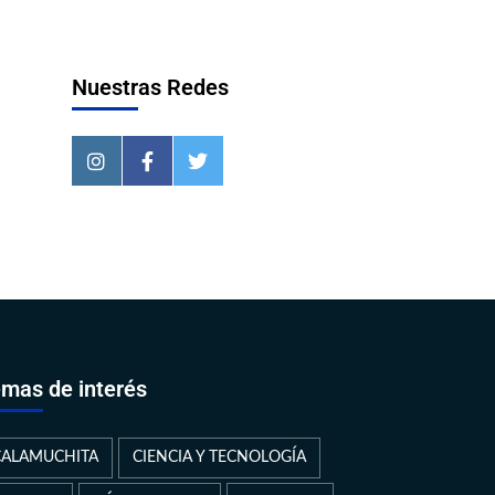
Nuestras Redes
mas de interés
CALAMUCHITA
CIENCIA Y TECNOLOGÍA