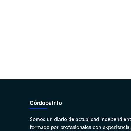
CórdobaInfo
Somos un diario de actualidad independien
formado por profesionales con experiencia.