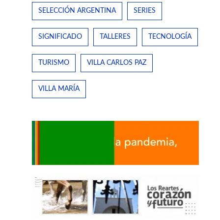
SELECCIÓN ARGENTINA
SERIES
SIGNIFICADO
TALLERES
TECNOLOGÍA
TURISMO
VILLA CARLOS PAZ
VILLA MARÍA