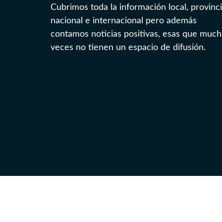
Cubrimos toda la información local, provinci
nacional e internacional pero además
contamos noticias positivas, esas que much
veces no tienen un espacio de difusión.