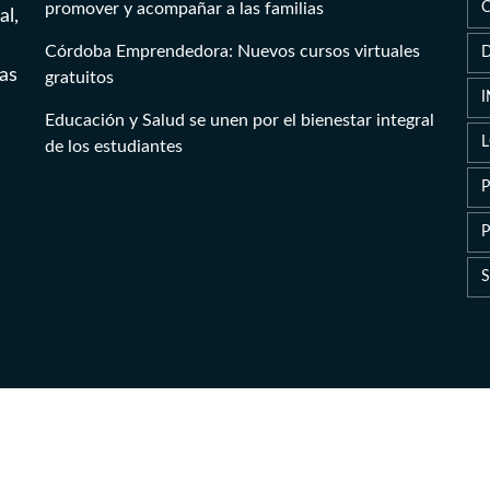
promover y acompañar a las familias
al,
Córdoba Emprendedora: Nuevos cursos virtuales
as
gratuitos
Educación y Salud se unen por el bienestar integral
de los estudiantes
P