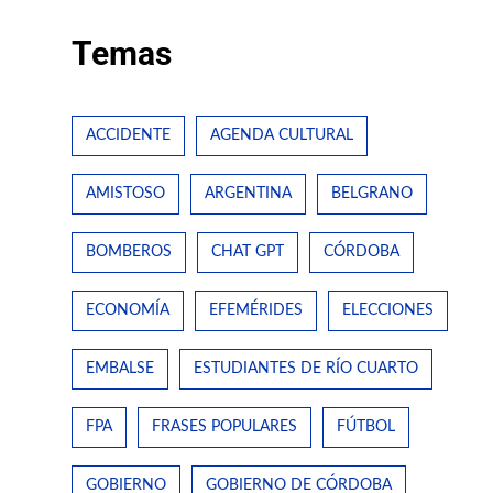
Temas
ACCIDENTE
AGENDA CULTURAL
AMISTOSO
ARGENTINA
BELGRANO
BOMBEROS
CHAT GPT
CÓRDOBA
ECONOMÍA
EFEMÉRIDES
ELECCIONES
EMBALSE
ESTUDIANTES DE RÍO CUARTO
FPA
FRASES POPULARES
FÚTBOL
GOBIERNO
GOBIERNO DE CÓRDOBA