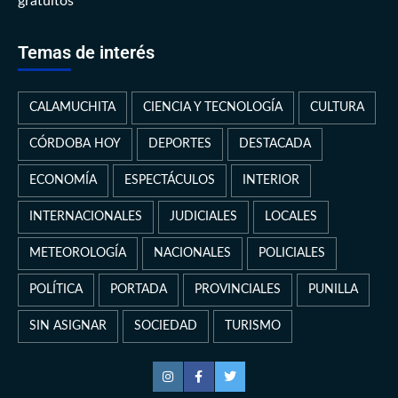
gratuitos
Temas de interés
CALAMUCHITA
CIENCIA Y TECNOLOGÍA
CULTURA
CÓRDOBA HOY
DEPORTES
DESTACADA
ECONOMÍA
ESPECTÁCULOS
INTERIOR
INTERNACIONALES
JUDICIALES
LOCALES
METEOROLOGÍA
NACIONALES
POLICIALES
POLÍTICA
PORTADA
PROVINCIALES
PUNILLA
SIN ASIGNAR
SOCIEDAD
TURISMO