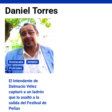
Daniel Torres
Destacada
Interior
Policiales
El Intendente de
Dalmacio Vélez
capturó a un ladrón
que lo asaltó a la
salida del Festival de
Peñas