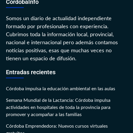
CórdobaInfo
Somos un diario de actualidad independiente
formado por profesionales con experiencia.
Cubrimos toda la información local, provincial,
nacional e internacional pero además contamos
noticias positivas, esas que muchas veces no
tienen un espacio de difusión.
Entradas recientes
Córdoba impulsa la educación ambiental en las aulas
Semana Mundial de la Lactancia: Córdoba impulsa
actividades en hospitales de toda la provincia para
promover y acompañar a las familias
Córdoba Emprendedora: Nuevos cursos virtuales