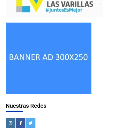
Nuestras Redes