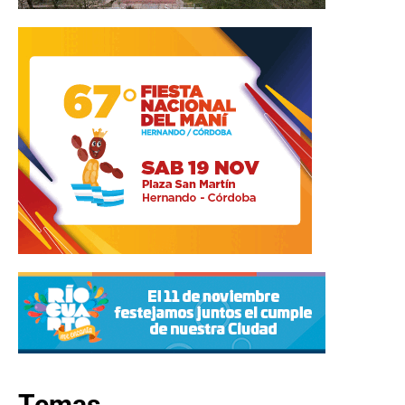
Temas