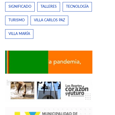
SIGNIFICADO
TALLERES
TECNOLOGÍA
TURISMO
VILLA CARLOS PAZ
VILLA MARÍA