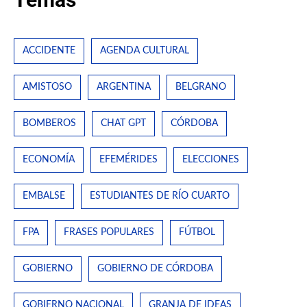
ACCIDENTE
AGENDA CULTURAL
AMISTOSO
ARGENTINA
BELGRANO
BOMBEROS
CHAT GPT
CÓRDOBA
ECONOMÍA
EFEMÉRIDES
ELECCIONES
EMBALSE
ESTUDIANTES DE RÍO CUARTO
FPA
FRASES POPULARES
FÚTBOL
GOBIERNO
GOBIERNO DE CÓRDOBA
GOBIERNO NACIONAL
GRANJA DE IDEAS