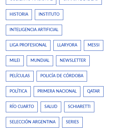
HISTORIA
INSTITUTO
INTELIGENCIA ARTIFICIAL
LIGA PROFESIONAL
LLARYORA
MESSI
MILEI
MUNDIAL
NEWSLETTER
PELÍCULAS
POLICÍA DE CÓRDOBA
POLÍTICA
PRIMERA NACIONAL
QATAR
RÍO CUARTO
SALUD
SCHIARETTI
SELECCIÓN ARGENTINA
SERIES