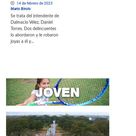
14 de febrero de 2023
Mario Birolo
Se trata del intendente de
Dalmacio Vélez, Daniel
Torres. Dos delincuentes
lo abordaron y le robaron
joyas a él y...