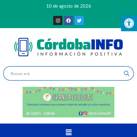
10 de agosto de 2026
Ab