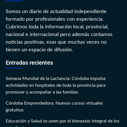
Somos un diario de actualidad independiente
formado por profesionales con experiencia.
Cubrimos toda la información local, provincial,
nacional e internacional pero además contamos
noticias positivas, esas que muchas veces no
tienen un espacio de difusión.
Entradas recientes
Semana Mundial de la Lactancia: Córdoba impulsa
actividades en hospitales de toda la provincia para
promover y acompañar a las familias
Córdoba Emprendedora: Nuevos cursos virtuales
gratuitos
Educación y Salud se unen por el bienestar integral de los