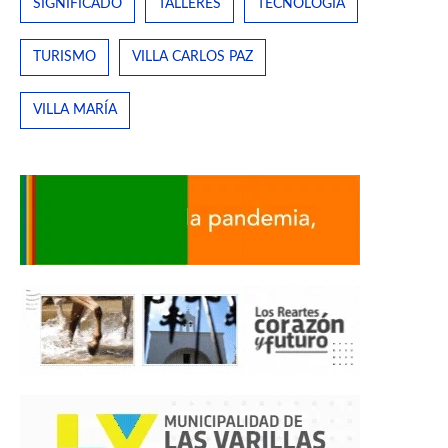
SIGNIFICADO
TALLERES
TECNOLOGÍA
TURISMO
VILLA CARLOS PAZ
VILLA MARÍA