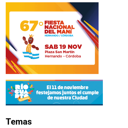
Temas