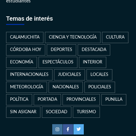
estudiantes
Temas de interés
CALAMUCHITA
CIENCIA Y TECNOLOGÍA
CULTURA
CÓRDOBA HOY
DEPORTES
DESTACADA
ECONOMÍA
ESPECTÁCULOS
INTERIOR
INTERNACIONALES
JUDICIALES
LOCALES
METEOROLOGÍA
NACIONALES
POLICIALES
POLÍTICA
PORTADA
PROVINCIALES
PUNILLA
SIN ASIGNAR
SOCIEDAD
TURISMO