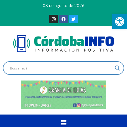
08 de agosto de 2026
Ab