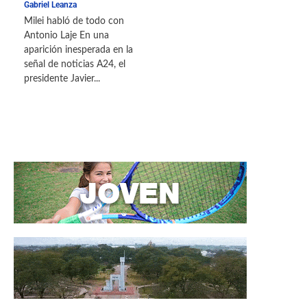
Gabriel Leanza
Milei habló de todo con
Antonio Laje En una
aparición inesperada en la
señal de noticias A24, el
presidente Javier...