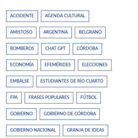
ACCIDENTE
AGENDA CULTURAL
AMISTOSO
ARGENTINA
BELGRANO
BOMBEROS
CHAT GPT
CÓRDOBA
ECONOMÍA
EFEMÉRIDES
ELECCIONES
EMBALSE
ESTUDIANTES DE RÍO CUARTO
FPA
FRASES POPULARES
FÚTBOL
GOBIERNO
GOBIERNO DE CÓRDOBA
GOBIERNO NACIONAL
GRANJA DE IDEAS