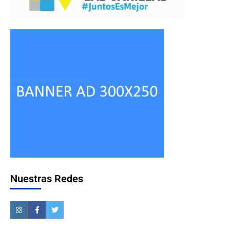
Nuestras Redes