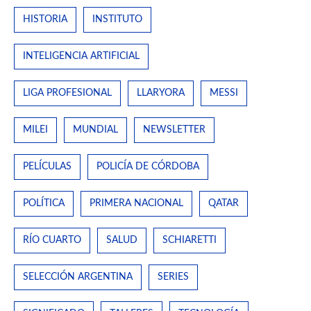
HISTORIA
INSTITUTO
INTELIGENCIA ARTIFICIAL
LIGA PROFESIONAL
LLARYORA
MESSI
MILEI
MUNDIAL
NEWSLETTER
PELÍCULAS
POLICÍA DE CÓRDOBA
POLÍTICA
PRIMERA NACIONAL
QATAR
RÍO CUARTO
SALUD
SCHIARETTI
SELECCIÓN ARGENTINA
SERIES