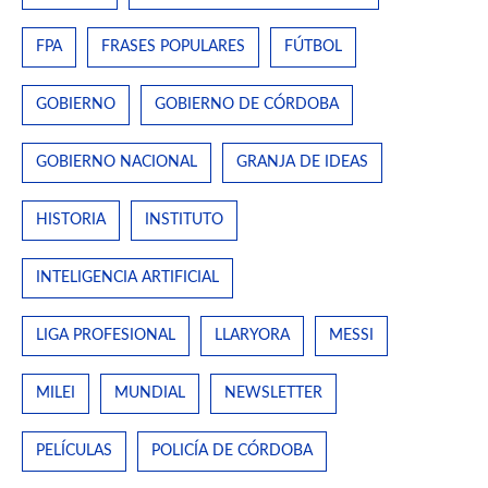
FPA
FRASES POPULARES
FÚTBOL
GOBIERNO
GOBIERNO DE CÓRDOBA
GOBIERNO NACIONAL
GRANJA DE IDEAS
HISTORIA
INSTITUTO
INTELIGENCIA ARTIFICIAL
LIGA PROFESIONAL
LLARYORA
MESSI
MILEI
MUNDIAL
NEWSLETTER
PELÍCULAS
POLICÍA DE CÓRDOBA