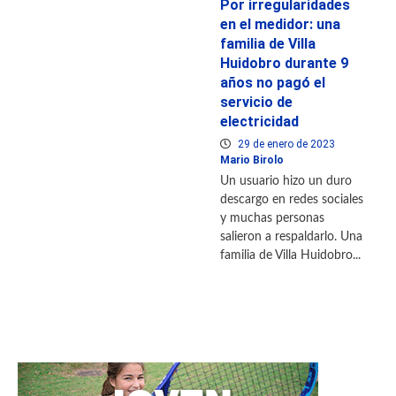
Por irregularidades
en el medidor: una
familia de Villa
Huidobro durante 9
años no pagó el
servicio de
electricidad
29 de enero de 2023
Mario Birolo
Un usuario hizo un duro
descargo en redes sociales
y muchas personas
salieron a respaldarlo. Una
familia de Villa Huidobro...