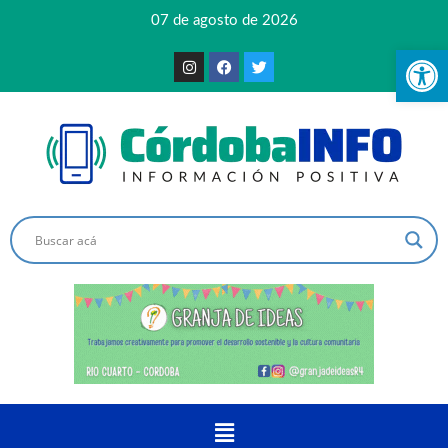
07 de agosto de 2026
Ab