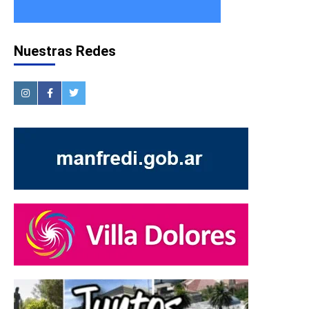
Nuestras Redes