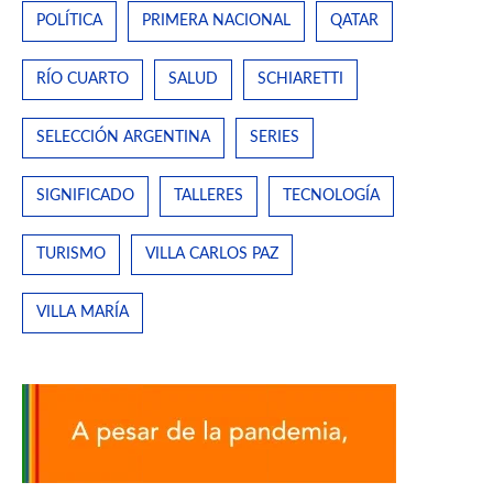
POLÍTICA
PRIMERA NACIONAL
QATAR
RÍO CUARTO
SALUD
SCHIARETTI
SELECCIÓN ARGENTINA
SERIES
SIGNIFICADO
TALLERES
TECNOLOGÍA
TURISMO
VILLA CARLOS PAZ
VILLA MARÍA