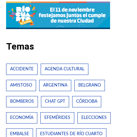
Temas
ACCIDENTE
AGENDA CULTURAL
AMISTOSO
ARGENTINA
BELGRANO
BOMBEROS
CHAT GPT
CÓRDOBA
ECONOMÍA
EFEMÉRIDES
ELECCIONES
EMBALSE
ESTUDIANTES DE RÍO CUARTO