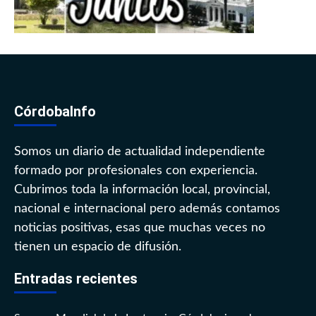
CórdobaInfo
Somos un diario de actualidad independiente
formado por profesionales con experiencia.
Cubrimos toda la información local, provincial,
nacional e internacional pero además contamos
noticias positivas, esas que muchas veces no
tienen un espacio de difusión.
Entradas recientes