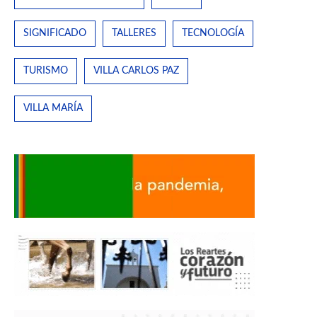
SIGNIFICADO
TALLERES
TECNOLOGÍA
TURISMO
VILLA CARLOS PAZ
VILLA MARÍA