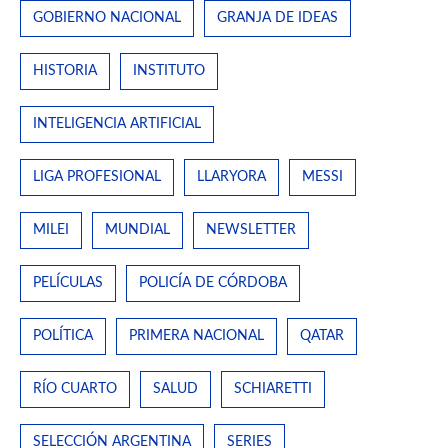
GOBIERNO NACIONAL
GRANJA DE IDEAS
HISTORIA
INSTITUTO
INTELIGENCIA ARTIFICIAL
LIGA PROFESIONAL
LLARYORA
MESSI
MILEI
MUNDIAL
NEWSLETTER
PELÍCULAS
POLICÍA DE CÓRDOBA
POLÍTICA
PRIMERA NACIONAL
QATAR
RÍO CUARTO
SALUD
SCHIARETTI
SELECCIÓN ARGENTINA
SERIES