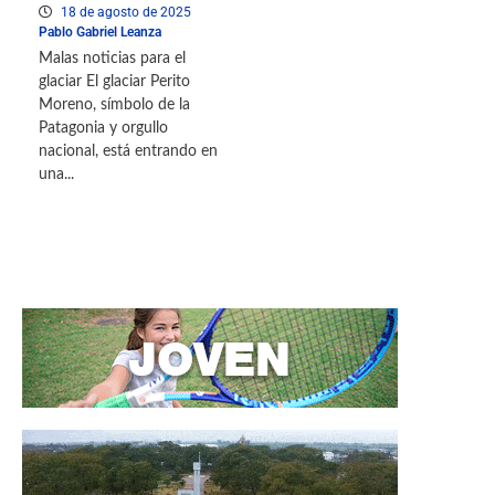
18 de agosto de 2025
Pablo Gabriel Leanza
Malas noticias para el
glaciar El glaciar Perito
Moreno, símbolo de la
Patagonia y orgullo
nacional, está entrando en
una...