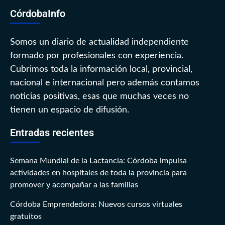
CórdobaInfo
Somos un diario de actualidad independiente
formado por profesionales con experiencia.
Cubrimos toda la información local, provincial,
nacional e internacional pero además contamos
noticias positivas, esas que muchas veces no
tienen un espacio de difusión.
Entradas recientes
Semana Mundial de la Lactancia: Córdoba impulsa
actividades en hospitales de toda la provincia para
promover y acompañar a las familias
Córdoba Emprendedora: Nuevos cursos virtuales
gratuitos