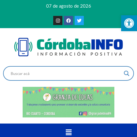
07 de agosto de 2026
Ab