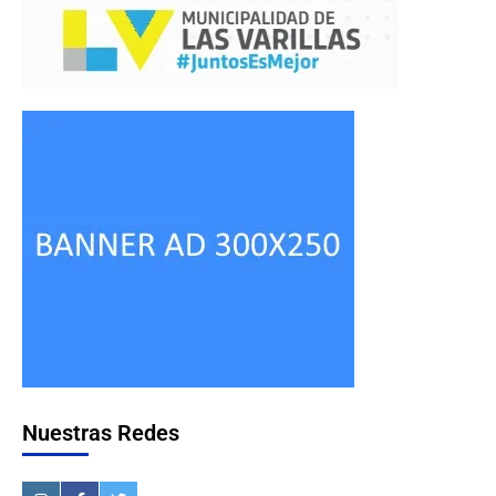
Nuestras Redes