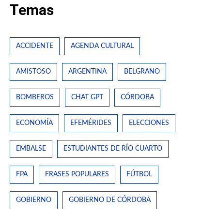
Temas
ACCIDENTE
AGENDA CULTURAL
AMISTOSO
ARGENTINA
BELGRANO
BOMBEROS
CHAT GPT
CÓRDOBA
ECONOMÍA
EFEMÉRIDES
ELECCIONES
EMBALSE
ESTUDIANTES DE RÍO CUARTO
FPA
FRASES POPULARES
FÚTBOL
GOBIERNO
GOBIERNO DE CÓRDOBA