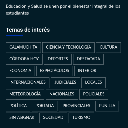
Educación y Salud se unen por el bienestar integral de los
estudiantes
Temas de interés
CALAMUCHITA
CIENCIA Y TECNOLOGÍA
CULTURA
CÓRDOBA HOY
DEPORTES
DESTACADA
ECONOMÍA
ESPECTÁCULOS
INTERIOR
INTERNACIONALES
JUDICIALES
LOCALES
METEOROLOGÍA
NACIONALES
POLICIALES
POLÍTICA
PORTADA
PROVINCIALES
PUNILLA
SIN ASIGNAR
SOCIEDAD
TURISMO