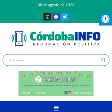
08 de agosto de 2026
Ab