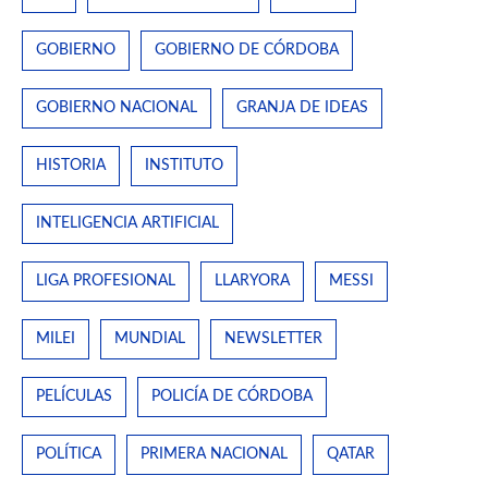
GOBIERNO
GOBIERNO DE CÓRDOBA
GOBIERNO NACIONAL
GRANJA DE IDEAS
HISTORIA
INSTITUTO
INTELIGENCIA ARTIFICIAL
LIGA PROFESIONAL
LLARYORA
MESSI
MILEI
MUNDIAL
NEWSLETTER
PELÍCULAS
POLICÍA DE CÓRDOBA
POLÍTICA
PRIMERA NACIONAL
QATAR