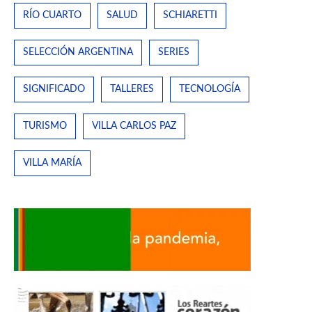
RÍO CUARTO
SALUD
SCHIARETTI
SELECCIÓN ARGENTINA
SERIES
SIGNIFICADO
TALLERES
TECNOLOGÍA
TURISMO
VILLA CARLOS PAZ
VILLA MARÍA