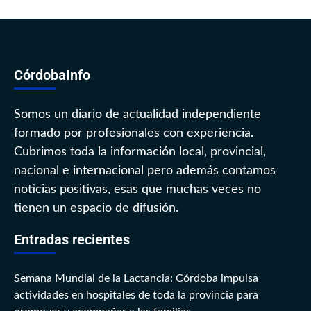
CórdobaInfo
Somos un diario de actualidad independiente
formado por profesionales con experiencia.
Cubrimos toda la información local, provincial,
nacional e internacional pero además contamos
noticias positivas, esas que muchas veces no
tienen un espacio de difusión.
Entradas recientes
Semana Mundial de la Lactancia: Córdoba impulsa
actividades en hospitales de toda la provincia para