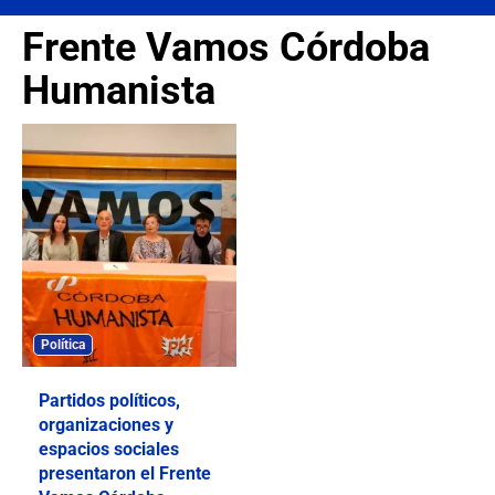
Frente Vamos Córdoba
Humanista
Política
Partidos políticos,
organizaciones y
espacios sociales
presentaron el Frente