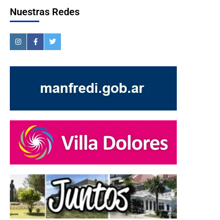
Nuestras Redes