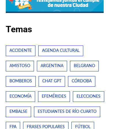
Temas
ACCIDENTE
AGENDA CULTURAL
AMISTOSO
ARGENTINA
BELGRANO
BOMBEROS
CHAT GPT
CÓRDOBA
ECONOMÍA
EFEMÉRIDES
ELECCIONES
EMBALSE
ESTUDIANTES DE RÍO CUARTO
FPA
FRASES POPULARES
FÚTBOL