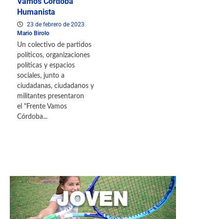
Vamos Córdoba
Humanista
23 de febrero de 2023
Mario Birolo
Un colectivo de partidos
políticos, organizaciones
políticas y espacios
sociales, junto a
ciudadanas, ciudadanos y
militantes presentaron
el "Frente Vamos
Córdoba...