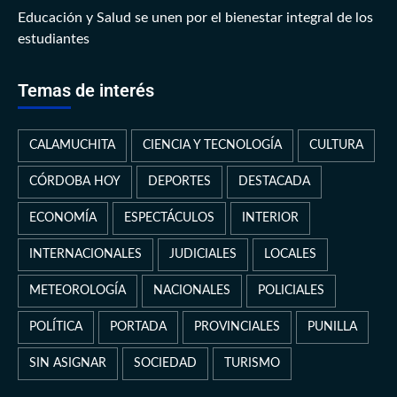
Educación y Salud se unen por el bienestar integral de los
estudiantes
Temas de interés
CALAMUCHITA
CIENCIA Y TECNOLOGÍA
CULTURA
CÓRDOBA HOY
DEPORTES
DESTACADA
ECONOMÍA
ESPECTÁCULOS
INTERIOR
INTERNACIONALES
JUDICIALES
LOCALES
METEOROLOGÍA
NACIONALES
POLICIALES
POLÍTICA
PORTADA
PROVINCIALES
PUNILLA
SIN ASIGNAR
SOCIEDAD
TURISMO