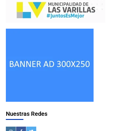
Nuestras Redes