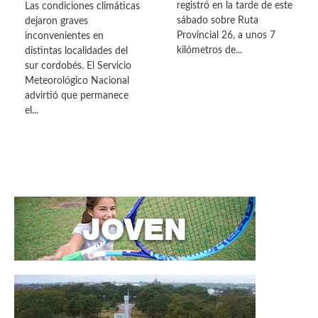
registró en la tarde de este
Las condiciones climáticas
sábado sobre Ruta
dejaron graves
Provincial 26, a unos 7
inconvenientes en
kilómetros de...
distintas localidades del
sur cordobés. El Servicio
Meteorológico Nacional
advirtió que permanece
el...