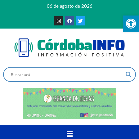
06 de agosto de 2026
Ab