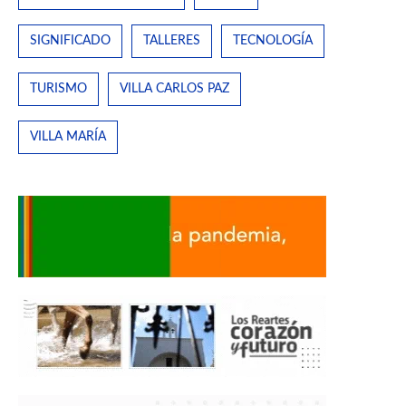
SIGNIFICADO
TALLERES
TECNOLOGÍA
TURISMO
VILLA CARLOS PAZ
VILLA MARÍA