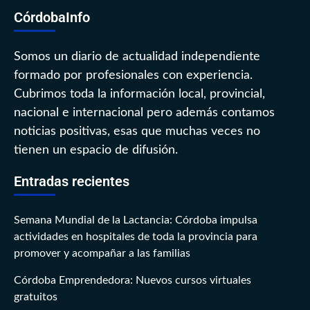
CórdobaInfo
Somos un diario de actualidad independiente
formado por profesionales con experiencia.
Cubrimos toda la información local, provincial,
nacional e internacional pero además contamos
noticias positivas, esas que muchas veces no
tienen un espacio de difusión.
Entradas recientes
Semana Mundial de la Lactancia: Córdoba impulsa
actividades en hospitales de toda la provincia para
promover y acompañar a las familias
Córdoba Emprendedora: Nuevos cursos virtuales
gratuitos