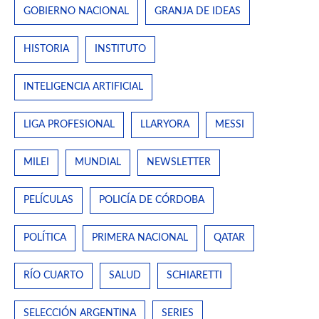
GOBIERNO NACIONAL
GRANJA DE IDEAS
HISTORIA
INSTITUTO
INTELIGENCIA ARTIFICIAL
LIGA PROFESIONAL
LLARYORA
MESSI
MILEI
MUNDIAL
NEWSLETTER
PELÍCULAS
POLICÍA DE CÓRDOBA
POLÍTICA
PRIMERA NACIONAL
QATAR
RÍO CUARTO
SALUD
SCHIARETTI
SELECCIÓN ARGENTINA
SERIES