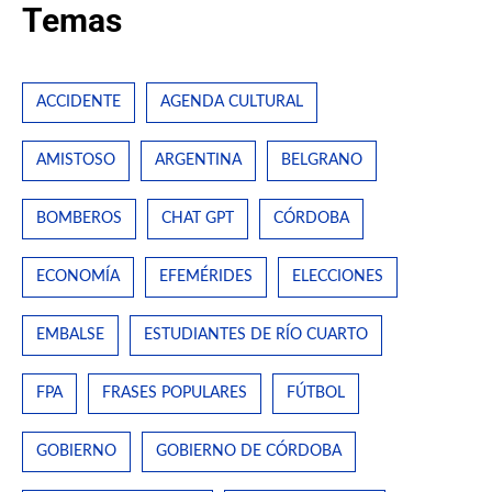
Temas
ACCIDENTE
AGENDA CULTURAL
AMISTOSO
ARGENTINA
BELGRANO
BOMBEROS
CHAT GPT
CÓRDOBA
ECONOMÍA
EFEMÉRIDES
ELECCIONES
EMBALSE
ESTUDIANTES DE RÍO CUARTO
FPA
FRASES POPULARES
FÚTBOL
GOBIERNO
GOBIERNO DE CÓRDOBA