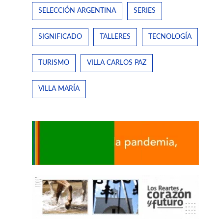
SELECCIÓN ARGENTINA
SERIES
SIGNIFICADO
TALLERES
TECNOLOGÍA
TURISMO
VILLA CARLOS PAZ
VILLA MARÍA