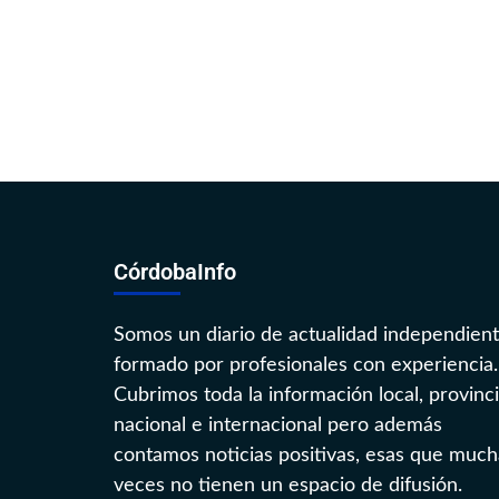
CórdobaInfo
Somos un diario de actualidad independien
formado por profesionales con experiencia.
Cubrimos toda la información local, provinci
nacional e internacional pero además
contamos noticias positivas, esas que much
veces no tienen un espacio de difusión.