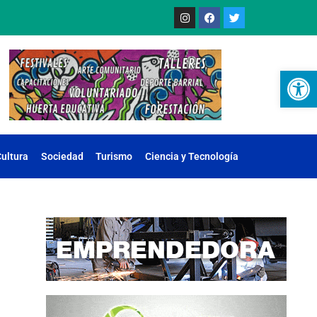
Ab
ultura
Sociedad
Turismo
Ciencia y Tecnología