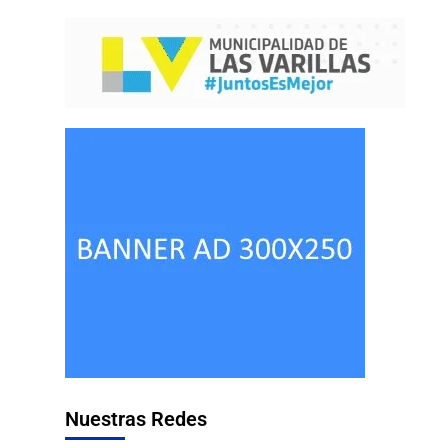
Nuestras Redes