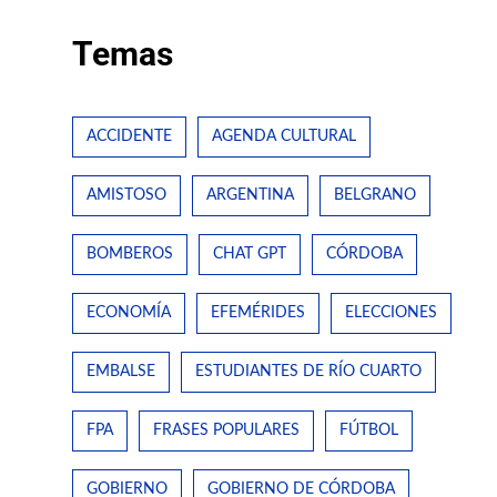
Temas
ACCIDENTE
AGENDA CULTURAL
AMISTOSO
ARGENTINA
BELGRANO
BOMBEROS
CHAT GPT
CÓRDOBA
ECONOMÍA
EFEMÉRIDES
ELECCIONES
EMBALSE
ESTUDIANTES DE RÍO CUARTO
FPA
FRASES POPULARES
FÚTBOL
GOBIERNO
GOBIERNO DE CÓRDOBA