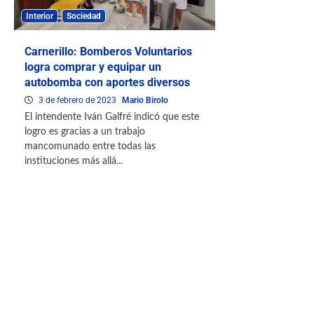
Interior
Sociedad
Carnerillo: Bomberos Voluntarios
logra comprar y equipar un
autobomba con aportes diversos
3 de febrero de 2023
Mario Birolo
El intendente Iván Galfré indicó que este
logro es gracias a un trabajo
mancomunado entre todas las
instituciones más allá...