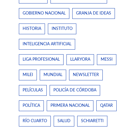
GOBIERNO NACIONAL
GRANJA DE IDEAS
HISTORIA
INSTITUTO
INTELIGENCIA ARTIFICIAL
LIGA PROFESIONAL
LLARYORA
MESSI
MILEI
MUNDIAL
NEWSLETTER
PELÍCULAS
POLICÍA DE CÓRDOBA
POLÍTICA
PRIMERA NACIONAL
QATAR
RÍO CUARTO
SALUD
SCHIARETTI