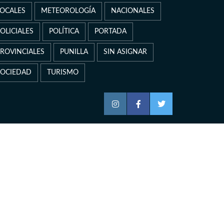
LOCALES
METEOROLOGÍA
NACIONALES
OLICIALES
POLÍTICA
PORTADA
PROVINCIALES
PUNILLA
SIN ASIGNAR
SOCIEDAD
TURISMO