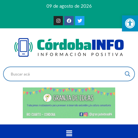
09 de agosto de 2026
Ab