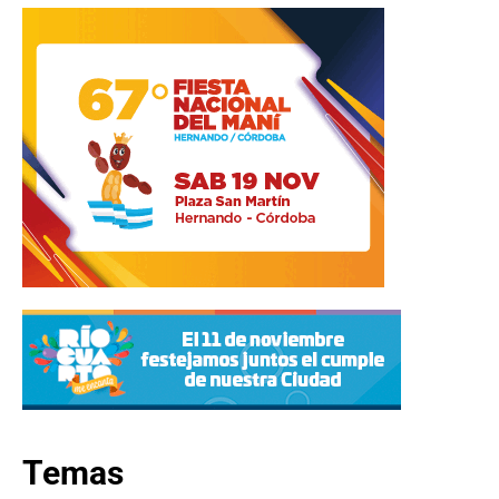
Temas