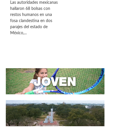
Las autoridades mexicanas
hallaron 68 bolsas con
restos humanos en una
fosa clandestina en dos
parajes del estado de
México,...