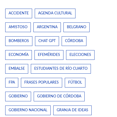
ACCIDENTE
AGENDA CULTURAL
AMISTOSO
ARGENTINA
BELGRANO
BOMBEROS
CHAT GPT
CÓRDOBA
ECONOMÍA
EFEMÉRIDES
ELECCIONES
EMBALSE
ESTUDIANTES DE RÍO CUARTO
FPA
FRASES POPULARES
FÚTBOL
GOBIERNO
GOBIERNO DE CÓRDOBA
GOBIERNO NACIONAL
GRANJA DE IDEAS