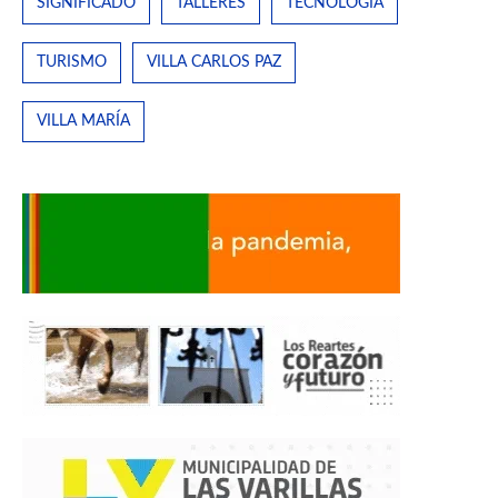
SIGNIFICADO
TALLERES
TECNOLOGÍA
TURISMO
VILLA CARLOS PAZ
VILLA MARÍA