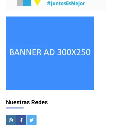
Nuestras Redes