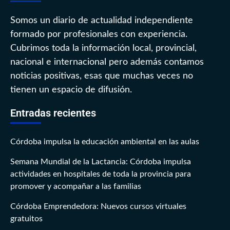
Somos un diario de actualidad independiente
formado por profesionales con experiencia.
Cubrimos toda la información local, provincial,
nacional e internacional pero además contamos
noticias positivas, esas que muchas veces no
tienen un espacio de difusión.
Entradas recientes
Córdoba impulsa la educación ambiental en las aulas
Semana Mundial de la Lactancia: Córdoba impulsa
actividades en hospitales de toda la provincia para
promover y acompañar a las familias
Córdoba Emprendedora: Nuevos cursos virtuales
gratuitos