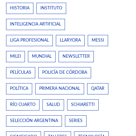
HISTORIA
INSTITUTO
INTELIGENCIA ARTIFICIAL
LIGA PROFESIONAL
LLARYORA
MESSI
MILEI
MUNDIAL
NEWSLETTER
PELÍCULAS
POLICÍA DE CÓRDOBA
POLÍTICA
PRIMERA NACIONAL
QATAR
RÍO CUARTO
SALUD
SCHIARETTI
SELECCIÓN ARGENTINA
SERIES