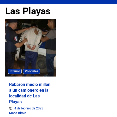
Las Playas
Interior
Policiales
Robaron medio millón
a un camionero en la
localidad de Las
Playas
4 de febrero de 2023
Mario Birolo