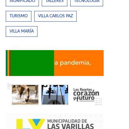
SIGNIFICADO
TALLERES
TECNOLOGÍA
TURISMO
VILLA CARLOS PAZ
VILLA MARÍA