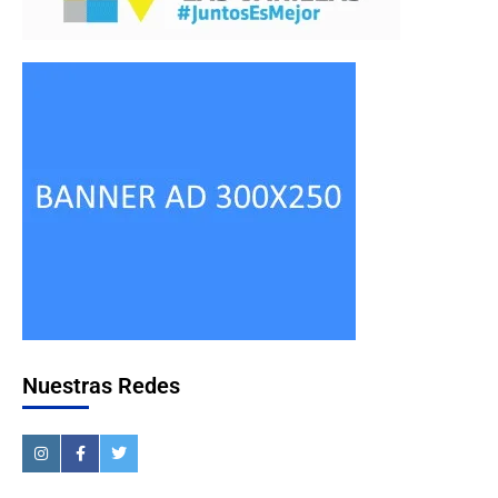
Nuestras Redes