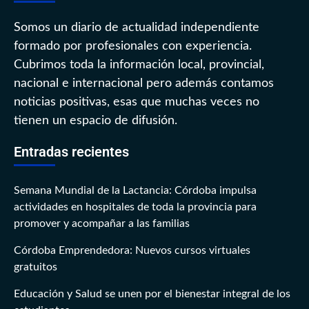
Somos un diario de actualidad independiente
formado por profesionales con experiencia.
Cubrimos toda la información local, provincial,
nacional e internacional pero además contamos
noticias positivas, esas que muchas veces no
tienen un espacio de difusión.
Entradas recientes
Semana Mundial de la Lactancia: Córdoba impulsa
actividades en hospitales de toda la provincia para
promover y acompañar a las familias
Córdoba Emprendedora: Nuevos cursos virtuales
gratuitos
Educación y Salud se unen por el bienestar integral de los