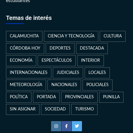
estudiantes
Temas de interés
CALAMUCHITA
CIENCIA Y TECNOLOGÍA
CULTURA
CÓRDOBA HOY
DEPORTES
DESTACADA
ECONOMÍA
ESPECTÁCULOS
INTERIOR
INTERNACIONALES
JUDICIALES
LOCALES
METEOROLOGÍA
NACIONALES
POLICIALES
POLÍTICA
PORTADA
PROVINCIALES
PUNILLA
SIN ASIGNAR
SOCIEDAD
TURISMO