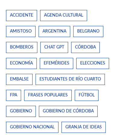
ACCIDENTE
AGENDA CULTURAL
AMISTOSO
ARGENTINA
BELGRANO
BOMBEROS
CHAT GPT
CÓRDOBA
ECONOMÍA
EFEMÉRIDES
ELECCIONES
EMBALSE
ESTUDIANTES DE RÍO CUARTO
FPA
FRASES POPULARES
FÚTBOL
GOBIERNO
GOBIERNO DE CÓRDOBA
GOBIERNO NACIONAL
GRANJA DE IDEAS