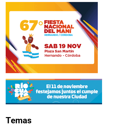
Temas