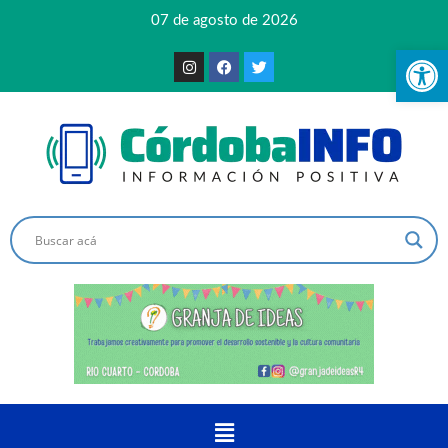
07 de agosto de 2026
Ab