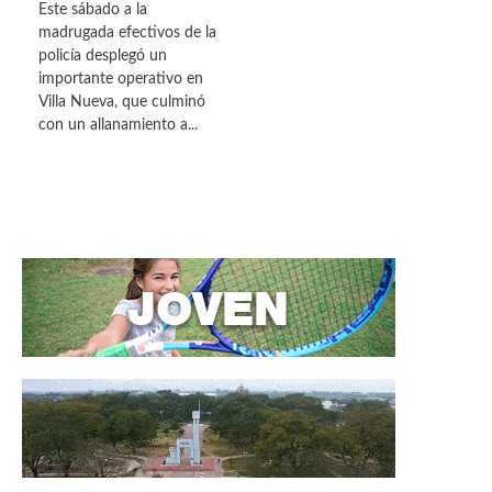
Este sábado a la
madrugada efectivos de la
policía desplegó un
importante operativo en
Villa Nueva, que culminó
con un allanamiento a...