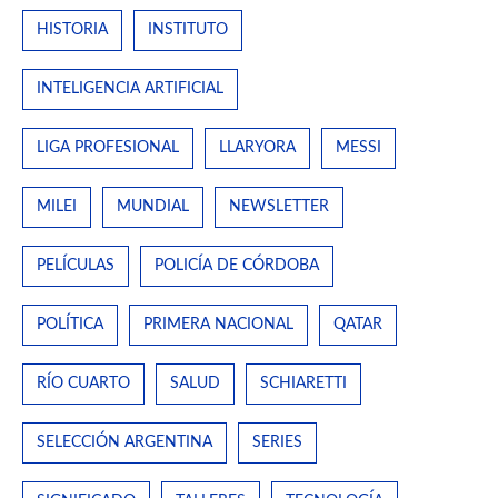
HISTORIA
INSTITUTO
INTELIGENCIA ARTIFICIAL
LIGA PROFESIONAL
LLARYORA
MESSI
MILEI
MUNDIAL
NEWSLETTER
PELÍCULAS
POLICÍA DE CÓRDOBA
POLÍTICA
PRIMERA NACIONAL
QATAR
RÍO CUARTO
SALUD
SCHIARETTI
SELECCIÓN ARGENTINA
SERIES