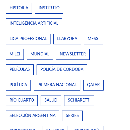
HISTORIA
INSTITUTO
INTELIGENCIA ARTIFICIAL
LIGA PROFESIONAL
LLARYORA
MESSI
MILEI
MUNDIAL
NEWSLETTER
PELÍCULAS
POLICÍA DE CÓRDOBA
POLÍTICA
PRIMERA NACIONAL
QATAR
RÍO CUARTO
SALUD
SCHIARETTI
SELECCIÓN ARGENTINA
SERIES