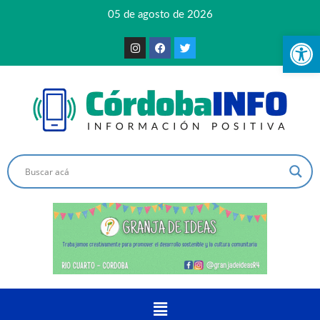
05 de agosto de 2026
Ab