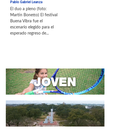
Pablo Gabriel Leanza
El duo a pleno (foto:
Martín Bonetto) El festival
Buena Vibra fue el
escenario elegido para el
esperado regreso de...