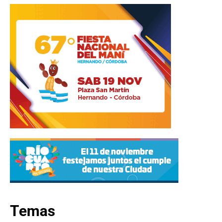
Temas