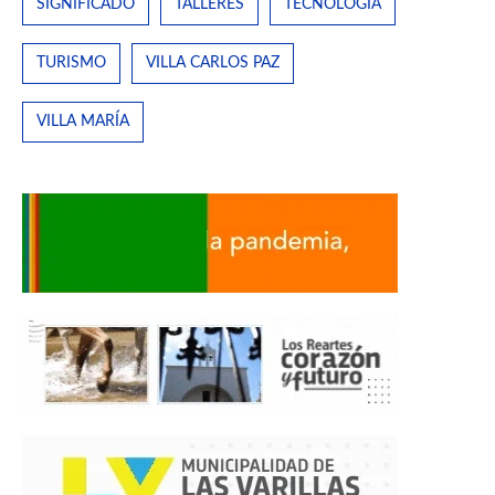
SIGNIFICADO
TALLERES
TECNOLOGÍA
TURISMO
VILLA CARLOS PAZ
VILLA MARÍA