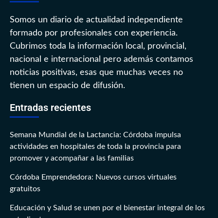
Somos un diario de actualidad independiente
formado por profesionales con experiencia.
Cubrimos toda la información local, provincial,
nacional e internacional pero además contamos
noticias positivas, esas que muchas veces no
tienen un espacio de difusión.
Entradas recientes
Semana Mundial de la Lactancia: Córdoba impulsa
actividades en hospitales de toda la provincia para
promover y acompañar a las familias
Córdoba Emprendedora: Nuevos cursos virtuales
gratuitos
Educación y Salud se unen por el bienestar integral de los