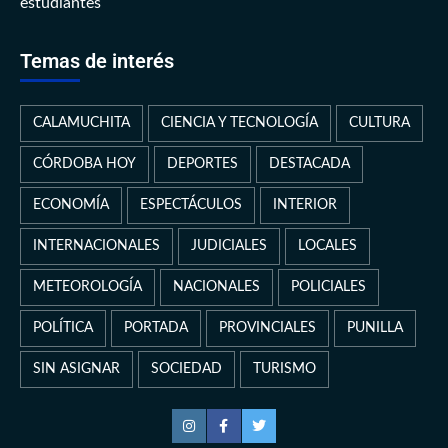
estudiantes
Temas de interés
CALAMUCHITA
CIENCIA Y TECNOLOGÍA
CULTURA
CÓRDOBA HOY
DEPORTES
DESTACADA
ECONOMÍA
ESPECTÁCULOS
INTERIOR
INTERNACIONALES
JUDICIALES
LOCALES
METEOROLOGÍA
NACIONALES
POLICIALES
POLÍTICA
PORTADA
PROVINCIALES
PUNILLA
SIN ASIGNAR
SOCIEDAD
TURISMO