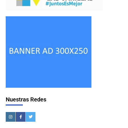
Nuestras Redes