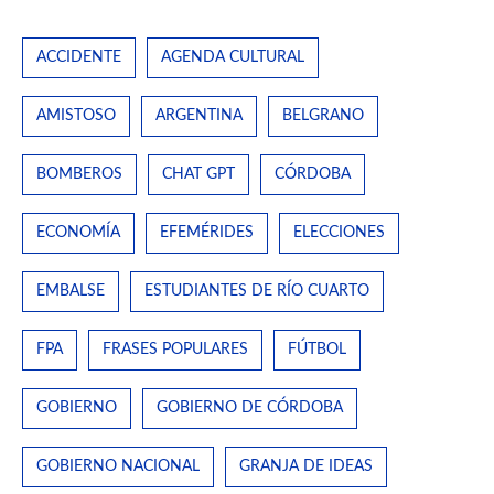
ACCIDENTE
AGENDA CULTURAL
AMISTOSO
ARGENTINA
BELGRANO
BOMBEROS
CHAT GPT
CÓRDOBA
ECONOMÍA
EFEMÉRIDES
ELECCIONES
EMBALSE
ESTUDIANTES DE RÍO CUARTO
FPA
FRASES POPULARES
FÚTBOL
GOBIERNO
GOBIERNO DE CÓRDOBA
GOBIERNO NACIONAL
GRANJA DE IDEAS