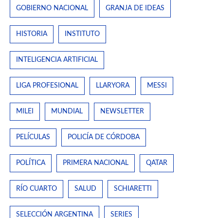
GOBIERNO NACIONAL
GRANJA DE IDEAS
HISTORIA
INSTITUTO
INTELIGENCIA ARTIFICIAL
LIGA PROFESIONAL
LLARYORA
MESSI
MILEI
MUNDIAL
NEWSLETTER
PELÍCULAS
POLICÍA DE CÓRDOBA
POLÍTICA
PRIMERA NACIONAL
QATAR
RÍO CUARTO
SALUD
SCHIARETTI
SELECCIÓN ARGENTINA
SERIES