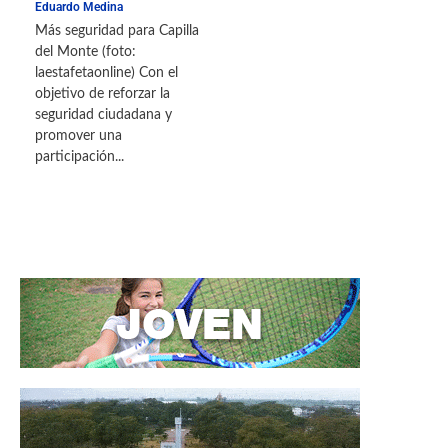
Eduardo Medina
Más seguridad para Capilla
del Monte (foto:
laestafetaonline) Con el
objetivo de reforzar la
seguridad ciudadana y
promover una
participación...