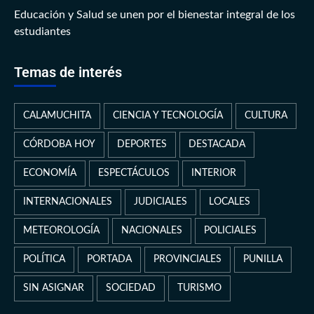
Educación y Salud se unen por el bienestar integral de los
estudiantes
Temas de interés
CALAMUCHITA
CIENCIA Y TECNOLOGÍA
CULTURA
CÓRDOBA HOY
DEPORTES
DESTACADA
ECONOMÍA
ESPECTÁCULOS
INTERIOR
INTERNACIONALES
JUDICIALES
LOCALES
METEOROLOGÍA
NACIONALES
POLICIALES
POLÍTICA
PORTADA
PROVINCIALES
PUNILLA
SIN ASIGNAR
SOCIEDAD
TURISMO