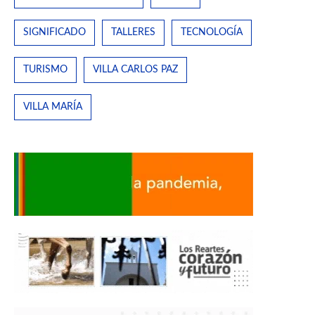
SIGNIFICADO
TALLERES
TECNOLOGÍA
TURISMO
VILLA CARLOS PAZ
VILLA MARÍA