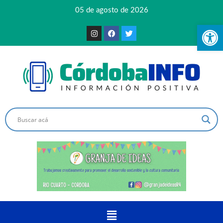
05 de agosto de 2026
Ab