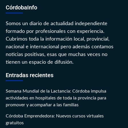
CórdobaInfo
Somos un diario de actualidad independiente
formado por profesionales con experiencia.
Cubrimos toda la información local, provincial,
nacional e internacional pero además contamos
noticias positivas, esas que muchas veces no
tienen un espacio de difusión.
Entradas recientes
Semana Mundial de la Lactancia: Córdoba impulsa
actividades en hospitales de toda la provincia para
promover y acompañar a las familias
Córdoba Emprendedora: Nuevos cursos virtuales
gratuitos