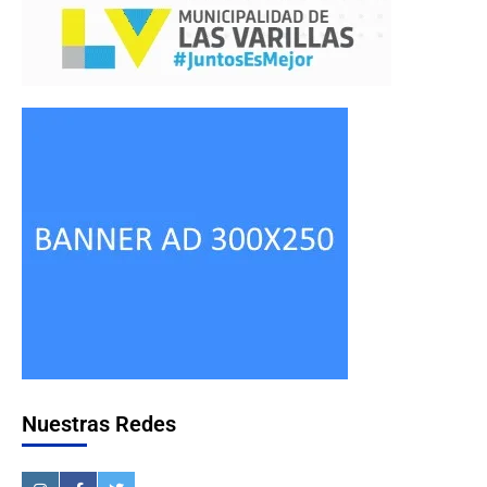
Nuestras Redes