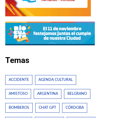
Temas
ACCIDENTE
AGENDA CULTURAL
AMISTOSO
ARGENTINA
BELGRANO
BOMBEROS
CHAT GPT
CÓRDOBA