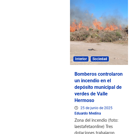
Interior
Sociedad
Bomberos controlaron
un incendio en el
depósito municipal de
verdes de Valle
Hermoso
25 de junio de 2025
Eduardo Medina
Zona del incendio (foto:
laestafetaonline) Tres
dotaciones trabajaron