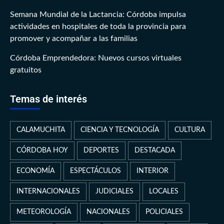
Semana Mundial de la Lactancia: Córdoba impulsa
actividades en hospitales de toda la provincia para
promover y acompañar a las familias
Córdoba Emprendedora: Nuevos cursos virtuales
gratuitos
Temas de interés
CALAMUCHITA
CIENCIA Y TECNOLOGÍA
CULTURA
CÓRDOBA HOY
DEPORTES
DESTACADA
ECONOMÍA
ESPECTÁCULOS
INTERIOR
INTERNACIONALES
JUDICIALES
LOCALES
METEOROLOGÍA
NACIONALES
POLICIALES