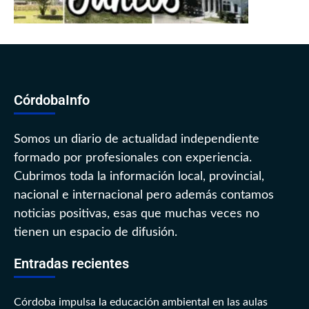
CórdobaInfo
Somos un diario de actualidad independiente
formado por profesionales con experiencia.
Cubrimos toda la información local, provincial,
nacional e internacional pero además contamos
noticias positivas, esas que muchas veces no
tienen un espacio de difusión.
Entradas recientes
Córdoba impulsa la educación ambiental en las aulas