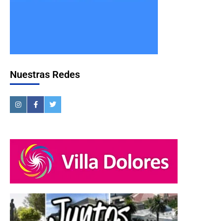
Nuestras Redes