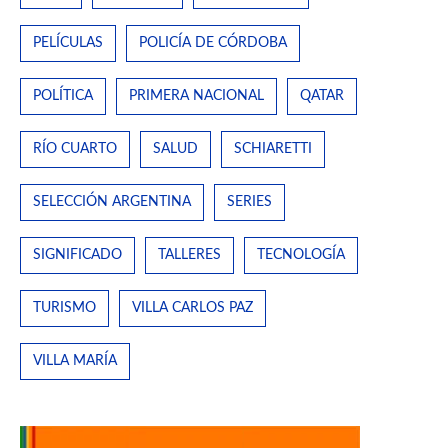
PELÍCULAS
POLICÍA DE CÓRDOBA
POLÍTICA
PRIMERA NACIONAL
QATAR
RÍO CUARTO
SALUD
SCHIARETTI
SELECCIÓN ARGENTINA
SERIES
SIGNIFICADO
TALLERES
TECNOLOGÍA
TURISMO
VILLA CARLOS PAZ
VILLA MARÍA