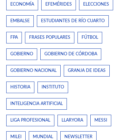
ECONOMÍA
EFEMÉRIDES
ELECCIONES
EMBALSE
ESTUDIANTES DE RÍO CUARTO
FPA
FRASES POPULARES
FÚTBOL
GOBIERNO
GOBIERNO DE CÓRDOBA
GOBIERNO NACIONAL
GRANJA DE IDEAS
HISTORIA
INSTITUTO
INTELIGENCIA ARTIFICIAL
LIGA PROFESIONAL
LLARYORA
MESSI
MILEI
MUNDIAL
NEWSLETTER