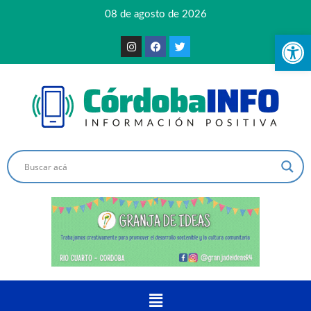
08 de agosto de 2026
Ab