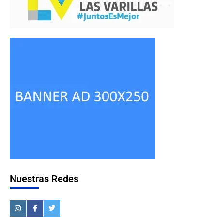
Nuestras Redes