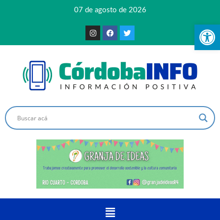
07 de agosto de 2026
Ab