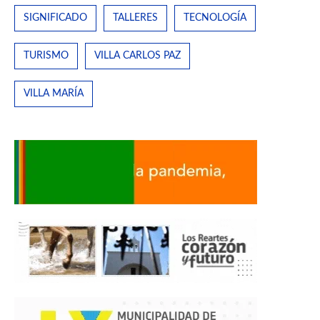
SIGNIFICADO
TALLERES
TECNOLOGÍA
TURISMO
VILLA CARLOS PAZ
VILLA MARÍA