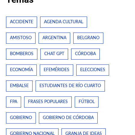
ACCIDENTE
AGENDA CULTURAL
AMISTOSO
ARGENTINA
BELGRANO
BOMBEROS
CHAT GPT
CÓRDOBA
ECONOMÍA
EFEMÉRIDES
ELECCIONES
EMBALSE
ESTUDIANTES DE RÍO CUARTO
FPA
FRASES POPULARES
FÚTBOL
GOBIERNO
GOBIERNO DE CÓRDOBA
GOBIERNO NACIONAL
GRANJA DE IDEAS