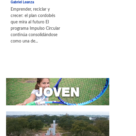
Gabriel Leanza
Emprender, reciclar y
crecer: el plan cordobés
que mira al futuro El
programa Impulso Circular
continúa consolidándose
como una de...