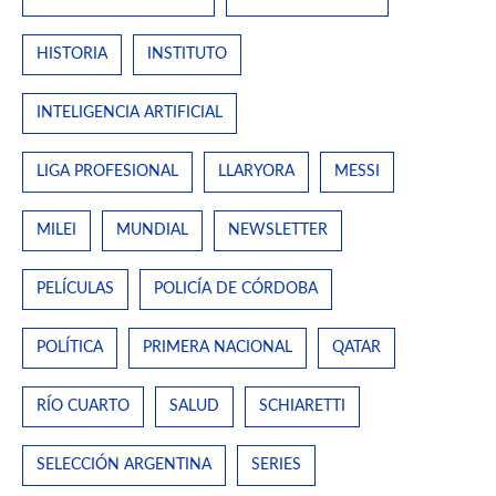
HISTORIA
INSTITUTO
INTELIGENCIA ARTIFICIAL
LIGA PROFESIONAL
LLARYORA
MESSI
MILEI
MUNDIAL
NEWSLETTER
PELÍCULAS
POLICÍA DE CÓRDOBA
POLÍTICA
PRIMERA NACIONAL
QATAR
RÍO CUARTO
SALUD
SCHIARETTI
SELECCIÓN ARGENTINA
SERIES