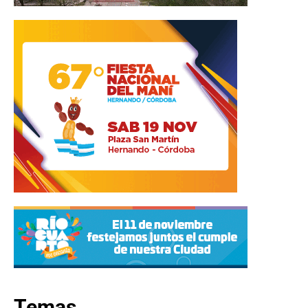
Temas