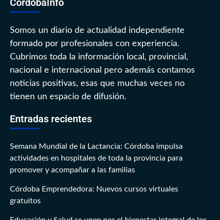
CórdobaInfo
Somos un diario de actualidad independiente
formado por profesionales con experiencia.
Cubrimos toda la información local, provincial,
nacional e internacional pero además contamos
noticias positivas, esas que muchas veces no
tienen un espacio de difusión.
Entradas recientes
Semana Mundial de la Lactancia: Córdoba impulsa
actividades en hospitales de toda la provincia para
promover y acompañar a las familias
Córdoba Emprendedora: Nuevos cursos virtuales
gratuitos