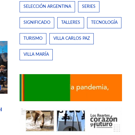
SELECCIÓN ARGENTINA
SERIES
SIGNIFICADO
TALLERES
TECNOLOGÍA
TURISMO
VILLA CARLOS PAZ
VILLA MARÍA
l