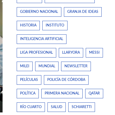
GOBIERNO NACIONAL
GRANJA DE IDEAS
HISTORIA
INSTITUTO
INTELIGENCIA ARTIFICIAL
LIGA PROFESIONAL
LLARYORA
MESSI
MILEI
MUNDIAL
NEWSLETTER
PELÍCULAS
POLICÍA DE CÓRDOBA
POLÍTICA
PRIMERA NACIONAL
QATAR
RÍO CUARTO
SALUD
SCHIARETTI