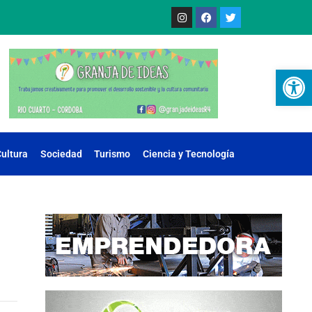
Ab
ultura
Sociedad
Turismo
Ciencia y Tecnología