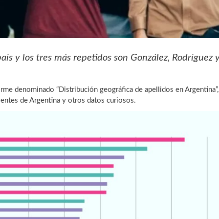
aís y los tres más repetidos son González, Rodríguez 
orme denominado “Distribución geográfica de apellidos en Argentina”,
rentes de Argentina y otros datos curiosos.