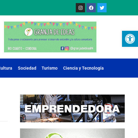
Ab
ultura
Sociedad
Turismo
Ciencia y Tecnología