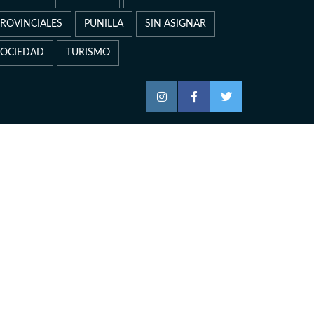
PROVINCIALES
PUNILLA
SIN ASIGNAR
SOCIEDAD
TURISMO