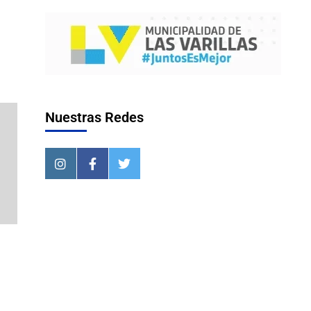
Nuestras Redes