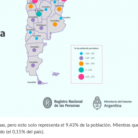
as, pero esto solo representa el 9,43% de la población. Mientras qu
do (el 0,15% del país).