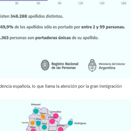
dencia española, lo que llama la atención por la gran inmigración