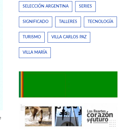
SELECCIÓN ARGENTINA
SERIES
SIGNIFICADO
TALLERES
TECNOLOGÍA
TURISMO
VILLA CARLOS PAZ
VILLA MARÍA
e