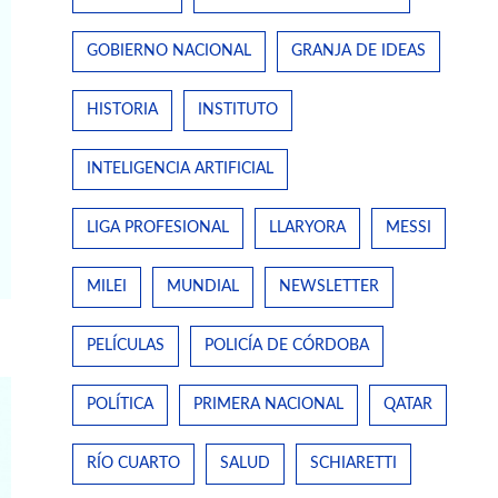
GOBIERNO NACIONAL
GRANJA DE IDEAS
HISTORIA
INSTITUTO
INTELIGENCIA ARTIFICIAL
LIGA PROFESIONAL
LLARYORA
MESSI
MILEI
MUNDIAL
NEWSLETTER
PELÍCULAS
POLICÍA DE CÓRDOBA
POLÍTICA
PRIMERA NACIONAL
QATAR
RÍO CUARTO
SALUD
SCHIARETTI