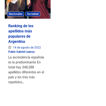
Nacionales
Sociedad
Ranking de los
apellidos más
populares de
Argentina
14 de agosto de 2022
Pablo Gabriel Leanza
La ascendencia española
es la predominante En
total hay 348.288
apellidos diferentes en el
país y los tres más
repetidos...