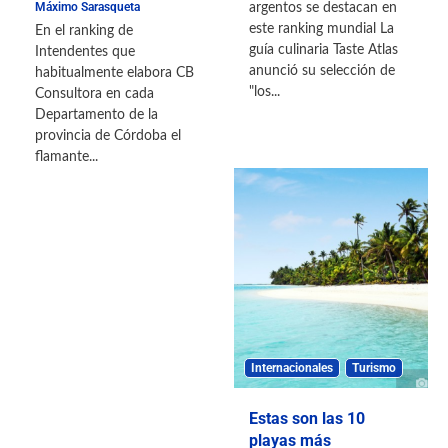
Máximo Sarasqueta
argentos se destacan en
este ranking mundial La
En el ranking de
guía culinaria Taste Atlas
Intendentes que
anunció su selección de
habitualmente elabora CB
"los...
Consultora en cada
Departamento de la
provincia de Córdoba el
flamante...
Internacionales
Turismo
Estas son las 10
playas más