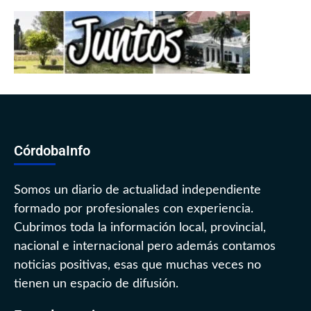
CórdobaInfo
Somos un diario de actualidad independiente
formado por profesionales con experiencia.
Cubrimos toda la información local, provincial,
nacional e internacional pero además contamos
noticias positivas, esas que muchas veces no
tienen un espacio de difusión.