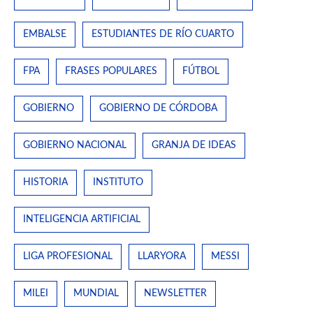
EMBALSE
ESTUDIANTES DE RÍO CUARTO
FPA
FRASES POPULARES
FÚTBOL
GOBIERNO
GOBIERNO DE CÓRDOBA
GOBIERNO NACIONAL
GRANJA DE IDEAS
HISTORIA
INSTITUTO
INTELIGENCIA ARTIFICIAL
LIGA PROFESIONAL
LLARYORA
MESSI
MILEI
MUNDIAL
NEWSLETTER