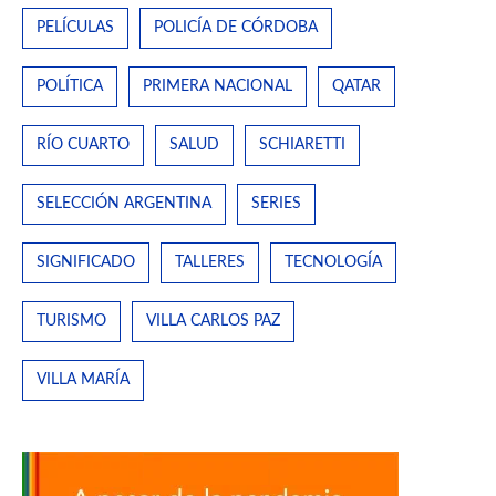
PELÍCULAS
POLICÍA DE CÓRDOBA
POLÍTICA
PRIMERA NACIONAL
QATAR
RÍO CUARTO
SALUD
SCHIARETTI
SELECCIÓN ARGENTINA
SERIES
SIGNIFICADO
TALLERES
TECNOLOGÍA
TURISMO
VILLA CARLOS PAZ
VILLA MARÍA