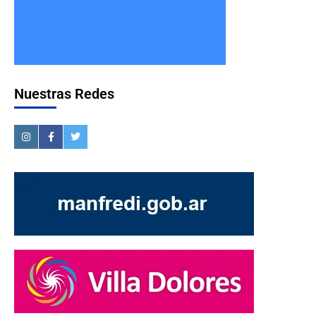
Nuestras Redes