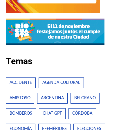
Temas
ACCIDENTE
AGENDA CULTURAL
AMISTOSO
ARGENTINA
BELGRANO
BOMBEROS
CHAT GPT
CÓRDOBA
ECONOMÍA
EFEMÉRIDES
ELECCIONES