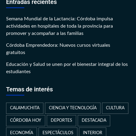
Entradas recientes
Semana Mundial de la Lactancia: Córdoba impulsa
actividades en hospitales de toda la provincia para
promover y acompañar a las familias
Córdoba Emprendedora: Nuevos cursos virtuales
gratuitos
Educación y Salud se unen por el bienestar integral de los
estudiantes
Temas de interés
CALAMUCHITA
CIENCIA Y TECNOLOGÍA
CULTURA
CÓRDOBA HOY
DEPORTES
DESTACADA
ECONOMÍA
ESPECTÁCULOS
INTERIOR