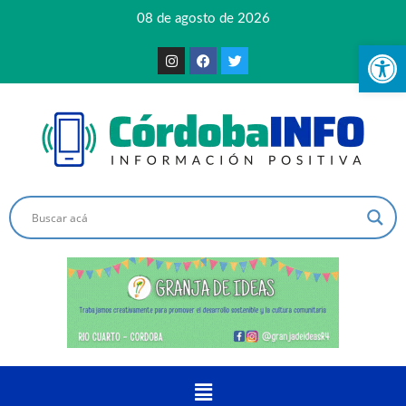
08 de agosto de 2026
Ab