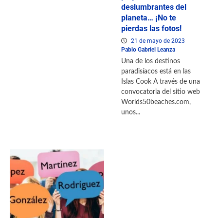
deslumbrantes del
planeta… ¡No te
pierdas las fotos!
21 de mayo de 2023
Pablo Gabriel Leanza
Una de los destinos
paradisíacos está en las
Islas Cook A través de una
convocatoria del sitio web
Worlds50beaches.com,
unos...