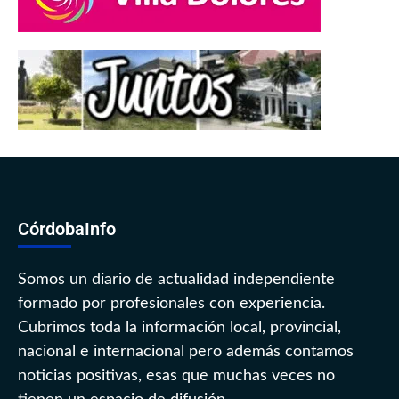
CórdobaInfo
Somos un diario de actualidad independiente
formado por profesionales con experiencia.
Cubrimos toda la información local, provincial,
nacional e internacional pero además contamos
noticias positivas, esas que muchas veces no