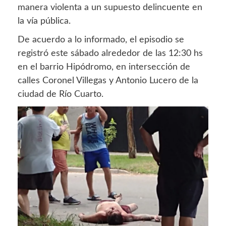
manera violenta a un supuesto delincuente en
la vía pública.
De acuerdo a lo informado, el episodio se
registró este sábado alrededor de las 12:30 hs
en el barrio Hipódromo, en intersección de
calles Coronel Villegas y Antonio Lucero de la
ciudad de Río Cuarto.