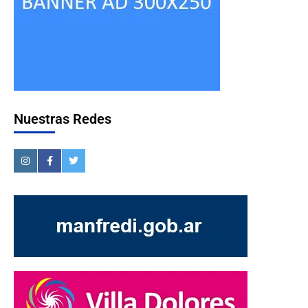
Nuestras Redes