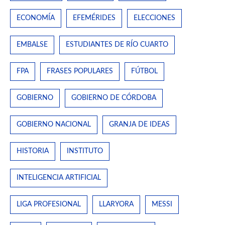
ECONOMÍA
EFEMÉRIDES
ELECCIONES
EMBALSE
ESTUDIANTES DE RÍO CUARTO
FPA
FRASES POPULARES
FÚTBOL
GOBIERNO
GOBIERNO DE CÓRDOBA
GOBIERNO NACIONAL
GRANJA DE IDEAS
HISTORIA
INSTITUTO
INTELIGENCIA ARTIFICIAL
LIGA PROFESIONAL
LLARYORA
MESSI