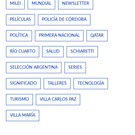
MILEI
MUNDIAL
NEWSLETTER
PELÍCULAS
POLICÍA DE CÓRDOBA
POLÍTICA
PRIMERA NACIONAL
QATAR
RÍO CUARTO
SALUD
SCHIARETTI
SELECCIÓN ARGENTINA
SERIES
SIGNIFICADO
TALLERES
TECNOLOGÍA
TURISMO
VILLA CARLOS PAZ
VILLA MARÍA