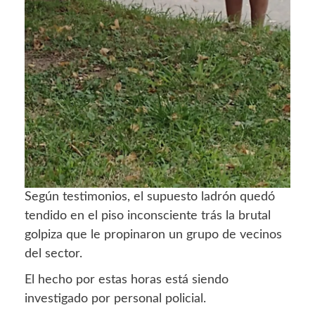
Según testimonios, el supuesto ladrón quedó
tendido en el piso inconsciente trás la brutal
golpiza que le propinaron un grupo de vecinos
del sector.
El hecho por estas horas está siendo
investigado por personal policial.