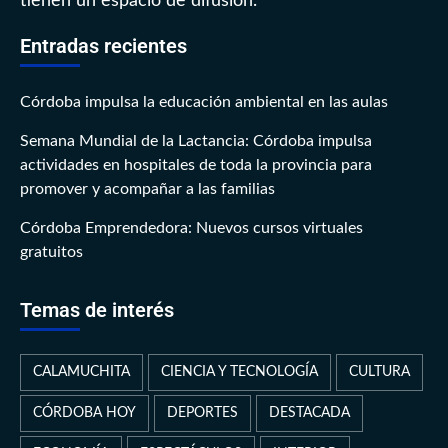
tienen un espacio de difusión.
Entradas recientes
Córdoba impulsa la educación ambiental en las aulas
Semana Mundial de la Lactancia: Córdoba impulsa
actividades en hospitales de toda la provincia para
promover y acompañar a las familias
Córdoba Emprendedora: Nuevos cursos virtuales
gratuitos
Temas de interés
CALAMUCHITA
CIENCIA Y TECNOLOGÍA
CULTURA
CÓRDOBA HOY
DEPORTES
DESTACADA