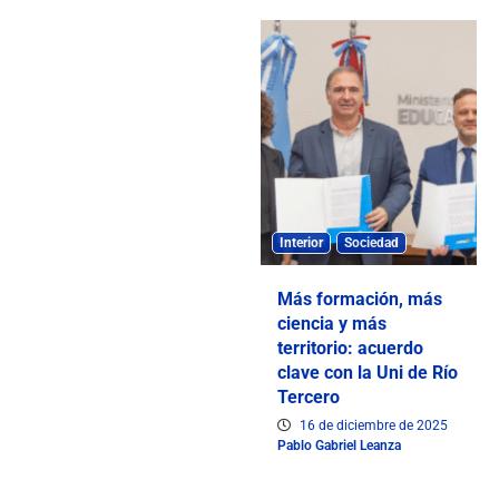
Interior
Sociedad
Más formación, más
ciencia y más
territorio: acuerdo
clave con la Uni de Río
Tercero
16 de diciembre de 2025
Pablo Gabriel Leanza