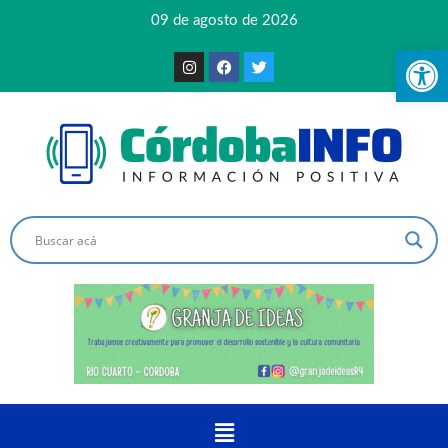
09 de agosto de 2026
Ab