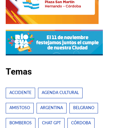
Temas
ACCIDENTE
AGENDA CULTURAL
AMISTOSO
ARGENTINA
BELGRANO
BOMBEROS
CHAT GPT
CÓRDOBA