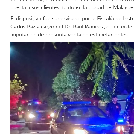
puerta a sus clientes, tanto en la ciudad de Malagu
El dispositivo fue supervisado por la Fiscalía de Ins
Carlos Paz a cargo del Dr. Raúl Ramírez, quien ordenó
imputación de presunta venta de estupefacientes.