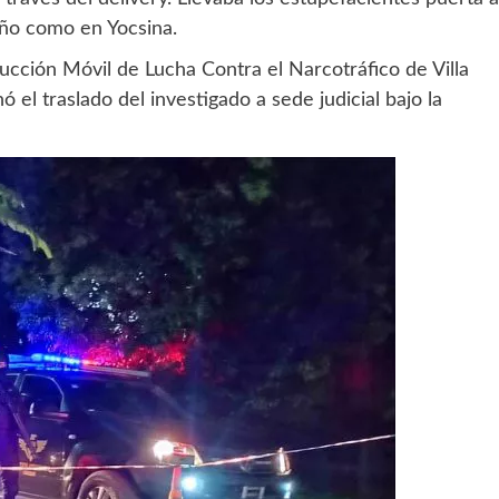
eño como en Yocsina.
trucción Móvil de Lucha Contra el Narcotráfico de Villa
 el traslado del investigado a sede judicial bajo la