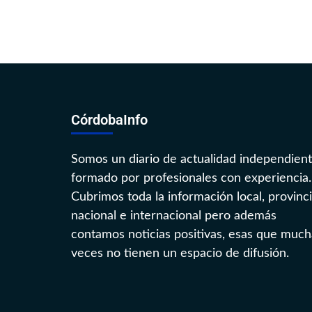
CórdobaInfo
Somos un diario de actualidad independien
formado por profesionales con experiencia.
Cubrimos toda la información local, provinci
nacional e internacional pero además
contamos noticias positivas, esas que much
veces no tienen un espacio de difusión.