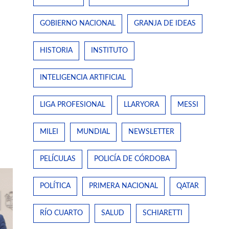
GOBIERNO NACIONAL
GRANJA DE IDEAS
HISTORIA
INSTITUTO
INTELIGENCIA ARTIFICIAL
LIGA PROFESIONAL
LLARYORA
MESSI
MILEI
MUNDIAL
NEWSLETTER
PELÍCULAS
POLICÍA DE CÓRDOBA
POLÍTICA
PRIMERA NACIONAL
QATAR
RÍO CUARTO
SALUD
SCHIARETTI