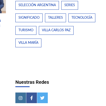
SELECCIÓN ARGENTINA
SERIES
SIGNIFICADO
TALLERES
TECNOLOGÍA
s
i
TURISMO
VILLA CARLOS PAZ
VILLA MARÍA
Nuestras Redes