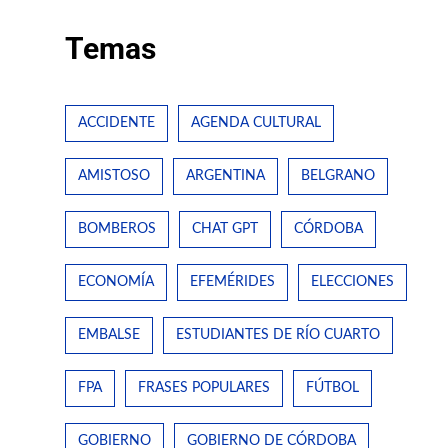
Temas
ACCIDENTE
AGENDA CULTURAL
AMISTOSO
ARGENTINA
BELGRANO
BOMBEROS
CHAT GPT
CÓRDOBA
ECONOMÍA
EFEMÉRIDES
ELECCIONES
EMBALSE
ESTUDIANTES DE RÍO CUARTO
FPA
FRASES POPULARES
FÚTBOL
GOBIERNO
GOBIERNO DE CÓRDOBA