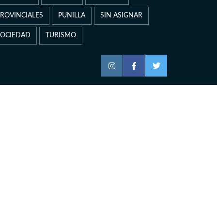
PROVINCIALES
PUNILLA
SIN ASIGNAR
SOCIEDAD
TURISMO