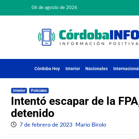
06 de agosto de 2026
Córdoba Hoy
Interior
Nacionales
Internaciona
Interior
Policiales
Intentó escapar de la FPA
detenido
7 de febrero de 2023
Mario Birolo