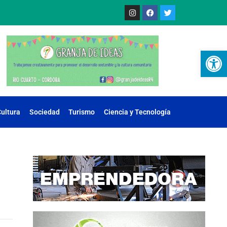
Ab
ultura
Sociedad
Turismo
Ciencia y Tecnología