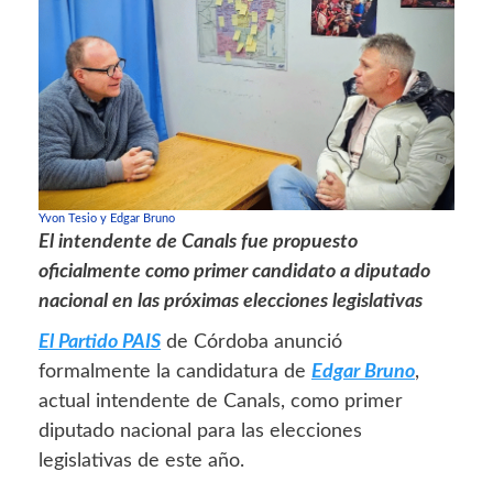
Yvon Tesio y Edgar Bruno
El intendente de Canals fue propuesto
oficialmente como primer candidato a diputado
nacional en las próximas elecciones legislativas
El Partido PAIS
de Córdoba anunció
formalmente la candidatura de
Edgar Bruno
,
actual intendente de Canals, como primer
diputado nacional para las elecciones
legislativas de este año.