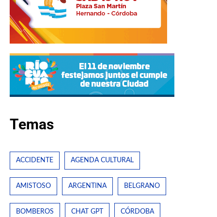
Temas
ACCIDENTE
AGENDA CULTURAL
AMISTOSO
ARGENTINA
BELGRANO
BOMBEROS
CHAT GPT
CÓRDOBA