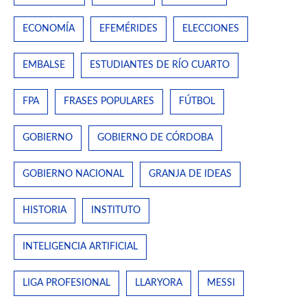
ECONOMÍA
EFEMÉRIDES
ELECCIONES
EMBALSE
ESTUDIANTES DE RÍO CUARTO
FPA
FRASES POPULARES
FÚTBOL
GOBIERNO
GOBIERNO DE CÓRDOBA
GOBIERNO NACIONAL
GRANJA DE IDEAS
HISTORIA
INSTITUTO
INTELIGENCIA ARTIFICIAL
LIGA PROFESIONAL
LLARYORA
MESSI