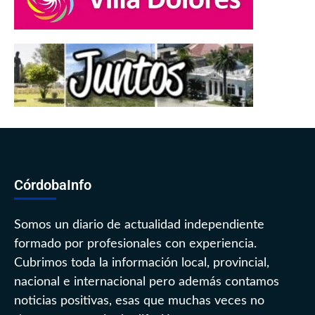
CórdobaInfo
Somos un diario de actualidad independiente
formado por profesionales con experiencia.
Cubrimos toda la información local, provincial,
nacional e internacional pero además contamos
noticias positivas, esas que muchas veces no