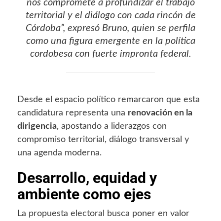
nos compromete a profundizar el trabajo
territorial y el diálogo con cada rincón de
Córdoba”, expresó Bruno, quien se perfila
como una figura emergente en la política
cordobesa con fuerte impronta federal.
Desde el espacio político remarcaron que esta
candidatura representa una
renovación en la
dirigencia
, apostando a liderazgos con
compromiso territorial, diálogo transversal y
una agenda moderna.
Desarrollo, equidad y
ambiente como ejes
La propuesta electoral busca poner en valor