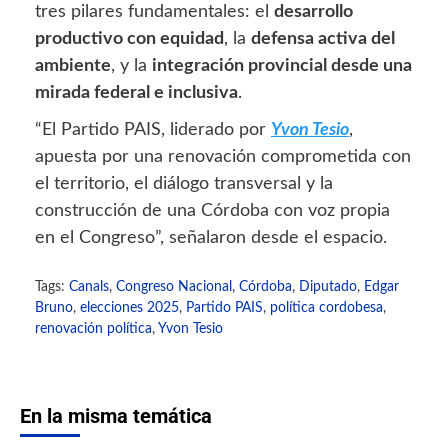
tres pilares fundamentales: el
desarrollo
productivo con equidad
, la
defensa activa del
ambiente
, y la
integración provincial desde una
mirada federal e inclusiva
.
“El Partido PAIS, liderado por
Yvon Tesio
,
apuesta por una renovación comprometida con
el territorio, el diálogo transversal y la
construcción de una Córdoba con voz propia
en el Congreso”, señalaron desde el espacio.
Tags:
Canals
,
Congreso Nacional
,
Córdoba
,
Diputado
,
Edgar
Bruno
,
elecciones 2025
,
Partido PAIS
,
política cordobesa
,
renovación política
,
Yvon Tesio
En la misma temática