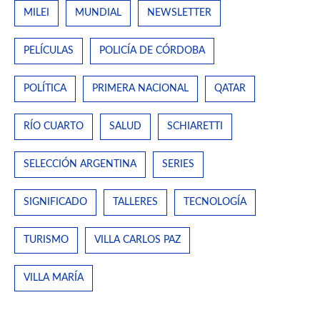
MILEI
MUNDIAL
NEWSLETTER
PELÍCULAS
POLICÍA DE CÓRDOBA
POLÍTICA
PRIMERA NACIONAL
QATAR
RÍO CUARTO
SALUD
SCHIARETTI
SELECCIÓN ARGENTINA
SERIES
SIGNIFICADO
TALLERES
TECNOLOGÍA
TURISMO
VILLA CARLOS PAZ
VILLA MARÍA