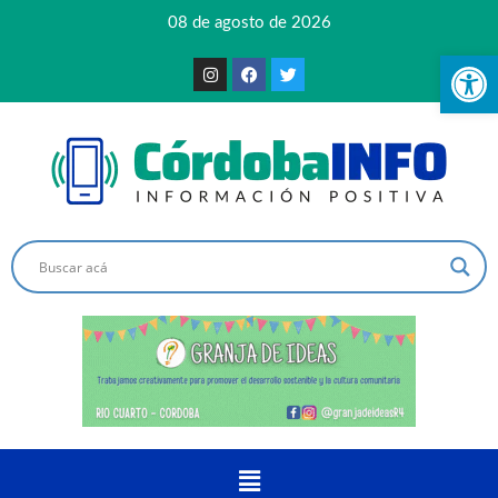
08 de agosto de 2026
Ab