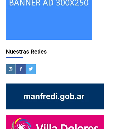
Nuestras Redes