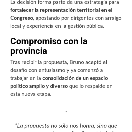
La decisión forma parte de una estrategia para
fortalecer la representación territorial en el
Congreso
, apostando por dirigentes con arraigo
local y experiencia en la gestión pública.
Compromiso con la
provincia
Tras recibir la propuesta, Bruno aceptó el
desafío con entusiasmo y ya comenzó a
trabajar en la
consolidación de un espacio
político amplio y diverso
que lo respalde en
esta nueva etapa.
“La propuesta no sólo nos honra, sino que