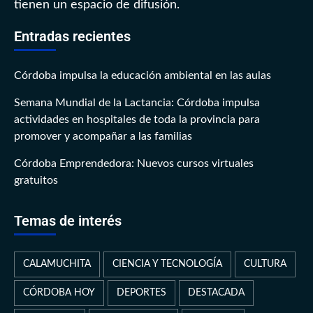
tienen un espacio de difusión.
Entradas recientes
Córdoba impulsa la educación ambiental en las aulas
Semana Mundial de la Lactancia: Córdoba impulsa
actividades en hospitales de toda la provincia para
promover y acompañar a las familias
Córdoba Emprendedora: Nuevos cursos virtuales
gratuitos
Temas de interés
CALAMUCHITA
CIENCIA Y TECNOLOGÍA
CULTURA
CÓRDOBA HOY
DEPORTES
DESTACADA