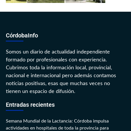
CórdobaInfo
Somos un diario de actualidad independiente
formado por profesionales con experiencia.
Cubrimos toda la información local, provincial,
nacional e internacional pero además contamos
noticias positivas, esas que muchas veces no
tienen un espacio de difusión.
Entradas recientes
Semana Mundial de la Lactancia: Córdoba impulsa
actividades en hospitales de toda la provincia para