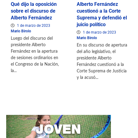
Qué dijo la oposición
Alberto Fernández
sobre el discurso de
cuestionó a la Corte
Alberto Fernández
Suprema y defendió el
juicio político
1 de marzo de 2023
Mario Birolo
1 de marzo de 2023
Mario Birolo
Luego del discurso del
presidente Alberto
En su discurso de apertura
Fernández en la apertura
del año legislativo, el
de sesiones ordinarios en
presidente Alberto
el Congreso de la Nación,
Fernández cuestionó a la
la...
Corte Suprema de Justicia
y la acusó...