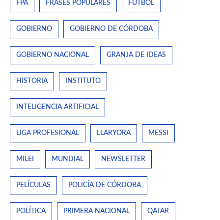
FPA
FRASES POPULARES
FÚTBOL
GOBIERNO
GOBIERNO DE CÓRDOBA
GOBIERNO NACIONAL
GRANJA DE IDEAS
HISTORIA
INSTITUTO
INTELIGENCIA ARTIFICIAL
LIGA PROFESIONAL
LLARYORA
MESSI
MILEI
MUNDIAL
NEWSLETTER
PELÍCULAS
POLICÍA DE CÓRDOBA
POLÍTICA
PRIMERA NACIONAL
QATAR