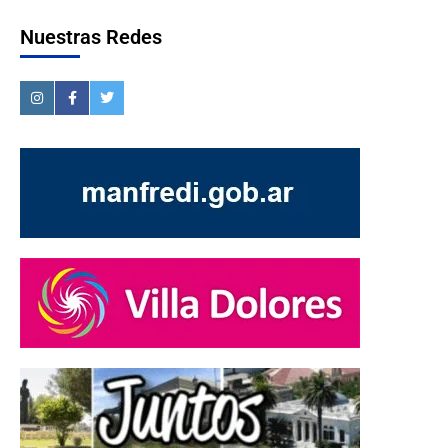
Nuestras Redes