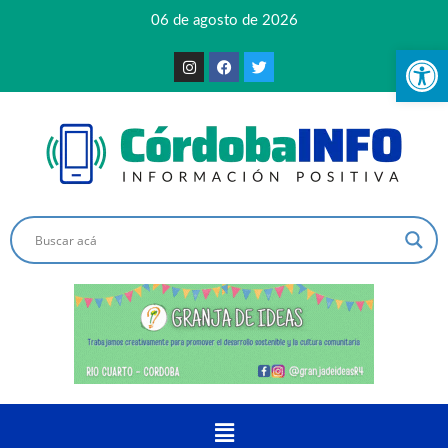
06 de agosto de 2026
Ab