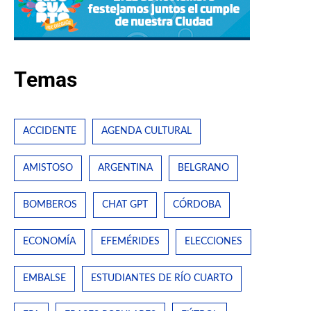
Temas
ACCIDENTE
AGENDA CULTURAL
AMISTOSO
ARGENTINA
BELGRANO
BOMBEROS
CHAT GPT
CÓRDOBA
ECONOMÍA
EFEMÉRIDES
ELECCIONES
EMBALSE
ESTUDIANTES DE RÍO CUARTO