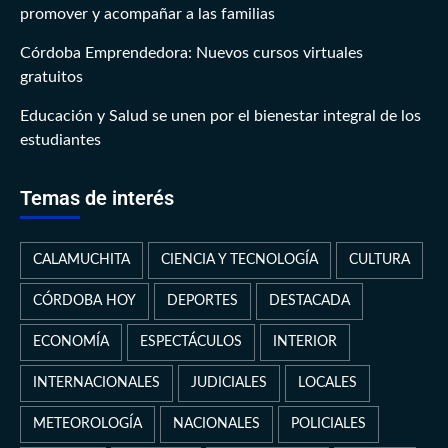
promover y acompañar a las familias
Córdoba Emprendedora: Nuevos cursos virtuales
gratuitos
Educación y Salud se unen por el bienestar integral de los
estudiantes
Temas de interés
CALAMUCHITA
CIENCIA Y TECNOLOGÍA
CULTURA
CÓRDOBA HOY
DEPORTES
DESTACADA
ECONOMÍA
ESPECTÁCULOS
INTERIOR
INTERNACIONALES
JUDICIALES
LOCALES
METEOROLOGÍA
NACIONALES
POLICIALES