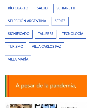
RÍO CUARTO
SALUD
SCHIARETTI
SELECCIÓN ARGENTINA
SERIES
SIGNIFICADO
TALLERES
TECNOLOGÍA
TURISMO
VILLA CARLOS PAZ
VILLA MARÍA