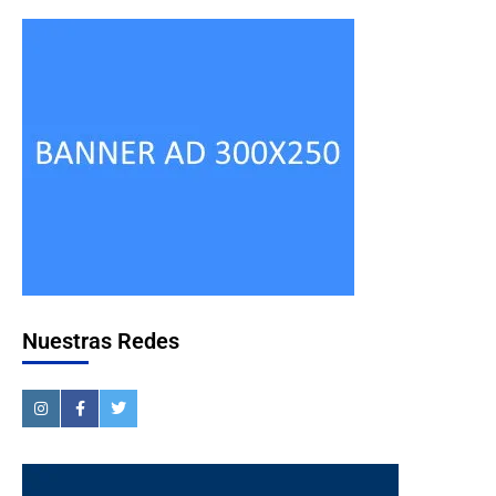
Nuestras Redes