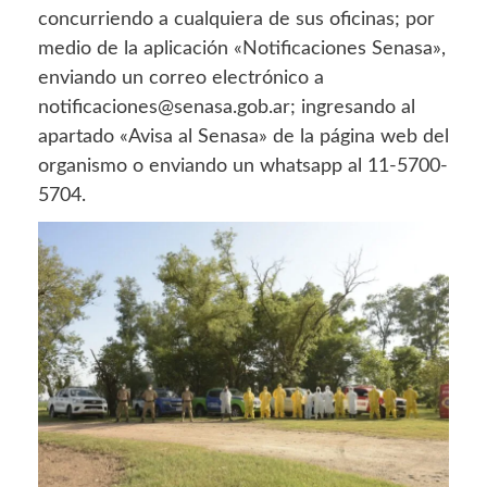
concurriendo a cualquiera de sus oficinas; por
medio de la aplicación «Notificaciones Senasa»,
enviando un correo electrónico a
notificaciones@senasa.gob.ar; ingresando al
apartado «Avisa al Senasa» de la página web del
organismo o enviando un whatsapp al 11-5700-
5704.