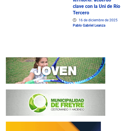
clave con la Uni de Río
Tercero
16 de diciembre de 2025
Pablo Gabriel Leanza