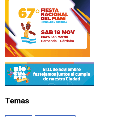
Temas