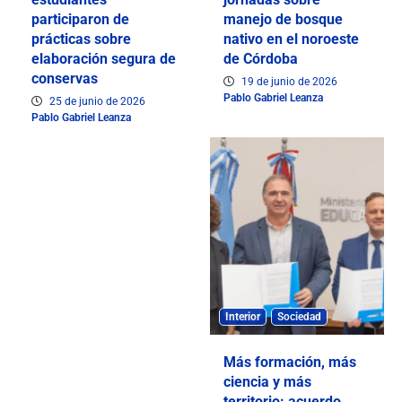
participaron de
manejo de bosque
prácticas sobre
nativo en el noroeste
elaboración segura de
de Córdoba
conservas
19 de junio de 2026
Pablo Gabriel Leanza
25 de junio de 2026
Pablo Gabriel Leanza
Interior
Sociedad
Más formación, más
ciencia y más
territorio: acuerdo