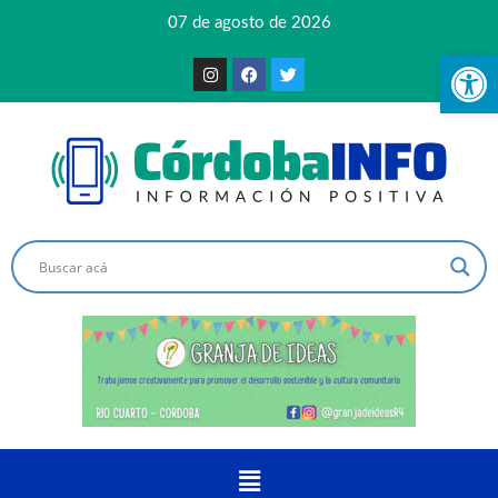
07 de agosto de 2026
Ab