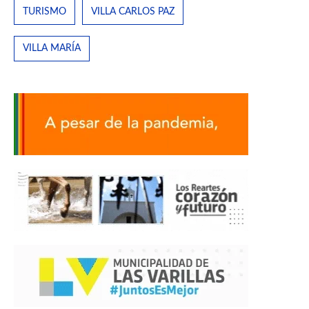
TURISMO
VILLA CARLOS PAZ
VILLA MARÍA