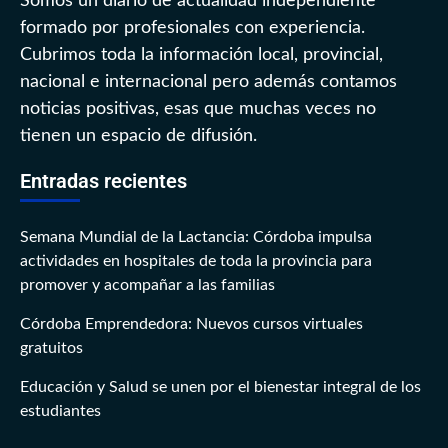
Somos un diario de actualidad independiente
formado por profesionales con experiencia.
Cubrimos toda la información local, provincial,
nacional e internacional pero además contamos
noticias positivas, esas que muchas veces no
tienen un espacio de difusión.
Entradas recientes
Semana Mundial de la Lactancia: Córdoba impulsa
actividades en hospitales de toda la provincia para
promover y acompañar a las familias
Córdoba Emprendedora: Nuevos cursos virtuales
gratuitos
Educación y Salud se unen por el bienestar integral de los
estudiantes