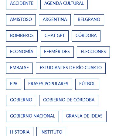
ACCIDENTE
AGENDA CULTURAL
AMISTOSO
ARGENTINA
BELGRANO
BOMBEROS
CHAT GPT
CÓRDOBA
ECONOMÍA
EFEMÉRIDES
ELECCIONES
EMBALSE
ESTUDIANTES DE RÍO CUARTO
FPA
FRASES POPULARES
FÚTBOL
GOBIERNO
GOBIERNO DE CÓRDOBA
GOBIERNO NACIONAL
GRANJA DE IDEAS
HISTORIA
INSTITUTO