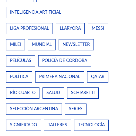
INTELIGENCIA ARTIFICIAL
LIGA PROFESIONAL
LLARYORA
MESSI
MILEI
MUNDIAL
NEWSLETTER
PELÍCULAS
POLICÍA DE CÓRDOBA
POLÍTICA
PRIMERA NACIONAL
QATAR
RÍO CUARTO
SALUD
SCHIARETTI
SELECCIÓN ARGENTINA
SERIES
SIGNIFICADO
TALLERES
TECNOLOGÍA