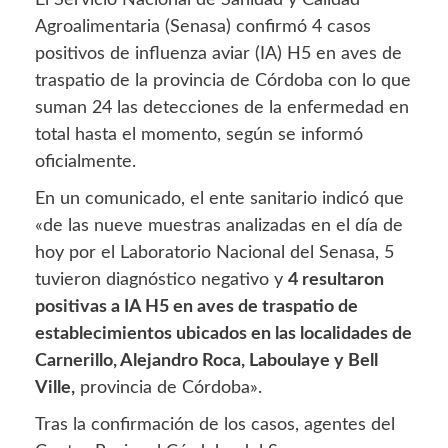
Agroalimentaria (Senasa) confirmó 4 casos
positivos de influenza aviar (IA) H5 en aves de
traspatio de la provincia de Córdoba con lo que
suman 24 las detecciones de la enfermedad en
total hasta el momento, según se informó
oficialmente.
En un comunicado, el ente sanitario indicó que
«de las nueve muestras analizadas en el día de
hoy por el Laboratorio Nacional del Senasa, 5
tuvieron diagnóstico negativo y
4 resultaron
positivas a IA H5 en aves de traspatio de
establecimientos ubicados en las localidades de
Carnerillo, Alejandro Roca, Laboulaye y Bell
Ville,
provincia de Córdoba».
Tras la confirmación de los casos, agentes del