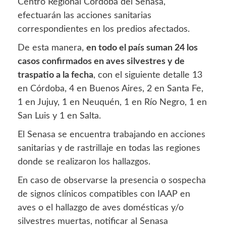
Centro Regional Córdoba del Senasa,
efectuarán las acciones sanitarias
correspondientes en los predios afectados.
De esta manera,
en todo el país suman 24 los
casos confirmados en aves silvestres y de
traspatio a la fecha
, con el siguiente detalle 13
en Córdoba, 4 en Buenos Aires, 2 en Santa Fe,
1 en Jujuy, 1 en Neuquén, 1 en Río Negro, 1 en
San Luis y 1 en Salta.
El Senasa se encuentra trabajando en acciones
sanitarias y de rastrillaje en todas las regiones
donde se realizaron los hallazgos.
En caso de observarse la presencia o sospecha
de signos clínicos compatibles con IAAP en
aves o el hallazgo de aves domésticas y/o
silvestres muertas, notificar al Senasa